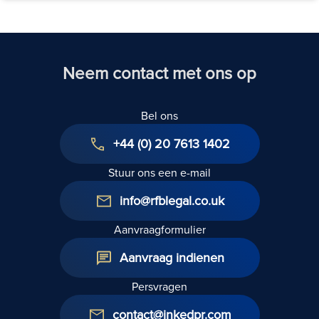
Neem contact met ons op
Bel ons
+44 (0) 20 7613 1402
Stuur ons een e-mail
info@rfblegal.co.uk
Aanvraagformulier
Aanvraag indienen
Persvragen
contact@inkedpr.com