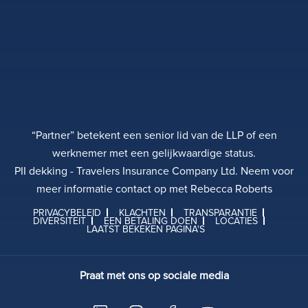
“Partner” betekent een senior lid van de LLP of een
werknemer met een gelijkwaardige status.
PII dekking - Travelers Insurance Company Ltd. Neem voor
meer informatie contact op met Rebecca Roberts
PRIVACYBELEID
KLACHTEN
TRANSPARANTIE
DIVERSITEIT
EEN BETALING DOEN
LOCATIES
LAATST BEKEKEN PAGINA'S
Praat met ons op sociale media