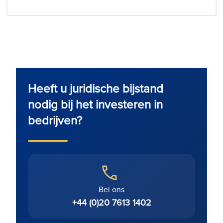
Heeft u juridische bijstand
nodig bij het investeren in
bedrijven?
Bel ons
+44 (0)20 7613 1402