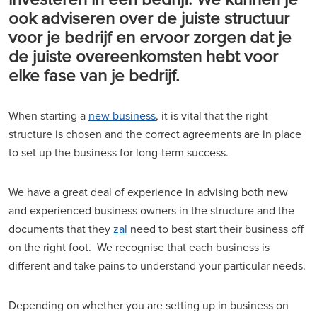
ook adviseren over de juiste structuur
voor je bedrijf en ervoor zorgen dat je
de juiste overeenkomsten hebt voor
elke fase van je bedrijf.
When starting a
new business
, it is vital that the right
structure is chosen and the correct agreements are in place
to set up the business for long-term success.
We have a great deal of experience in advising both new
and experienced business owners in the structure and the
documents that they
zal
need to best start their business off
on the right foot. We recognise that each business is
different and take pains to understand your particular needs.
Depending on whether you are setting up in business on