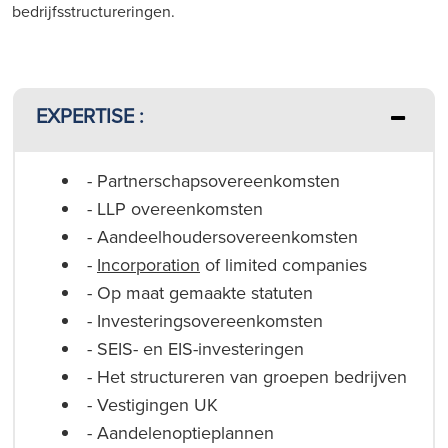
bedrijfsstructureringen.
EXPERTISE :
- Partnerschapsovereenkomsten
- LLP overeenkomsten
- Aandeelhoudersovereenkomsten
-
Incorporation
of limited companies
- Op maat gemaakte statuten
- Investeringsovereenkomsten
- SEIS- en EIS-investeringen
- Het structureren van groepen bedrijven
- Vestigingen UK
- Aandelenoptieplannen