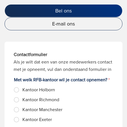
Bel ons
E-mail ons
Contactformulier
Als je wilt dat een van onze medewerkers contact
met je opneemt, vul dan onderstaand formulier in
Met welk RFB-kantoor wil je contact opnemen?
*
Kantoor Holborn
Kantoor Richmond
Kantoor Manchester
Kantoor Exeter