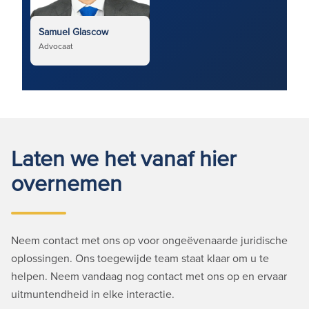
Samuel Glascow
Advocaat
Laten we het vanaf hier
overnemen
Neem contact met ons op voor ongeëvenaarde juridische
oplossingen. Ons toegewijde team staat klaar om u te
helpen. Neem vandaag nog contact met ons op en ervaar
uitmuntendheid in elke interactie.