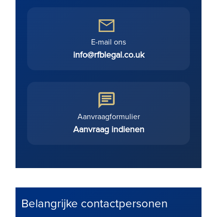
E-mail ons
info@rfblegal.co.uk
Aanvraagformulier
Aanvraag indienen
Belangrijke contactpersonen