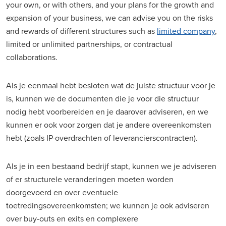
your own, or with others, and your plans for the growth and
expansion of your business, we can advise you on the risks
and rewards of different structures such as
limited company
,
limited or unlimited partnerships, or contractual
collaborations.
Als je eenmaal hebt besloten wat de juiste structuur voor je
is, kunnen we de documenten die je voor die structuur
nodig hebt voorbereiden en je daarover adviseren, en we
kunnen er ook voor zorgen dat je andere overeenkomsten
hebt (zoals IP-overdrachten of leverancierscontracten).
Als je in een bestaand bedrijf stapt, kunnen we je adviseren
of er structurele veranderingen moeten worden
doorgevoerd en over eventuele
toetredingsovereenkomsten; we kunnen je ook adviseren
over buy-outs en exits en complexere