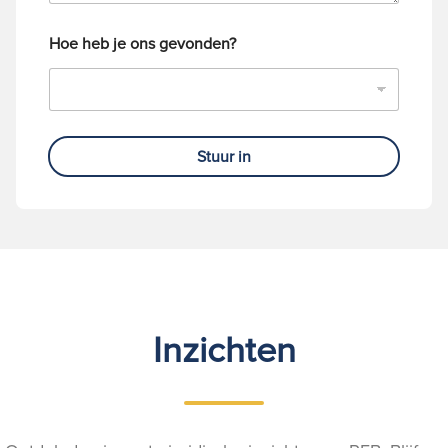
Hoe heb je ons gevonden?
Stuur in
Inzichten