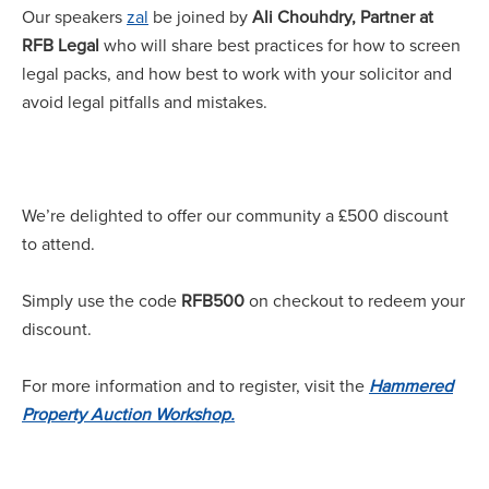
Our speakers
zal
be joined by
Ali Chouhdry, Partner at
RFB Legal
who will share best practices for how to screen
legal packs, and how best to work with your solicitor and
avoid legal pitfalls and mistakes.
We’re delighted to offer our community a £500 discount
to attend.
Simply use the code
RFB500
on checkout to redeem your
discount.
For more information and to register, visit the
Hammered
Property Auction Workshop.