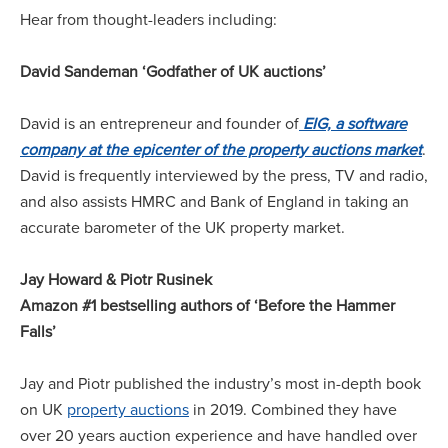
Hear from thought-leaders including:
David Sandeman ‘Godfather of UK auctions’
David is an entrepreneur and founder of
EIG, a software
company at the epicenter of the property auctions market
.
David is frequently interviewed by the press, TV and radio,
and also assists HMRC and Bank of England in taking an
accurate barometer of the UK property market.
Jay Howard & Piotr Rusinek
Amazon #1 bestselling authors of ‘Before the Hammer
Falls’
Jay and Piotr published the industry’s most in-depth book
on UK
property auctions
in 2019. Combined they have
over 20 years auction experience and have handled over