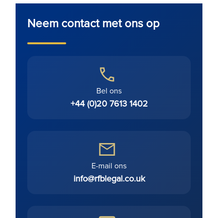
Neem contact met ons op
Bel ons
+44 (0)20 7613 1402
E-mail ons
info@rfblegal.co.uk