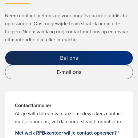
Neem contact met ons op voor ongeëvenaarde juridische
oplossingen. Ons toegewijde team staat klaar om u te
helpen. Neem vandaag nog contact met ons op en ervaar
uitmuntendheid in elke interactie.
Bel ons
E-mail ons
Contactformulier
Als je wilt dat een van onze medewerkers contact
met je opneemt, vul dan onderstaand formulier in
Met welk RFB-kantoor wil je contact opnemen?
*