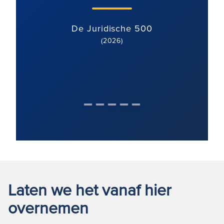
De Juridische 500
(2026)
Laten we het vanaf hier
overnemen