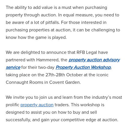
The ability to add value is a must when purchasing
property through auction. In equal measure, you need to
be aware of a lot of pitfalls. For those interested in
purchasing properties at auction, it can be challenging to
know how the game is played.
We are delighted to announce that RFB Legal have
partnered with Hammered, the
property auction advisory
service
for their two-day
Property Auction Workshop
,
taking place on the 27th-28th October at the iconic
Connaught Rooms in Covent Garden.
We invite you to join us and learn from the industry’s most
prolific
property auction
traders. This workshop is
designed to assist you on how to buy and sell
successfully, and gain your competitive edge at auction.