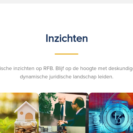
Inzichten
ische inzichten op RFB. Blijf op de hoogte met deskundige
dynamische juridische landschap leiden.