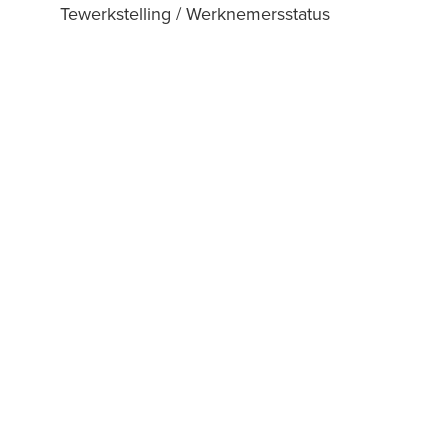
Tewerkstelling / Werknemersstatus