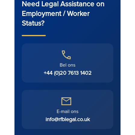
Need Legal Assistance on
Employment / Worker
Status?
Bel ons
+44 (0)20 7613 1402
E-mail ons
info@rfblegal.co.uk