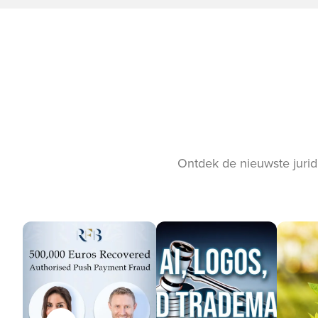
Ontdek de nieuwste jurid