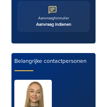
Aanvraagformulier
Aanvraag indienen
Belangrijke contactpersonen