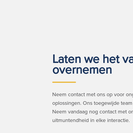
Laten we het va
overnemen
Neem contact met ons op voor on
oplossingen. Ons toegewijde team 
Neem vandaag nog contact met on
uitmuntendheid in elke interactie.