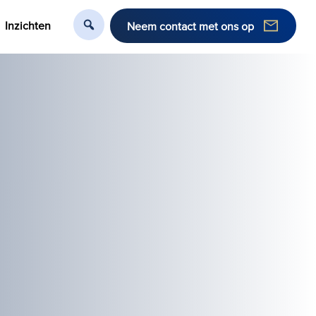
Inzichten
Neem contact met ons op