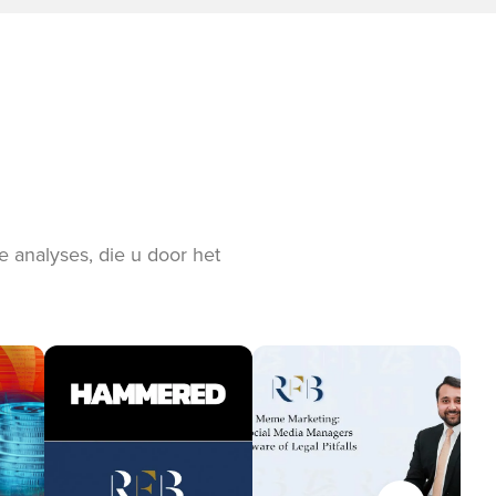
 analyses, die u door het