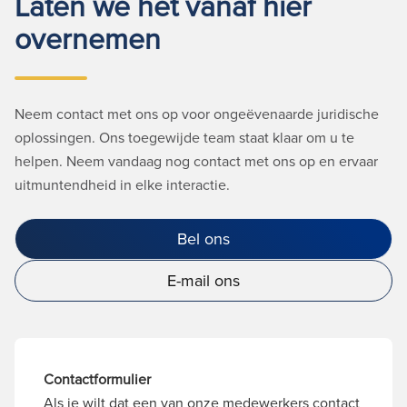
Laten we het vanaf hier
overnemen
Neem contact met ons op voor ongeëvenaarde juridische
oplossingen. Ons toegewijde team staat klaar om u te
helpen. Neem vandaag nog contact met ons op en ervaar
uitmuntendheid in elke interactie.
Bel ons
E-mail ons
Contactformulier
Als je wilt dat een van onze medewerkers contact