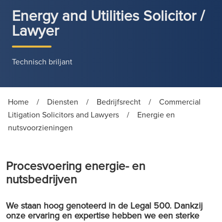
Energy and Utilities Solicitor /
Lawyer
Technisch briljant
Home
/
Diensten
/
Bedrijfsrecht
/
Commercial
Litigation Solicitors and Lawyers
/
Energie en
nutsvoorzieningen
Procesvoering energie- en
nutsbedrijven
We staan hoog genoteerd in de Legal 500. Dankzij
onze ervaring en expertise hebben we een sterke