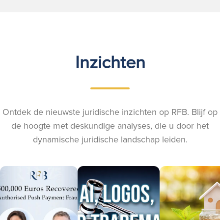
Inzichten
Ontdek de nieuwste juridische inzichten op RFB. Blijf op
de hoogte met deskundige analyses, die u door het
dynamische juridische landschap leiden.