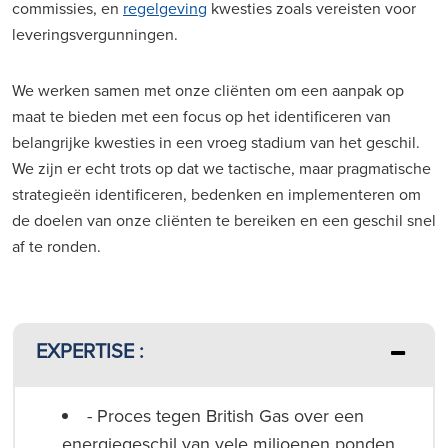
commissies, en
regelgeving
kwesties zoals vereisten voor
leveringsvergunningen.
We werken samen met onze cliënten om een aanpak op
maat te bieden met een focus op het identificeren van
belangrijke kwesties in een vroeg stadium van het geschil.
We zijn er echt trots op dat we tactische, maar pragmatische
strategieën identificeren, bedenken en implementeren om
de doelen van onze cliënten te bereiken en een geschil snel
af te ronden.
EXPERTISE :
- Proces tegen British Gas over een
energiegeschil van vele miljoenen ponden