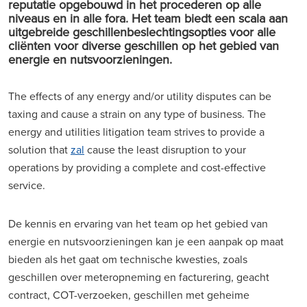
reputatie opgebouwd in het procederen op alle
niveaus en in alle fora. Het team biedt een scala aan
uitgebreide geschillenbeslechtingsopties voor alle
cliënten voor diverse geschillen op het gebied van
energie en nutsvoorzieningen.
The effects of any energy and/or utility disputes can be
taxing and cause a strain on any type of business. The
energy and utilities litigation team strives to provide a
solution that
zal
cause the least disruption to your
operations by providing a complete and cost-effective
service.
De kennis en ervaring van het team op het gebied van
energie en nutsvoorzieningen kan je een aanpak op maat
bieden als het gaat om technische kwesties, zoals
geschillen over meteropneming en facturering, geacht
contract, COT-verzoeken, geschillen met geheime