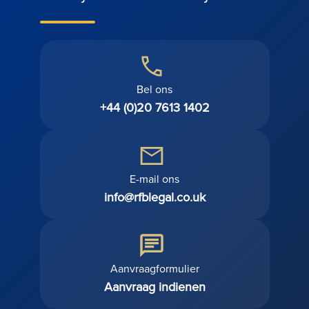
Bel ons
+44 (0)20 7613 1402
E-mail ons
info@rfblegal.co.uk
Aanvraagformulier
Aanvraag indienen