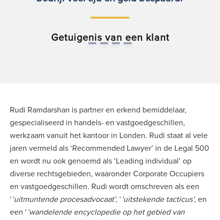
Getuigenis van een klant
Rudi Ramdarshan is partner en erkend bemiddelaar,
gespecialiseerd in handels- en vastgoedgeschillen,
werkzaam vanuit het kantoor in Londen. Rudi staat al vele
jaren vermeld als ‘Recommended Lawyer’ in de Legal 500
en wordt nu ook genoemd als ‘Leading individual’ op
diverse rechtsgebieden, waaronder Corporate Occupiers
en vastgoedgeschillen. Rudi wordt omschreven als een
‘
’uitmuntende procesadvocaat’,
‘
’uitstekende tacticus’,
en
een ‘
’wandelende encyclopedie op het gebied van