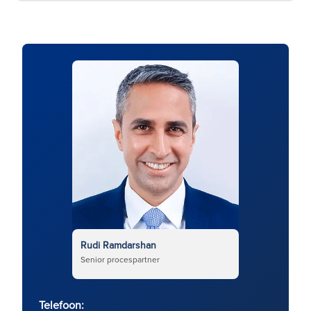
Rudi Ramdarshan
Senior procespartner
Telefoon: