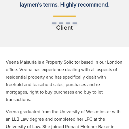
laymen’s terms. Highly recommend.
Client
Veena Maisuria is a Property Solicitor based in our London
office. Veena has experience dealing with all aspects of
residential property and has specifically dealt with
freehold and leasehold sales, purchases and re-
mortgages, right to buy purchases and buy to let
transactions.
Veena graduated from the University of Westminster with
an LLB Law degree and completed her LPC at the
University of Law. She joined Ronald Fletcher Baker in