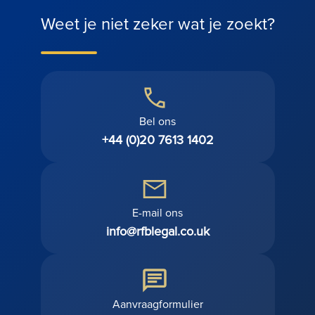
Weet je niet zeker wat je zoekt?
Bel ons
+44 (0)20 7613 1402
E-mail ons
info@rfblegal.co.uk
Aanvraagformulier