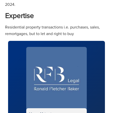
2024.
Expertise
Residential property transactions i.e. purchases, sales,
remortgages, but to let and right to buy