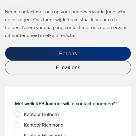
Neem contact met ons op voor ongeëvenaarde juridische
oplossingen. Ons toegewijde team staat klaar om u te
helpen. Neem vandaag nog contact met ons op en ervaar
uitmuntendheid in elke interactie.
Bel ons
E-mail ons
Met welk RFB-kantoor wil je contact opnemen?
*
Kantoor Holborn
Kantoor Richmond
Kantoor Manchester