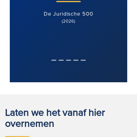
De Juridische 500
(2026)
Laten we het vanaf hier
overnemen