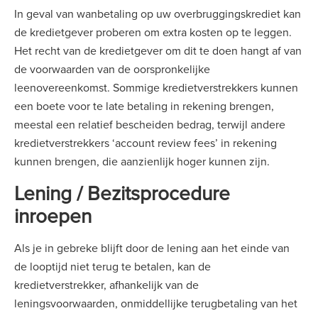
In geval van wanbetaling op uw overbruggingskrediet kan
de kredietgever proberen om extra kosten op te leggen.
Het recht van de kredietgever om dit te doen hangt af van
de voorwaarden van de oorspronkelijke
leenovereenkomst. Sommige kredietverstrekkers kunnen
een boete voor te late betaling in rekening brengen,
meestal een relatief bescheiden bedrag, terwijl andere
kredietverstrekkers ‘account review fees’ in rekening
kunnen brengen, die aanzienlijk hoger kunnen zijn.
Lening / Bezitsprocedure
inroepen
Als je in gebreke blijft door de lening aan het einde van
de looptijd niet terug te betalen, kan de
kredietverstrekker, afhankelijk van de
leningsvoorwaarden, onmiddellijke terugbetaling van het