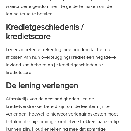
waaronder eigendommen, te gelde te maken om de
lening terug te betalen.
Kredietgeschiedenis /
kredietscore
Leners moeten er rekening mee houden dat het niet
aflossen van hun overbruggingskrediet een negatieve
invloed kan hebben op je kredietgeschiedenis /
kredietscore.
De lening verlengen
Afhankelijk van de omstandigheden kan de
kredietverstrekker bereid zijn om de leentermijn te
verlengen, hoewel je hiervoor verlengingskosten moet
betalen, die bij sommige kredietverstrekkers aanzienlijk
kunnen zijn. Houd er rekening mee dat sommige