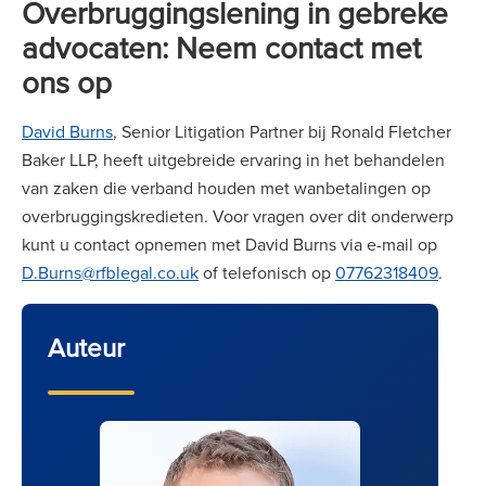
Overbruggingslening in gebreke
advocaten: Neem contact met
ons op
David Burns
, Senior Litigation Partner bij Ronald Fletcher
Baker LLP, heeft uitgebreide ervaring in het behandelen
van zaken die verband houden met wanbetalingen op
overbruggingskredieten. Voor vragen over dit onderwerp
kunt u contact opnemen met David Burns via e-mail op
D.Burns@rfblegal.co.uk
of telefonisch op
07762318409
.
Auteur