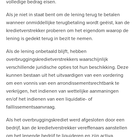
volledige bedrag eisen.
Als je niet in staat bent om de lening terug te betalen
wanneer onmiddellijke terugbetaling wordt geëist, kan de
kredietverstrekker proberen om het eigendom waarop de
lening is gedekt terug in bezit te nemen.
Als de lening onbetaald blijft, hebben
overbruggingskredietverstrekkers waarschijnlijk
verschillende juridische opties tot hun beschikking. Deze
kunnen bestaan uit het uitvaardigen van een vordering
om een vonnis van een arrondissementsrechtbank te
verkrijgen, het indienen van wettelijke aanmaningen
en/of het indienen van een liquidatie- of
faillissementsaanvraag.
Als het overbruggingskrediet werd afgesloten door een
bedrijf, kan de kredietverstrekker vereffenaars aanstellen
om het lenende bedrijf te liquideren en zijn activa,