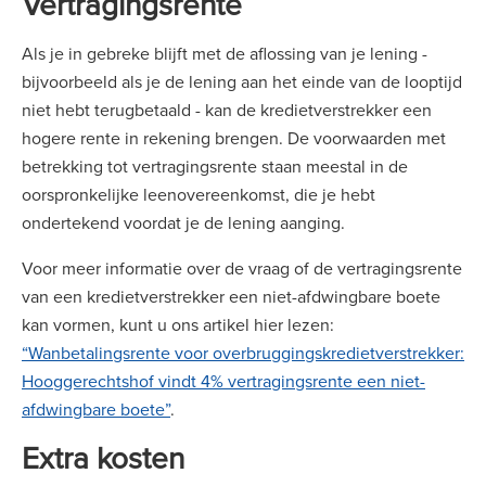
Vertragingsrente
Als je in gebreke blijft met de aflossing van je lening -
bijvoorbeeld als je de lening aan het einde van de looptijd
niet hebt terugbetaald - kan de kredietverstrekker een
hogere rente in rekening brengen. De voorwaarden met
betrekking tot vertragingsrente staan meestal in de
oorspronkelijke leenovereenkomst, die je hebt
ondertekend voordat je de lening aanging.
Voor meer informatie over de vraag of de vertragingsrente
van een kredietverstrekker een niet-afdwingbare boete
kan vormen, kunt u ons artikel hier lezen:
“Wanbetalingsrente voor overbruggingskredietverstrekker:
Hooggerechtshof vindt 4% vertragingsrente een niet-
afdwingbare boete”
.
Extra kosten