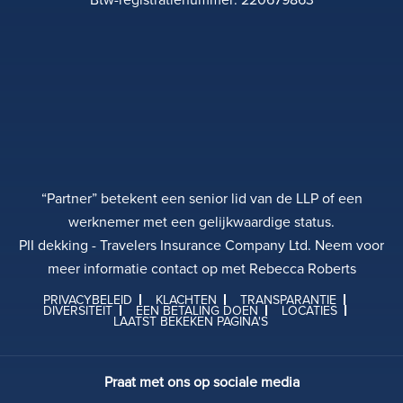
“Partner” betekent een senior lid van de LLP of een
werknemer met een gelijkwaardige status.
PII dekking - Travelers Insurance Company Ltd. Neem voor
meer informatie contact op met Rebecca Roberts
PRIVACYBELEID
KLACHTEN
TRANSPARANTIE
DIVERSITEIT
EEN BETALING DOEN
LOCATIES
LAATST BEKEKEN PAGINA'S
Praat met ons op sociale media