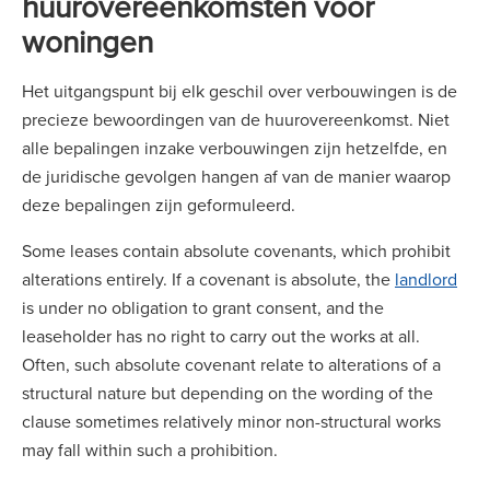
huurovereenkomsten voor
woningen
Het uitgangspunt bij elk geschil over verbouwingen is de
precieze bewoordingen van de huurovereenkomst. Niet
alle bepalingen inzake verbouwingen zijn hetzelfde, en
de juridische gevolgen hangen af van de manier waarop
deze bepalingen zijn geformuleerd.
Some leases contain absolute covenants, which prohibit
alterations entirely. If a covenant is absolute, the
landlord
is under no obligation to grant consent, and the
leaseholder has no right to carry out the works at all.
Often, such absolute covenant relate to alterations of a
structural nature but depending on the wording of the
clause sometimes relatively minor non-structural works
may fall within such a prohibition.