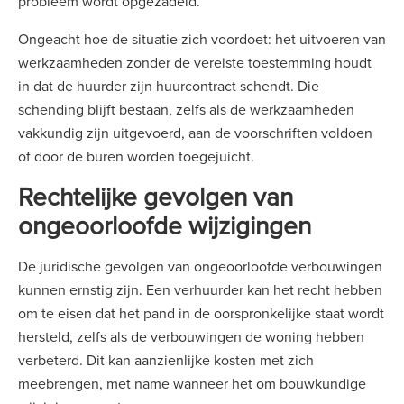
probleem wordt opgezadeld.
Ongeacht hoe de situatie zich voordoet: het uitvoeren van
werkzaamheden zonder de vereiste toestemming houdt
in dat de huurder zijn huurcontract schendt. Die
schending blijft bestaan, zelfs als de werkzaamheden
vakkundig zijn uitgevoerd, aan de voorschriften voldoen
of door de buren worden toegejuicht.
Rechtelijke gevolgen van
ongeoorloofde wijzigingen
De juridische gevolgen van ongeoorloofde verbouwingen
kunnen ernstig zijn. Een verhuurder kan het recht hebben
om te eisen dat het pand in de oorspronkelijke staat wordt
hersteld, zelfs als de verbouwingen de woning hebben
verbeterd. Dit kan aanzienlijke kosten met zich
meebrengen, met name wanneer het om bouwkundige