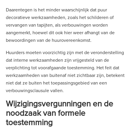
Daarentegen is het minder waarschijnlijk dat puur
decoratieve werkzaamheden, zoals het schilderen of
vervangen van tapijten, als verbouwingen worden
aangemerkt, hoewel dit ook hier weer afhangt van de
bewoordingen van de huurovereenkomst.
Huurders moeten voorzichtig zijn met de veronderstelling
dat interne werkzaamheden zijn vrijgesteld van de
verplichting tot voorafgaande toestemming. Het feit dat
werkzaamheden van buitenaf niet zichtbaar zijn, betekent
niet dat ze buiten het toepassingsgebied van een
verbouwingsclausule vallen.
Wijzigingsvergunningen en de
noodzaak van formele
toestemming