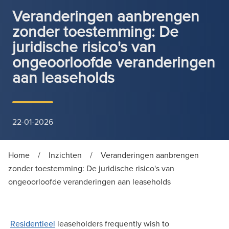
Veranderingen aanbrengen
zonder toestemming: De
juridische risico's van
ongeoorloofde veranderingen
aan leaseholds
22-01-2026
Home
/
Inzichten
/
Veranderingen aanbrengen
zonder toestemming: De juridische risico's van
ongeoorloofde veranderingen aan leaseholds
Residentieel
leaseholders frequently wish to