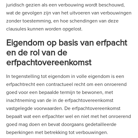
juridisch gezien als een verbouwing wordt beschouwd,
wat de gevolgen zijn van het uitvoeren van verbouwingen
zonder toestemming, en hoe schendingen van deze
clausules kunnen worden opgelost.
Eigendom op basis van erfpacht
en de rol van de
erfpachtovereenkomst
In tegenstelling tot eigendom in volle eigendom is een
erfpachtrecht een contractueel recht om een onroerend
goed voor een bepaalde termijn te bewonen, met
inachtneming van de in de erfpachtovereenkomst
vastgelegde voorwaarden. De erfpachtovereenkomst
bepaalt wat een erfpachter wel en niet met het onroerend
goed mag doen en bevat doorgaans gedetailleerde
beperkingen met betrekking tot verbouwingen.