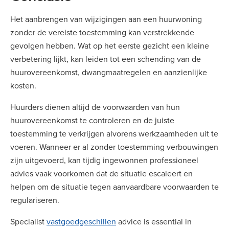
Het aanbrengen van wijzigingen aan een huurwoning
zonder de vereiste toestemming kan verstrekkende
gevolgen hebben. Wat op het eerste gezicht een kleine
verbetering lijkt, kan leiden tot een schending van de
huurovereenkomst, dwangmaatregelen en aanzienlijke
kosten.
Huurders dienen altijd de voorwaarden van hun
huurovereenkomst te controleren en de juiste
toestemming te verkrijgen alvorens werkzaamheden uit te
voeren. Wanneer er al zonder toestemming verbouwingen
zijn uitgevoerd, kan tijdig ingewonnen professioneel
advies vaak voorkomen dat de situatie escaleert en
helpen om de situatie tegen aanvaardbare voorwaarden te
regulariseren.
Specialist
vastgoedgeschillen
advice is essential in