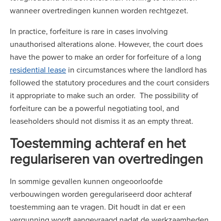
wanneer overtredingen kunnen worden rechtgezet.
In practice, forfeiture is rare in cases involving
unauthorised alterations alone. However, the court does
have the power to make an order for forfeiture of a long
residential lease
in circumstances where the landlord has
followed the statutory procedures and the court considers
it appropriate to make such an order. The possibility of
forfeiture can be a powerful negotiating tool, and
leaseholders should not dismiss it as an empty threat.
Toestemming achteraf en het
regulariseren van overtredingen
In sommige gevallen kunnen ongeoorloofde
verbouwingen worden geregulariseerd door achteraf
toestemming aan te vragen. Dit houdt in dat er een
vergunning wordt aangevraagd nadat de werkzaamheden