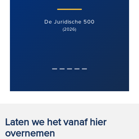
De Juridische 500
(2026)
Laten we het vanaf hier
overnemen