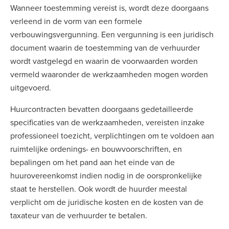
Wanneer toestemming vereist is, wordt deze doorgaans
verleend in de vorm van een formele
verbouwingsvergunning. Een vergunning is een juridisch
document waarin de toestemming van de verhuurder
wordt vastgelegd en waarin de voorwaarden worden
vermeld waaronder de werkzaamheden mogen worden
uitgevoerd.
Huurcontracten bevatten doorgaans gedetailleerde
specificaties van de werkzaamheden, vereisten inzake
professioneel toezicht, verplichtingen om te voldoen aan
ruimtelijke ordenings- en bouwvoorschriften, en
bepalingen om het pand aan het einde van de
huurovereenkomst indien nodig in de oorspronkelijke
staat te herstellen. Ook wordt de huurder meestal
verplicht om de juridische kosten en de kosten van de
taxateur van de verhuurder te betalen.