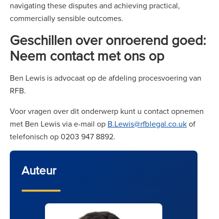
navigating these disputes and achieving practical,
commercially sensible outcomes.
Geschillen over onroerend goed:
Neem contact met ons op
Ben Lewis is advocaat op de afdeling procesvoering van
RFB.
Voor vragen over dit onderwerp kunt u contact opnemen
met Ben Lewis via e-mail op
B.Lewis@rfblegal.co.uk
of
telefonisch op 0203 947 8892.
Auteur