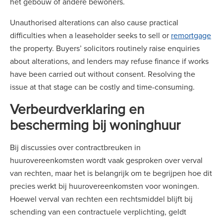
het gebouw of andere bewoners.
Unauthorised alterations can also cause practical
difficulties when a leaseholder seeks to sell or
remortgage
the property. Buyers’ solicitors routinely raise enquiries
about alterations, and lenders may refuse finance if works
have been carried out without consent. Resolving the
issue at that stage can be costly and time-consuming.
Verbeurdverklaring en
bescherming bij woninghuur
Bij discussies over contractbreuken in
huurovereenkomsten wordt vaak gesproken over verval
van rechten, maar het is belangrijk om te begrijpen hoe dit
precies werkt bij huurovereenkomsten voor woningen.
Hoewel verval van rechten een rechtsmiddel blijft bij
schending van een contractuele verplichting, geldt