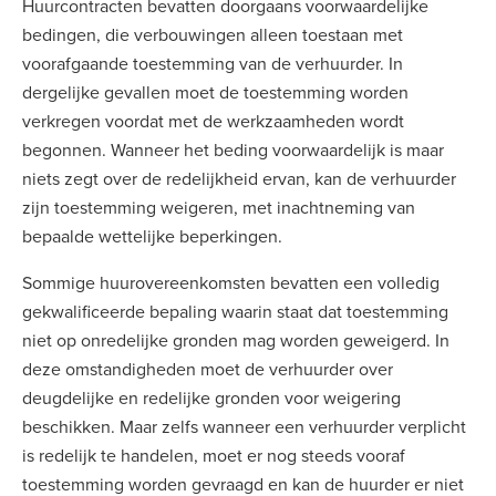
Huurcontracten bevatten doorgaans voorwaardelijke
bedingen, die verbouwingen alleen toestaan met
voorafgaande toestemming van de verhuurder. In
dergelijke gevallen moet de toestemming worden
verkregen voordat met de werkzaamheden wordt
begonnen. Wanneer het beding voorwaardelijk is maar
niets zegt over de redelijkheid ervan, kan de verhuurder
zijn toestemming weigeren, met inachtneming van
bepaalde wettelijke beperkingen.
Sommige huurovereenkomsten bevatten een volledig
gekwalificeerde bepaling waarin staat dat toestemming
niet op onredelijke gronden mag worden geweigerd. In
deze omstandigheden moet de verhuurder over
deugdelijke en redelijke gronden voor weigering
beschikken. Maar zelfs wanneer een verhuurder verplicht
is redelijk te handelen, moet er nog steeds vooraf
toestemming worden gevraagd en kan de huurder er niet