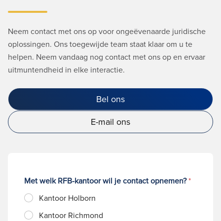
Neem contact met ons op voor ongeëvenaarde juridische
oplossingen. Ons toegewijde team staat klaar om u te
helpen. Neem vandaag nog contact met ons op en ervaar
uitmuntendheid in elke interactie.
Bel ons
E-mail ons
Met welk RFB-kantoor wil je contact opnemen?
*
Kantoor Holborn
Kantoor Richmond