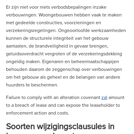
Er zijn niet voor niets verbodsbepalingen inzake
verbouwingen. Woongebouwen hebben vaak te maken
met gedeelde constructies, voorzieningen en
verzekeringsregelingen. Ongeoorloofde werkzaamheden
kunnen de structurele integriteit van het gebouw
aantasten, de brandveiligheid in gevaar brengen,
geluidsoverdracht vergroten of de verzekeringsdekking
ongeldig maken. Eigenaren en beheermaatschappijen
behouden daarom de zeggenschap over verbouwingen
om het gebouw als geheel en de belangen van andere
huurders te beschermen.
Failure to comply with an alteration covenant
zal
amount
to a breach of lease and can expose the leaseholder to
enforcement action and costs.
Soorten wijzigingsclausules in