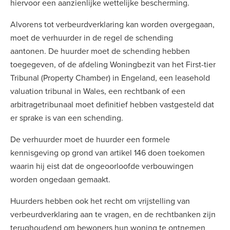
hiervoor een aanzienlijke wettelijke bescherming.
Alvorens tot verbeurdverklaring kan worden overgegaan,
moet de verhuurder in de regel de schending
aantonen. De huurder moet de schending hebben
toegegeven, of de afdeling Woningbezit van het First-tier
Tribunal (Property Chamber) in Engeland, een leasehold
valuation tribunal in Wales, een rechtbank of een
arbitragetribunaal moet definitief hebben vastgesteld dat
er sprake is van een schending.
De verhuurder moet de huurder een formele
kennisgeving op grond van artikel 146 doen toekomen
waarin hij eist dat de ongeoorloofde verbouwingen
worden ongedaan gemaakt.
Huurders hebben ook het recht om vrijstelling van
verbeurdverklaring aan te vragen, en de rechtbanken zijn
terughoudend om bewoners hun woning te ontnemen