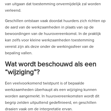
van uitgaan dat toestemming onvermijdelijk zal worden
verleend.
Geschillen ontstaan vaak doordat huurders zich richten op
de aard van de werkzaamheden in plaats van op de
bewoordingen van de huurovereenkomst. In de praktijk
kan zelfs voor kleine werkzaamheden toestemming
vereist zijn als deze onder de werkingssfeer van de
bepaling vallen.
Wat wordt beschouwd als een
“wijziging”?
Een veelvoorkomend twistpunt is of bepaalde
werkzaamheden überhaupt als een wijziging kunnen
worden aangemerkt. In huurovereenkomsten wordt dit
begrip zelden uitputtend gedefinieerd, en geschillen
draaien vaak om de interpretatie ervan.