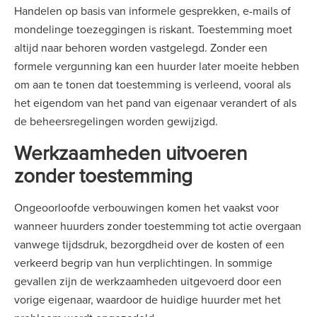
Handelen op basis van informele gesprekken, e-mails of
mondelinge toezeggingen is riskant. Toestemming moet
altijd naar behoren worden vastgelegd. Zonder een
formele vergunning kan een huurder later moeite hebben
om aan te tonen dat toestemming is verleend, vooral als
het eigendom van het pand van eigenaar verandert of als
de beheersregelingen worden gewijzigd.
Werkzaamheden uitvoeren
zonder toestemming
Ongeoorloofde verbouwingen komen het vaakst voor
wanneer huurders zonder toestemming tot actie overgaan
vanwege tijdsdruk, bezorgdheid over de kosten of een
verkeerd begrip van hun verplichtingen. In sommige
gevallen zijn de werkzaamheden uitgevoerd door een
vorige eigenaar, waardoor de huidige huurder met het