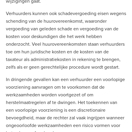
wijzigingen gaat.
Verhuurders kunnen ook schadevergoeding eisen wegens
schending van de huurovereenkomst, waaronder
vergoeding van geleden schade en vergoeding van de
kosten voor deskundigen die het werk hebben
onderzocht. Veel huurovereenkomsten staan verhuurders
toe om hun juridische kosten en de kosten van de
taxateur als administratiekosten in rekening te brengen,
zelfs als er geen gerechtelijke procedure wordt gestart.
In dringende gevallen kan een verhuurder een voorlopige
voorziening aanvragen om te voorkomen dat de
werkzaamheden worden voortgezet of om
herstelmaatregelen af te dwingen. Het toekennen van
een voorlopige voorziening is een discretionaire
bevoegdheid, maar de rechter zal vaak ingrijpen wanneer
ongeoorloofde werkzaamheden een risico vormen voor