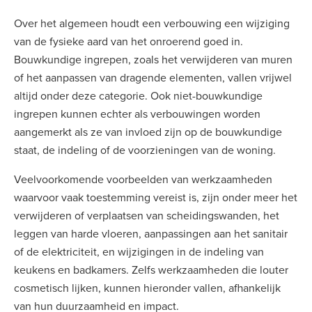
Over het algemeen houdt een verbouwing een wijziging
van de fysieke aard van het onroerend goed in.
Bouwkundige ingrepen, zoals het verwijderen van muren
of het aanpassen van dragende elementen, vallen vrijwel
altijd onder deze categorie. Ook niet-bouwkundige
ingrepen kunnen echter als verbouwingen worden
aangemerkt als ze van invloed zijn op de bouwkundige
staat, de indeling of de voorzieningen van de woning.
Veelvoorkomende voorbeelden van werkzaamheden
waarvoor vaak toestemming vereist is, zijn onder meer het
verwijderen of verplaatsen van scheidingswanden, het
leggen van harde vloeren, aanpassingen aan het sanitair
of de elektriciteit, en wijzigingen in de indeling van
keukens en badkamers. Zelfs werkzaamheden die louter
cosmetisch lijken, kunnen hieronder vallen, afhankelijk
van hun duurzaamheid en impact.