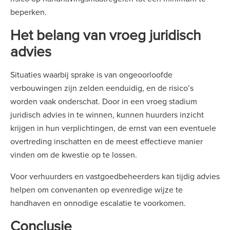
beperken.
Het belang van vroeg juridisch
advies
Situaties waarbij sprake is van ongeoorloofde
verbouwingen zijn zelden eenduidig, en de risico’s
worden vaak onderschat. Door in een vroeg stadium
juridisch advies in te winnen, kunnen huurders inzicht
krijgen in hun verplichtingen, de ernst van een eventuele
overtreding inschatten en de meest effectieve manier
vinden om de kwestie op te lossen.
Voor verhuurders en vastgoedbeheerders kan tijdig advies
helpen om convenanten op evenredige wijze te
handhaven en onnodige escalatie te voorkomen.
Conclusie