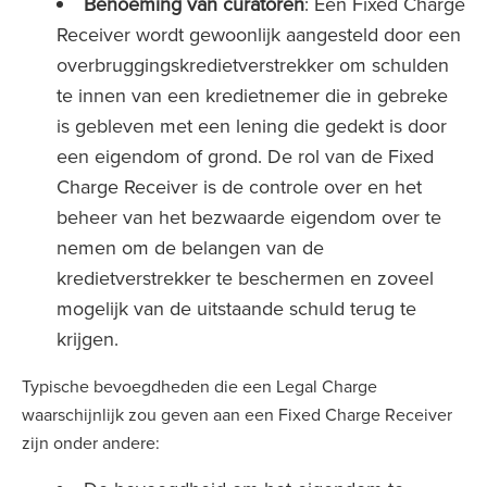
Benoeming van curatoren
: Een Fixed Charge
Receiver wordt gewoonlijk aangesteld door een
overbruggingskredietverstrekker om schulden
te innen van een kredietnemer die in gebreke
is gebleven met een lening die gedekt is door
een eigendom of grond. De rol van de Fixed
Charge Receiver is de controle over en het
beheer van het bezwaarde eigendom over te
nemen om de belangen van de
kredietverstrekker te beschermen en zoveel
mogelijk van de uitstaande schuld terug te
krijgen.
Typische bevoegdheden die een Legal Charge
waarschijnlijk zou geven aan een Fixed Charge Receiver
zijn onder andere: