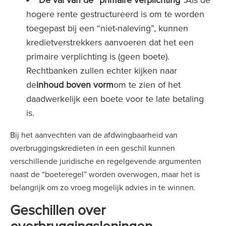
hogere rente gestructureerd is om te worden
toegepast bij een “niet-naleving”, kunnen
kredietverstrekkers aanvoeren dat het een
primaire verplichting is (geen boete).
Rechtbanken zullen echter kijken naar
de
inhoud boven vorm
om te zien of het
daadwerkelijk een boete voor te late betaling
is.
Bij het aanvechten van de afdwingbaarheid van
overbruggingskredieten in een geschil kunnen
verschillende juridische en regelgevende argumenten
naast de “boeteregel” worden overwogen, maar het is
belangrijk om zo vroeg mogelijk advies in te winnen.
Geschillen over
overbruggingsleningen -