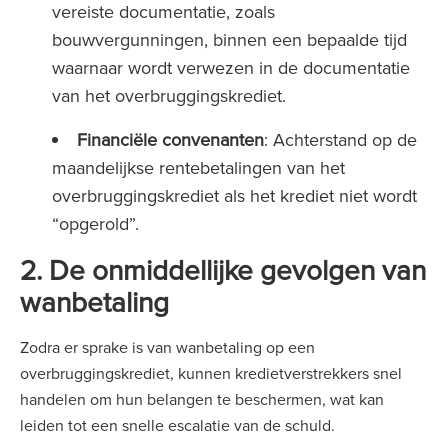
vereiste documentatie, zoals
bouwvergunningen, binnen een bepaalde tijd
waarnaar wordt verwezen in de documentatie
van het overbruggingskrediet.
Financiële convenanten
: Achterstand op de
maandelijkse rentebetalingen van het
overbruggingskrediet als het krediet niet wordt
“opgerold”.
2. De onmiddellijke gevolgen van
wanbetaling
Zodra er sprake is van wanbetaling op een
overbruggingskrediet, kunnen kredietverstrekkers snel
handelen om hun belangen te beschermen, wat kan
leiden tot een snelle escalatie van de schuld.