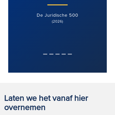
De Juridische 500
(2026)
Laten we het vanaf hier
overnemen