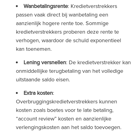
Wanbetalingsrente
: Kredietverstrekkers
passen vaak direct bij wanbetaling een
aanzienlijk hogere rente toe. Sommige
kredietverstrekkers proberen deze rente te
verhogen, waardoor de schuld exponentieel
kan toenemen.
Lening versnellen
: De kredietverstrekker kan
onmiddellijke terugbetaling van het volledige
uitstaande saldo eisen.
Extra kosten
:
Overbruggingskredietverstrekkers kunnen
kosten zoals boetes voor te late betaling,
“account review” kosten en aanzienlijke
verlengingskosten aan het saldo toevoegen.