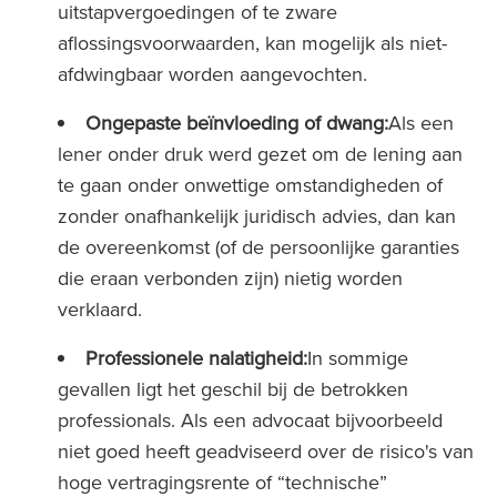
uitstapvergoedingen of te zware
aflossingsvoorwaarden, kan mogelijk als niet-
afdwingbaar worden aangevochten.
Ongepaste beïnvloeding of dwang:
Als een
lener onder druk werd gezet om de lening aan
te gaan onder onwettige omstandigheden of
zonder onafhankelijk juridisch advies, dan kan
de overeenkomst (of de persoonlijke garanties
die eraan verbonden zijn) nietig worden
verklaard.
Professionele nalatigheid:
In sommige
gevallen ligt het geschil bij de betrokken
professionals. Als een advocaat bijvoorbeeld
niet goed heeft geadviseerd over de risico's van
hoge vertragingsrente of “technische”