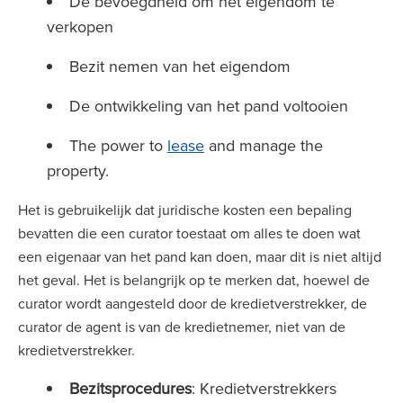
De bevoegdheid om het eigendom te
verkopen
Bezit nemen van het eigendom
De ontwikkeling van het pand voltooien
The power to
lease
and manage the
property.
Het is gebruikelijk dat juridische kosten een bepaling
bevatten die een curator toestaat om alles te doen wat
een eigenaar van het pand kan doen, maar dit is niet altijd
het geval. Het is belangrijk op te merken dat, hoewel de
curator wordt aangesteld door de kredietverstrekker, de
curator de agent is van de kredietnemer, niet van de
kredietverstrekker.
Bezitsprocedures
: Kredietverstrekkers