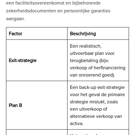
een faciliteitsovereenkomst en bijbehorende
zekerheidsdocumenten en persoonlijke garanties
aangaan.
Factor
Beschrijving
Een realistisch,
uitvoerbaar plan voor
Exit-strategie
terugbetaling (bijv.
verkoop of herfinanciering
van onroerend goed).
Een back-up exit-strategie
voor het geval de primaire
strategie mislukt, zoals
Plan B
een uitverkoop of
alternatieve verkoop van
activa.