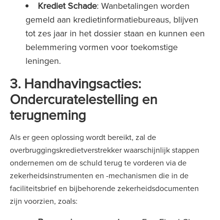
Krediet Schade
: Wanbetalingen worden
gemeld aan kredietinformatiebureaus, blijven
tot zes jaar in het dossier staan en kunnen een
belemmering vormen voor toekomstige
leningen.
3. Handhavingsacties:
Ondercuratelestelling en
terugneming
Als er geen oplossing wordt bereikt, zal de
overbruggingskredietverstrekker waarschijnlijk stappen
ondernemen om de schuld terug te vorderen via de
zekerheidsinstrumenten en -mechanismen die in de
faciliteitsbrief en bijbehorende zekerheidsdocumenten
zijn voorzien, zoals: