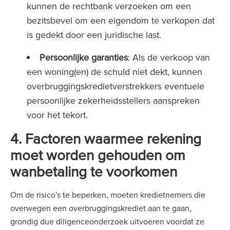
kunnen de rechtbank verzoeken om een
bezitsbevel om een eigendom te verkopen dat
is gedekt door een juridische last.
Persoonlijke garanties
: Als de verkoop van
een woning(en) de schuld niet dekt, kunnen
overbruggingskredietverstrekkers eventuele
persoonlijke zekerheidsstellers aanspreken
voor het tekort.
4. Factoren waarmee rekening
moet worden gehouden om
wanbetaling te voorkomen
Om de risico's te beperken, moeten kredietnemers die
overwegen een overbruggingskrediet aan te gaan,
grondig due diligenceonderzoek uitvoeren voordat ze