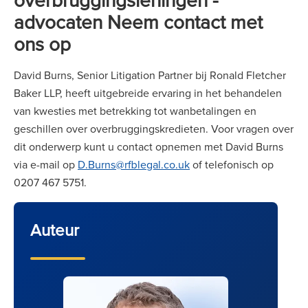
advocaten
Neem contact met
ons op
David Burns, Senior Litigation Partner bij Ronald Fletcher
Baker LLP, heeft uitgebreide ervaring in het behandelen
van kwesties met betrekking tot wanbetalingen en
geschillen over overbruggingskredieten. Voor vragen over
dit onderwerp kunt u contact opnemen met David Burns
via e-mail op
D.Burns@rfblegal.co.uk
of telefonisch op
0207 467 5751.
Auteur