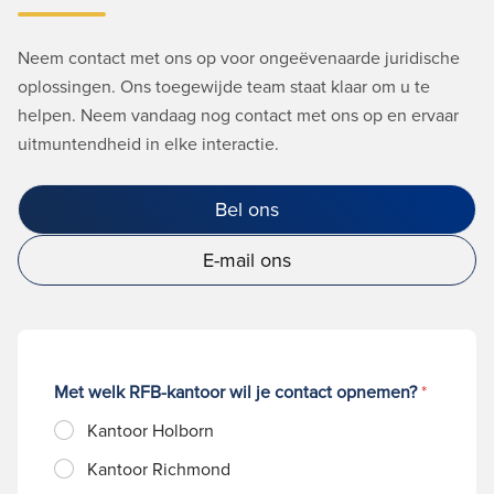
Neem contact met ons op voor ongeëvenaarde juridische
oplossingen. Ons toegewijde team staat klaar om u te
helpen. Neem vandaag nog contact met ons op en ervaar
uitmuntendheid in elke interactie.
Bel ons
E-mail ons
Met welk RFB-kantoor wil je contact opnemen?
*
Kantoor Holborn
Kantoor Richmond