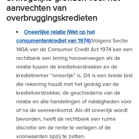
aanvechten van
overbruggingskredieten
Oneerlijke relatie (Wet op het
consumentenkrediet van 1974)
:
Volgens Sectie
140A van de Consumer Credit Act 1974 kan een
rechtbank een lening heroverwegen als de
relatie tussen de kredietverstrekker en de
kredietnemer “oneerlijk” is. Dit is een brede test
die rekening houdt met het gedrag van de
kredietverstrekker, de geschiedenis van de
relatie en alle handelingen of nalatigheden voor
of na de overeenkomst. Als dit oneerlijk wordt
bevonden, heeft de rechtbank een ruime
discretie om de rente te verlagen of de
voorwaarden opzij te zetten.