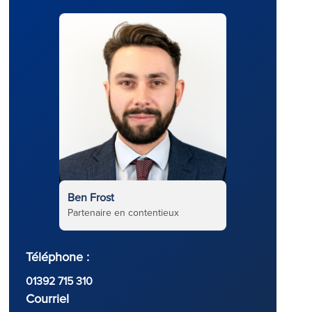
Ben Frost
Partenaire en contentieux
Téléphone :
01392 715 310
t
Courriel