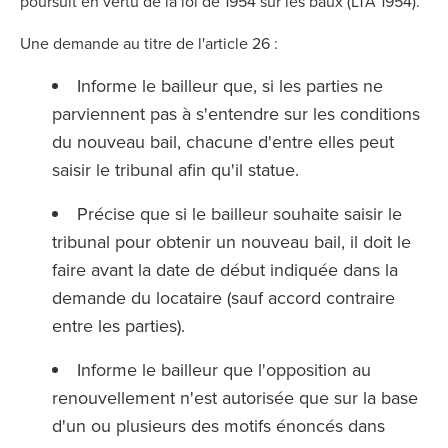
poursuit en vertu de la loi de 1954 sur les baux (LTA 1954).
Une demande au titre de l'article 26 :
Informe le bailleur que, si les parties ne
parviennent pas à s'entendre sur les conditions
du nouveau bail, chacune d'entre elles peut
saisir le tribunal afin qu'il statue.
Précise que si le bailleur souhaite saisir le
tribunal pour obtenir un nouveau bail, il doit le
faire avant la date de début indiquée dans la
demande du locataire (sauf accord contraire
entre les parties).
Informe le bailleur que l'opposition au
renouvellement n'est autorisée que sur la base
d'un ou plusieurs des motifs énoncés dans