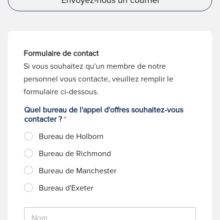
Formulaire de contact
Si vous souhaitez qu'un membre de notre
personnel vous contacte, veuillez remplir le
formulaire ci-dessous.
Quel bureau de l'appel d'offres souhaitez-vous
contacter ?
*
Bureau de Holborn
Bureau de Richmond
Bureau de Manchester
Bureau d'Exeter
N