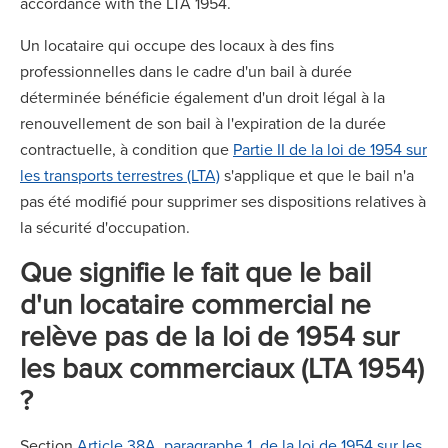
accordance with the LTA 1954.
Un locataire qui occupe des locaux à des fins
professionnelles dans le cadre d'un bail à durée
déterminée bénéficie également d'un droit légal à la
renouvellement de son bail à l'expiration de la durée
contractuelle, à condition que
Partie II de la loi de 1954 sur
les transports terrestres (LTA)
s'applique et que le bail n'a
pas été modifié pour supprimer ses dispositions relatives à
la sécurité d'occupation.
Que signifie le fait que le bail
d'un locataire commercial ne
relève pas de la loi de 1954 sur
les baux commerciaux (LTA 1954)
?
Section
Article 38A, paragraphe 1, de la loi de 1954 sur les