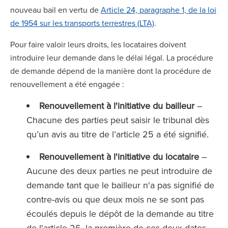
nouveau bail en vertu de
Article 24, paragraphe 1, de la loi
de 1954 sur les transports terrestres (LTA)
.
Pour faire valoir leurs droits, les locataires doivent
introduire leur demande dans le délai légal. La procédure
de demande dépend de la manière dont la procédure de
renouvellement a été engagée :
Renouvellement à l'initiative du bailleur
–
Chacune des parties peut saisir le tribunal dès
qu’un avis au titre de l’article 25 a été signifié.
Renouvellement à l'initiative du locataire
–
Aucune des deux parties ne peut introduire de
demande tant que le bailleur n'a pas signifié de
contre-avis ou que deux mois ne se sont pas
écoulés depuis le dépôt de la demande au titre
de l'article 26, la première de ces deux dates