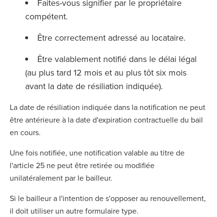
Faites-vous signifier par le propriétaire
compétent.
Être correctement adressé au locataire.
Être valablement notifié dans le délai légal
(au plus tard 12 mois et au plus tôt six mois
avant la date de résiliation indiquée).
La date de résiliation indiquée dans la notification ne peut
être antérieure à la date d'expiration contractuelle du bail
en cours.
Une fois notifiée, une notification valable au titre de
l'article 25 ne peut être retirée ou modifiée
unilatéralement par le bailleur.
Si le bailleur a l'intention de s'opposer au renouvellement,
il doit utiliser un autre formulaire type.