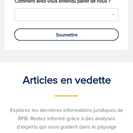
Comment avez-vous entendu parler de nous ?
Soumettre
Articles en vedette
Explorez les dernières informations juridiques de
RFB. Restez informé grâce à des analyses
d'experts qui vous guident dans le paysage