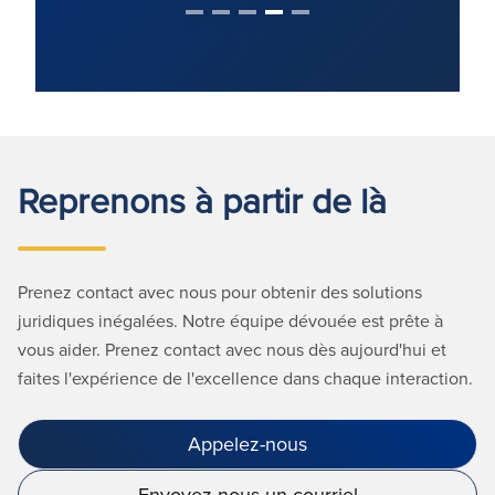
Reprenons à partir de là
Prenez contact avec nous pour obtenir des solutions
juridiques inégalées. Notre équipe dévouée est prête à
vous aider. Prenez contact avec nous dès aujourd'hui et
faites l'expérience de l'excellence dans chaque interaction.
Appelez-nous
Envoyez-nous un courriel