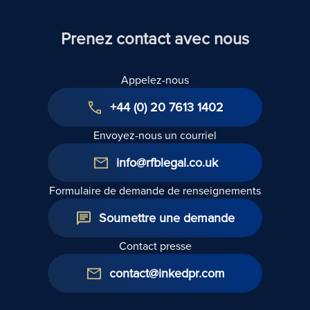
Prenez contact avec nous
Appelez-nous
+44 (0) 20 7613 1402
Envoyez-nous un courriel
info@rfblegal.co.uk
Formulaire de demande de renseignements
Soumettre une demande
Contact presse
contact@inkedpr.com