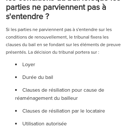
parties ne parviennent pas à
s'entendre ?
Si les parties ne parviennent pas à s'entendre sur les
conditions de renouvellement, le tribunal fixera les
clauses du bail en se fondant sur les éléments de preuve
présentés. La décision du tribunal portera sur :
Loyer
Durée du bail
Clauses de résiliation pour cause de
réaménagement du bailleur
Clauses de résiliation par le locataire
Utilisation autorisée