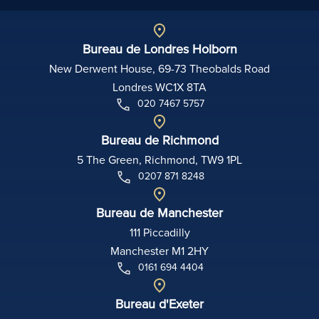
Bureau de Londres Holborn
New Derwent House, 69-73 Theobalds Road
Londres WC1X 8TA
020 7467 5757
Bureau de Richmond
5 The Green, Richmond, TW9 1PL
0207 871 8248
Bureau de Manchester
111 Piccadilly
Manchester M1 2HY
0161 694 4404
Bureau d'Exeter