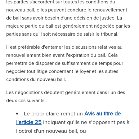
les parties s'accordent sur toutes les conditions du
nouveau bail, elles peuvent conclure le renouvellement
de bail sans avoir besoin d'une décision de justice. La
majeure partie du bail est généralement négociée par les
parties sans qu'il soit nécessaire de saisir le tribunal.
Il est préférable d'entamer les discussions relatives au
renouvellement bien avant l'expiration du bail. Cela
permettra de disposer de suffisamment de temps pour
négocier tout litige concernant le loyer et les autres
conditions du nouveau bail.
Les négociations débutent généralement dans l'un des
deux cas suivants :
Le propriétaire remet un
Avis au titre de
l'article 25
indiquant qu'ils ne s'opposent pas à
l'octroi d'un nouveau bail, ou