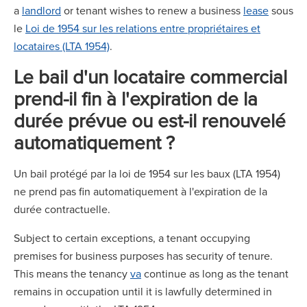
a
landlord
or tenant wishes to renew a business
lease
sous
le
Loi de 1954 sur les relations entre propriétaires et
locataires (LTA 1954)
.
Le bail d'un locataire commercial
prend-il fin à l'expiration de la
durée prévue ou est-il renouvelé
automatiquement ?
Un bail protégé par la loi de 1954 sur les baux (LTA 1954)
ne prend pas fin automatiquement à l'expiration de la
durée contractuelle.
Subject to certain exceptions, a tenant occupying
premises for business purposes has security of tenure.
This means the tenancy
va
continue as long as the tenant
remains in occupation until it is lawfully determined in