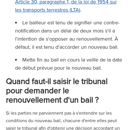
Article 30, paragraphe 1, de la loi de 1954 sur
les transports terrestres (LTA)
.
Le bailleur est tenu de signifier une contre-
notification dans un délai de deux mois s'il a
l'intention de s'opposer au renouvellement. À
défaut, il est tenu d'accorder un nouveau bail.
Mette fin au bail en cours la veille de la date
de début prévue pour le nouveau bail.
Quand faut-il saisir le tribunal
pour demander le
renouvellement d'un bail ?
Si les parties ne parviennent pas à s'entendre sur les
conditions du nouveau bail, chacune d'entre elles peut
saisir le tribunal afin d'obtenir une décision accordant un