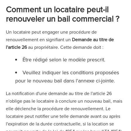
Comment un locataire peut-il
renouveler un bail commercial ?
Un locataire peut engager une procédure de
renouvellement en signifiant un
Demande au titre de
l'article 26
au propriétaire. Cette demande doit :
Être rédigé selon le modèle prescrit.
Veuillez indiquer les conditions proposées
pour le nouveau bail dans l'annexe ci-jointe.
La notification d'une demande au titre de l'article 26
n'oblige pas le locataire à conclure un nouveau bail, mais
elle déclenche la procédure de renouvellement. Le
locataire peut notifier une telle demande avant ou après
l'expiration de la durée contractuelle, si la location se