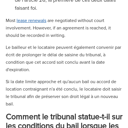
faisant foi.
Most
lease renewals
are negotiated without court
involvement. However, if an agreement is reached, it
should be recorded in writing.
Le bailleur et le locataire peuvent également convenir par
écrit de prolonger le délai de saisine du tribunal, à
condition que cet accord soit conclu avant la date
d'expiration.
Si la date limite approche et qu'aucun bail ou accord de
location contraignant n'a été conclu, le locataire doit saisir
le tribunal afin de préserver son droit légal à un nouveau
bail.
Comment le tribunal statue-t-il sur
les conditions du bail lorsque les