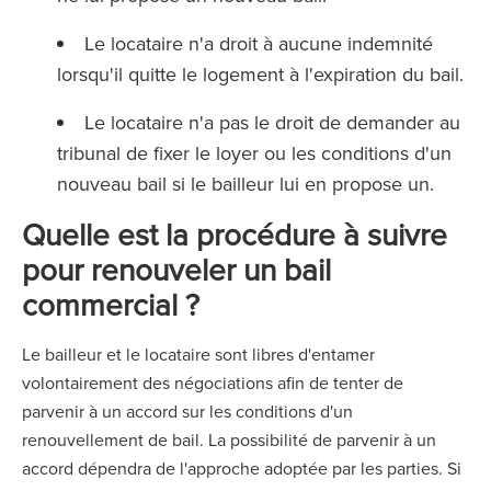
Le locataire n'a droit à aucune indemnité
lorsqu'il quitte le logement à l'expiration du bail.
Le locataire n'a pas le droit de demander au
tribunal de fixer le loyer ou les conditions d'un
nouveau bail si le bailleur lui en propose un.
Quelle est la procédure à suivre
pour renouveler un bail
commercial ?
Le bailleur et le locataire sont libres d'entamer
volontairement des négociations afin de tenter de
parvenir à un accord sur les conditions d'un
renouvellement de bail. La possibilité de parvenir à un
accord dépendra de l'approche adoptée par les parties. Si