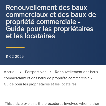
Renouvellement des baux
commerciaux et des baux de
propriété commerciale -
Guide pour les propriétaires
et les locataires
11-02-2025
Accueil
/
Perspectives
/
Renouvellement des baux
commerciaux et des baux de propriété commerciale -
Guide pour les propriétaires et les locataires
This article explains the procedures involved when either