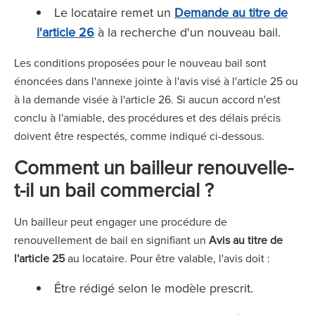
Le locataire remet un
Demande au titre de
l'article 26
à la recherche d'un nouveau bail.
Les conditions proposées pour le nouveau bail sont
énoncées dans l'annexe jointe à l'avis visé à l'article 25 ou
à la demande visée à l'article 26. Si aucun accord n'est
conclu à l'amiable, des procédures et des délais précis
doivent être respectés, comme indiqué ci-dessous.
Comment un bailleur renouvelle-
t-il un bail commercial ?
Un bailleur peut engager une procédure de
renouvellement de bail en signifiant un
Avis au titre de
l'article 25
au locataire. Pour être valable, l'avis doit :
Être rédigé selon le modèle prescrit.