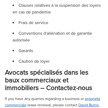
Clauses relatives à la suspension des loyers
en cas de pandémie
Frais de service
Conventions d'aliénation et de garantie
autorisée
Garants
Caution de loyer
Avocats spécialisés dans les
baux commerciaux et
immobiliers – Contactez-nous
If you have any queries regarding a business or
propriété
commerciale
lease renewal, please contact
David Burns,