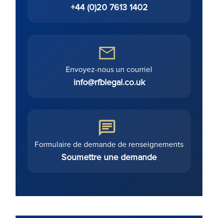
+44 (0)20 7613 1402
Envoyez-nous un courriel
info@rfblegal.co.uk
Formulaire de demande de renseignements
Soumettre une demande