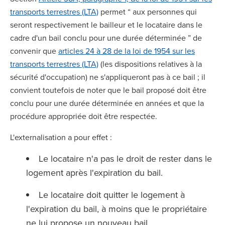
transports terrestres (LTA)
permet “ aux personnes qui
seront respectivement le bailleur et le locataire dans le
cadre d'un bail conclu pour une durée déterminée ” de
convenir que
articles 24 à 28 de la loi de 1954 sur les
transports terrestres (LTA)
(les dispositions relatives à la
sécurité d'occupation) ne s'appliqueront pas à ce bail ; il
convient toutefois de noter que le bail proposé doit être
conclu pour une durée déterminée en années et que la
procédure appropriée doit être respectée.
L'externalisation a pour effet :
Le locataire n'a pas le droit de rester dans le
logement après l'expiration du bail.
Le locataire doit quitter le logement à
l'expiration du bail, à moins que le propriétaire
ne lui propose un nouveau bail.