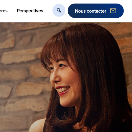
ères
Perspectives
Nous contacter