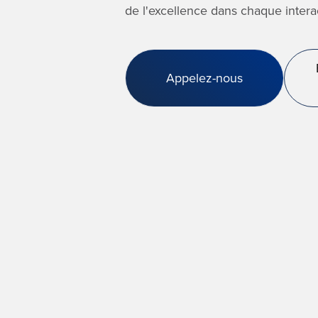
de l'excellence dans chaque intera
Appelez-nous