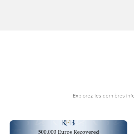
Explorez les dernières inf