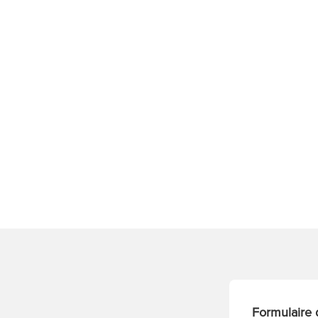
Formulaire 