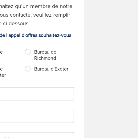
haitez qu'un membre de notre
ous contacte, veuillez remplir
e ci-dessous.
e l'appel d'offres souhaitez-vous
de
Bureau de
Richmond
de
Bureau d'Exeter
ter