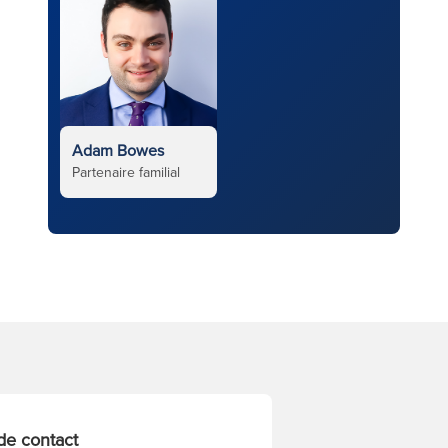
Adam Bowes
Partenaire familial
de contact