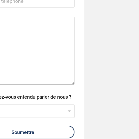
-vous entendu parler de nous ?
Soumettre