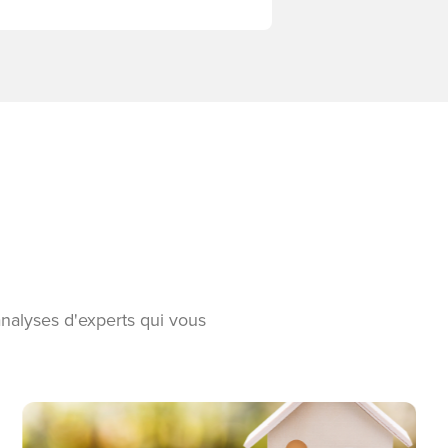
analyses d'experts qui vous