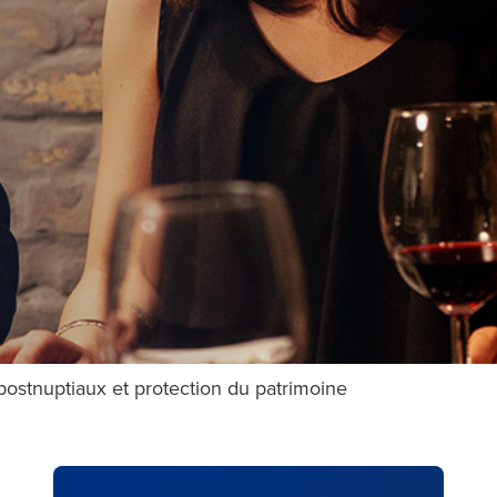
postnuptiaux et protection du patrimoine