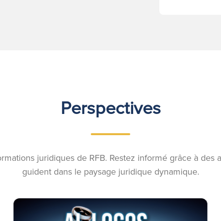
Perspectives
ormations juridiques de RFB. Restez informé grâce à des 
guident dans le paysage juridique dynamique.