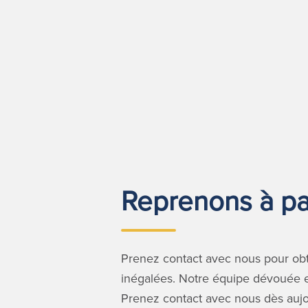
Reprenons à par
Prenez contact avec nous pour obte
inégalées. Notre équipe dévouée es
Prenez contact avec nous dès aujou