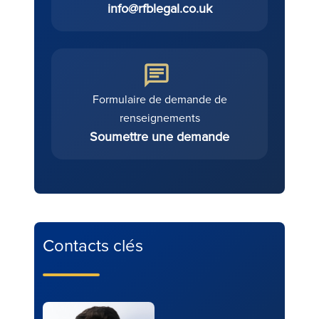
info@rfblegal.co.uk
Formulaire de demande de
renseignements
Soumettre une demande
Contacts clés