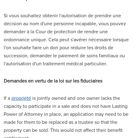
Si vous souhaitez obtenir l'autorisation de prendre une
décision au nom d'une personne incapable, vous pouvez
demander à la Cour de protection de rendre une
ordonnance unique. Cela peut s'avérer nécessaire lorsque
l'on souhaite faire un don pour réduire les droits de
succession, demander le paiement de soins familiaux ou
l'autorisation d'un traitement médical particulier.
Demandes en vertu de la loi sur les fiduciaires
If a
propriété
is jointly owned and one owner lacks the
capacity to participate in a sale and does not have Lasting
Power of Attorney in place, an application may need to be
made for them to be replaced as a trustee so that the
property can be sold. This would not affect their benefit