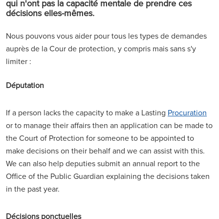
qui n'ont pas la capacité mentale de prendre ces
décisions elles-mêmes.
Nous pouvons vous aider pour tous les types de demandes
auprès de la Cour de protection, y compris mais sans s'y
limiter :
Députation
If a person lacks the capacity to make a Lasting
Procuration
or to manage their affairs then an application can be made to
the Court of Protection for someone to be appointed to
make decisions on their behalf and we can assist with this.
We can also help deputies submit an annual report to the
Office of the Public Guardian explaining the decisions taken
in the past year.
Décisions ponctuelles