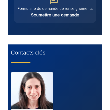
Formulaire de demande de renseignements
Soumettre une demande
Contacts clés