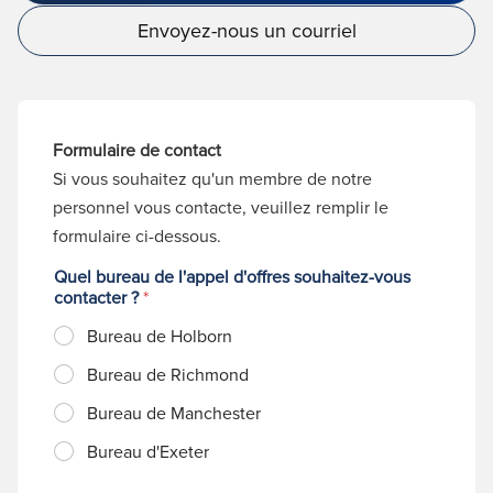
Envoyez-nous un courriel
Formulaire de contact
Si vous souhaitez qu'un membre de notre
personnel vous contacte, veuillez remplir le
formulaire ci-dessous.
Quel bureau de l'appel d'offres souhaitez-vous
contacter ?
*
Bureau de Holborn
Bureau de Richmond
Bureau de Manchester
Bureau d'Exeter