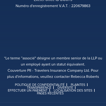
Numéro d'enregistrement V.A.T. : 220679863
“Le terme ”associé" désigne un membre senior de la LLP ou
un employé ayant un statut équivalent.
Couverture PII - Travelers Insurance Company Ltd. Pour
plus d'informations, veuillez contacter Rebecca Roberts
POLITIQUE DE CONFIDENTIALITÉ
PLAINTES
TRANSPARENCE
DIVERSITÉ
EFFECTUER UN PAIEMENT
LOCALISATION DES SITES
PAGES RÉCENTES