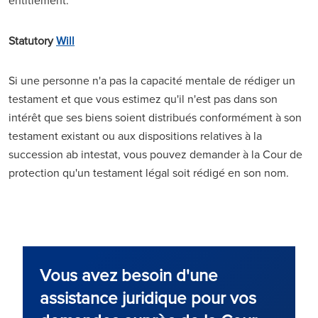
entitlement.
Statutory
Will
Si une personne n'a pas la capacité mentale de rédiger un
testament et que vous estimez qu'il n'est pas dans son
intérêt que ses biens soient distribués conformément à son
testament existant ou aux dispositions relatives à la
succession ab intestat, vous pouvez demander à la Cour de
protection qu'un testament légal soit rédigé en son nom.
Vous avez besoin d'une
assistance juridique pour vos