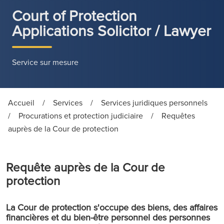
Court of Protection
Applications Solicitor / Lawyer
Service sur mesure
Accueil
/
Services
/
Services juridiques personnels
/
Procurations et protection judiciaire
/
Requêtes
auprès de la Cour de protection
Requête auprès de la Cour de
protection
La Cour de protection s'occupe des biens, des affaires
financières et du bien-être personnel des personnes