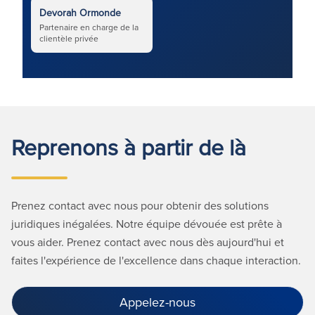
Devorah Ormonde
Partenaire en charge de la
clientèle privée
Reprenons à partir de là
Prenez contact avec nous pour obtenir des solutions
juridiques inégalées. Notre équipe dévouée est prête à
vous aider. Prenez contact avec nous dès aujourd'hui et
faites l'expérience de l'excellence dans chaque interaction.
Appelez-nous