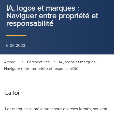
IA, logos et marques :
Naviguer entre propriété et
responsabilité
6-06-2023
Accueil
/
Perspectives
/
IA, logos et marques :
Naviguer entre propriété et responsabilité
La loi
Les marques se présentent sous diverses formes, souvent