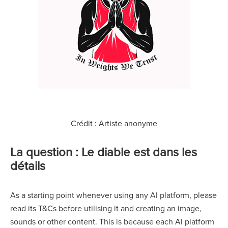
Crédit : Artiste anonyme
La question : Le diable est dans les
détails
As a starting point whenever using any AI platform, please
read its T&Cs before utilising it and creating an image,
sounds or other content. This is because each AI platform