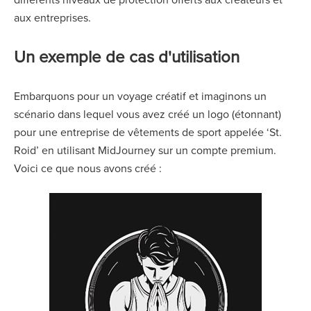
aux entreprises.
Un exemple de cas d'utilisation
Embarquons pour un voyage créatif et imaginons un
scénario dans lequel vous avez créé un logo (étonnant)
pour une entreprise de vêtements de sport appelée ‘St.
Roid’ en utilisant MidJourney sur un compte premium.
Voici ce que nous avons créé :