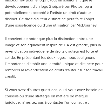
développement d'un logo 2 séparé par Photoshop a
potentiellement accordé à l'artiste un droit d'auteur
distinct. Ce droit d'auteur distinct ne peut faire l'objet
d'une sous-licence ou d'une utilisation par MidJourney.
Il convient de noter que plus la distinction entre une
image et son équivalent inspiré de l'IA est grande, plus la
revendication individuelle de droits d'auteur est forte et
solide. En présentant les deux logos, nous soulignons
l'importance d'établir une identité unique et distincte pour
renforcer la revendication de droits d'auteur sur son travail
créatif.
Si vous avez d'autres questions, ou si vous avez besoin de
conseils ou d'une stratégie en matière de marque
juridique, n'hésitez pas à contacter l'un ou l'autre :