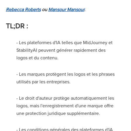
Rebecca Roberts
ou
Mansour Mansour
.
TL;DR :
- Les plateformes d'IA telles que MidJourney et
StabilityAI peuvent générer rapidement des
logos et du contenu.
- Les marques protègent les logos et les phrases
utilisés par les entreprises.
- Le droit d'auteur protège automatiquement les
logos, mais l'enregistrement d'une marque offre
une protection juridique supplémentaire.
- Les conditions générales des plateformes d'IA