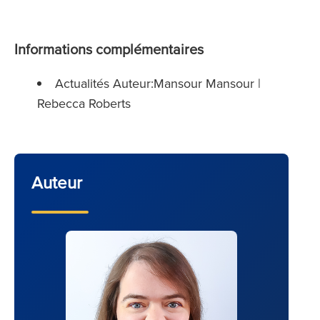
Informations complémentaires
Actualités Auteur:Mansour Mansour |
Rebecca Roberts
Auteur