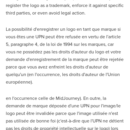
register the logo as a trademark, enforce it against specific
third parties, or even avoid legal action.
La possibilité d'enregistrer un logo en tant que marque si
vous êtes une UPN peut être refusée en vertu de l'article
5, paragraphe 4, de la loi de 1994 sur les marques, car
vous ne possédez pas les droits d'auteur du logo et votre
demande d'enregistrement de la marque peut être rejetée
parce que vous avez enfreint les droits d'auteur de
quelqu'un (en l'occurrence, les droits d'auteur de l'Union
européenne).
en l'occurrence celle de MidJourney). En outre, la
demande de marque déposée d'une UPN pour l'image/le
logo peut être invalidée parce que l'image utilisée n'est
pas utilisée de bonne foi (c'est-à-dire que l'UPN ne détient
pas les droits de propriété intellectuelle sur le logo) lors