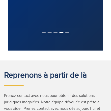
(20
Reprenons à partir de là
Prenez contact avec nous pour obtenir des solutions
juridiques inégalées. Notre équipe dévouée est prête à
vous aider. Prenez contact avec nous dès aujourd'hui et