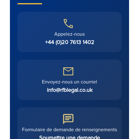
Appelez-nous
+44 (0)20 7613 1402
Envoyez-nous un courriel
info@rfblegal.co.uk
Formulaire de demande de renseignements
Soumettre une demande