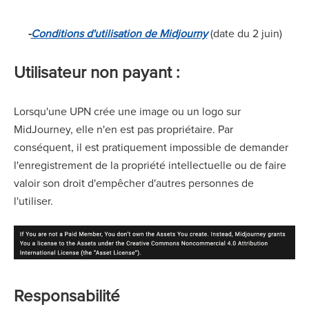
-
Conditions d'utilisation de Midjourny
(date du 2 juin)
Utilisateur non payant :
Lorsqu'une UPN crée une image ou un logo sur
MidJourney, elle n'en est pas propriétaire. Par
conséquent, il est pratiquement impossible de demander
l'enregistrement de la propriété intellectuelle ou de faire
valoir son droit d'empêcher d'autres personnes de
l'utiliser.
Responsabilité