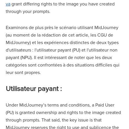
va
grant differing rights to the image you have created
through your prompts.
Examinons de plus près le scénario utilisant MidJourney
(au moment de la rédaction de cet article, les CGU de
MidJourney) et les expériences distinctes de deux types
d'utilisateurs : l'utilisateur payant (PU) et l'utilisateur non
payant (NPU). Il est intéressant de noter que les deux
catégories sont confrontées à des situations difficiles qui
leur sont propres.
Utilisateur payant :
Under MidJourney’s terms and conditions, a Paid User
(PU) is granted ownership and rights to the image created
through prompts. That said, the key issue is that
MidJourney reserves the right to use and sublicence the