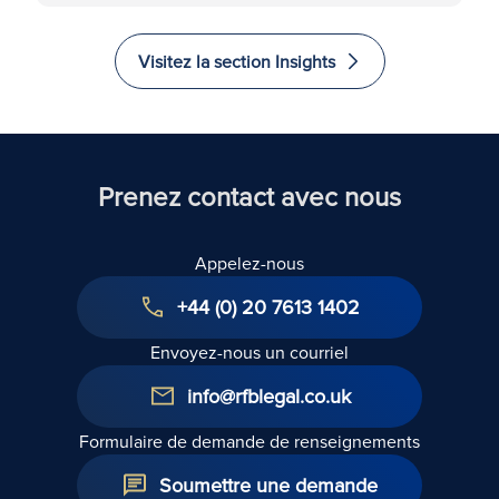
Visitez la section Insights
Prenez contact avec nous
Appelez-nous
+44 (0) 20 7613 1402
Envoyez-nous un courriel
info@rfblegal.co.uk
Formulaire de demande de renseignements
Soumettre une demande