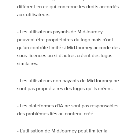
diffèrent en ce qui concerne les droits accordés
aux utilisateurs.
- Les utilisateurs payants de MidJourney
peuvent être propriétaires du logo mais n'ont
qu'un contrôle limité si MidJourney accorde des
sous-licences ou si d'autres créent des logos
similaires.
- Les utilisateurs non payants de MidJourney ne
sont pas propriétaires des logos qu'ils créent.
- Les plateformes d'IA ne sont pas responsables
des problèmes liés au contenu créé.
- L'utilisation de MidJourney peut limiter la