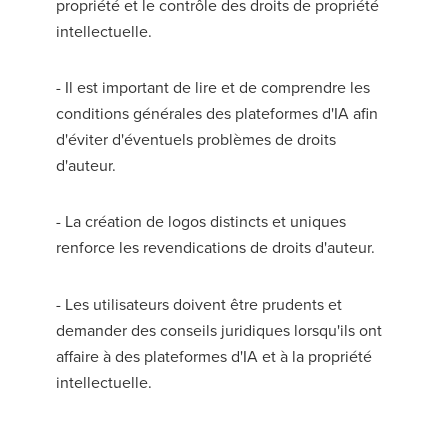
propriété et le contrôle des droits de propriété
intellectuelle.
- Il est important de lire et de comprendre les
conditions générales des plateformes d'IA afin
d'éviter d'éventuels problèmes de droits
d'auteur.
- La création de logos distincts et uniques
renforce les revendications de droits d'auteur.
- Les utilisateurs doivent être prudents et
demander des conseils juridiques lorsqu'ils ont
affaire à des plateformes d'IA et à la propriété
intellectuelle.