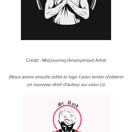
Crédit : MidJourney/Anonymised Artist
(Nous avons ensuite édité le logo 1 pour tenter d'obtenir
un nouveau droit d'auteur sur celui-ci).