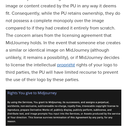
image or content created by the PU in any way it deems
fit. Consequently, while the PU retains ownership, they do
not possess a complete monopoly over the image
compared to if they had created it entirely from scratch.
The concern arises from the licensing agreement that
MidJourney holds. In the event that someone else creates
a similar or identical image on MidJourney (although
unlikely, it remains a possibility), or if MidJourney decides
to license the intellectual
propriété
rights of your logo to
third parties, the PU will have limited recourse to prevent
the use of their logo by these parties.