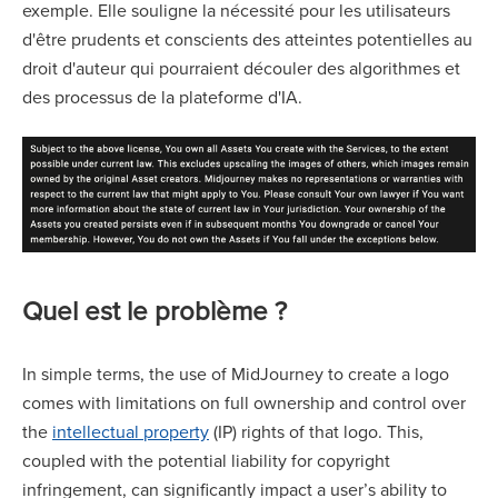
exemple. Elle souligne la nécessité pour les utilisateurs
d'être prudents et conscients des atteintes potentielles au
droit d'auteur qui pourraient découler des algorithmes et
des processus de la plateforme d'IA.
Quel est le problème ?
In simple terms, the use of MidJourney to create a logo
comes with limitations on full ownership and control over
the
intellectual property
(IP) rights of that logo. This,
coupled with the potential liability for copyright
infringement, can significantly impact a user’s ability to