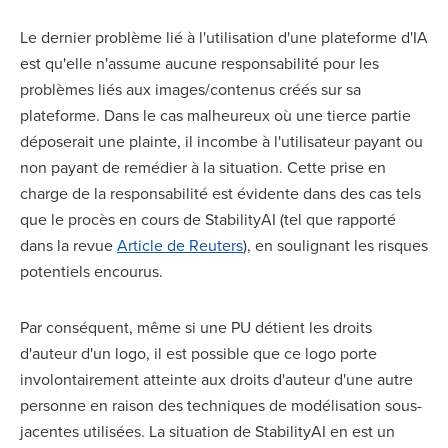
Le dernier problème lié à l'utilisation d'une plateforme d'IA
est qu'elle n'assume aucune responsabilité pour les
problèmes liés aux images/contenus créés sur sa
plateforme. Dans le cas malheureux où une tierce partie
déposerait une plainte, il incombe à l'utilisateur payant ou
non payant de remédier à la situation. Cette prise en
charge de la responsabilité est évidente dans des cas tels
que le procès en cours de StabilityAI (tel que rapporté
dans la revue
Article de Reuters
), en soulignant les risques
potentiels encourus.
Par conséquent, même si une PU détient les droits
d'auteur d'un logo, il est possible que ce logo porte
involontairement atteinte aux droits d'auteur d'une autre
personne en raison des techniques de modélisation sous-
jacentes utilisées. La situation de StabilityAI en est un