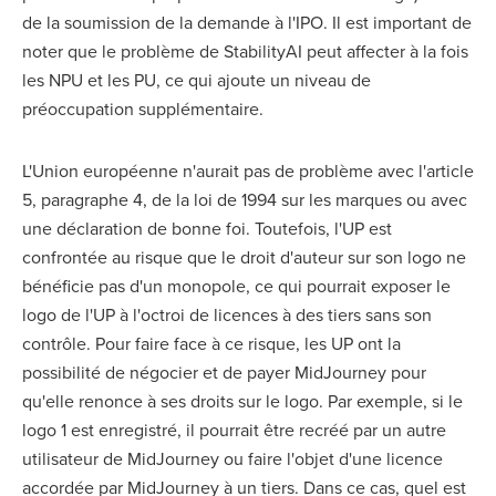
de la soumission de la demande à l'IPO. Il est important de
noter que le problème de StabilityAI peut affecter à la fois
les NPU et les PU, ce qui ajoute un niveau de
préoccupation supplémentaire.
L'Union européenne n'aurait pas de problème avec l'article
5, paragraphe 4, de la loi de 1994 sur les marques ou avec
une déclaration de bonne foi. Toutefois, l'UP est
confrontée au risque que le droit d'auteur sur son logo ne
bénéficie pas d'un monopole, ce qui pourrait exposer le
logo de l'UP à l'octroi de licences à des tiers sans son
contrôle. Pour faire face à ce risque, les UP ont la
possibilité de négocier et de payer MidJourney pour
qu'elle renonce à ses droits sur le logo. Par exemple, si le
logo 1 est enregistré, il pourrait être recréé par un autre
utilisateur de MidJourney ou faire l'objet d'une licence
accordée par MidJourney à un tiers. Dans ce cas, quel est