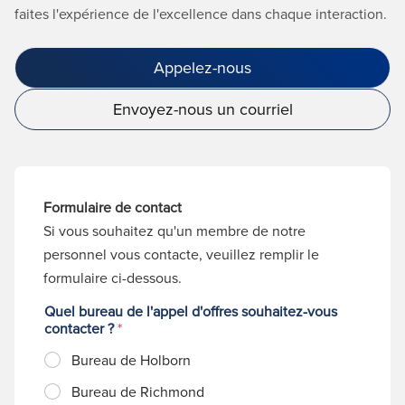
faites l'expérience de l'excellence dans chaque interaction.
Appelez-nous
Envoyez-nous un courriel
Formulaire de contact
Si vous souhaitez qu'un membre de notre
personnel vous contacte, veuillez remplir le
formulaire ci-dessous.
Quel bureau de l'appel d'offres souhaitez-vous
contacter ?
*
Bureau de Holborn
Bureau de Richmond