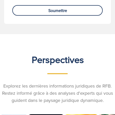
Soumettre
Perspectives
Explorez les dernières informations juridiques de RFB.
Restez informé grâce à des analyses d'experts qui vous
guident dans le paysage juridique dynamique.