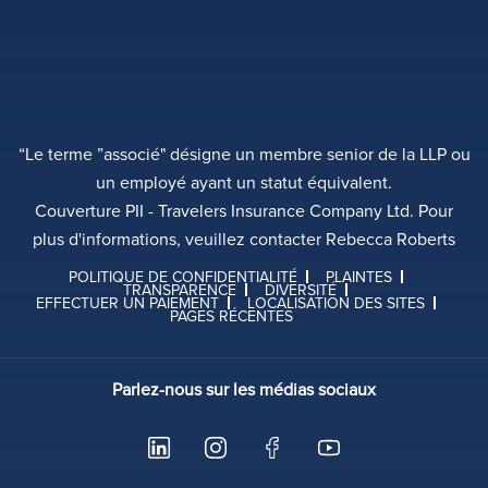
“Le terme ”associé" désigne un membre senior de la LLP ou
un employé ayant un statut équivalent.
Couverture PII - Travelers Insurance Company Ltd. Pour
plus d'informations, veuillez contacter Rebecca Roberts
POLITIQUE DE CONFIDENTIALITÉ
PLAINTES
TRANSPARENCE
DIVERSITÉ
EFFECTUER UN PAIEMENT
LOCALISATION DES SITES
PAGES RÉCENTES
Parlez-nous sur les médias sociaux