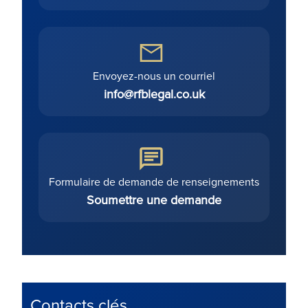
Envoyez-nous un courriel
info@rfblegal.co.uk
Formulaire de demande de renseignements
Soumettre une demande
Contacts clés