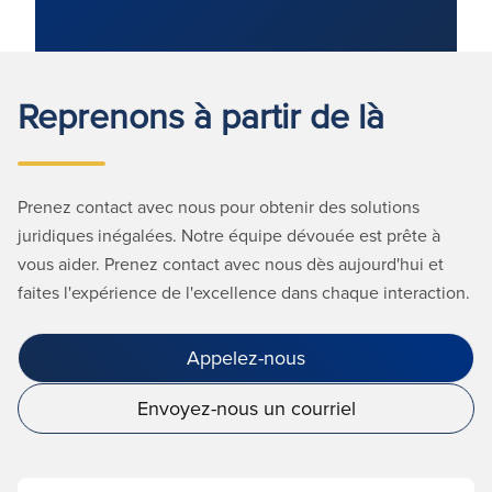
Reprenons à partir de là
Prenez contact avec nous pour obtenir des solutions
juridiques inégalées. Notre équipe dévouée est prête à
vous aider. Prenez contact avec nous dès aujourd'hui et
faites l'expérience de l'excellence dans chaque interaction.
Appelez-nous
Envoyez-nous un courriel