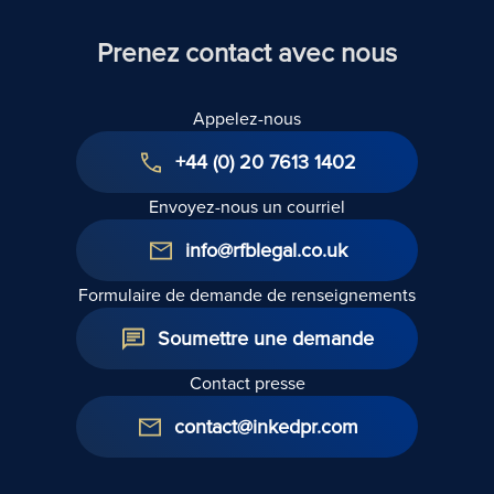
Prenez contact avec nous
Appelez-nous
+44 (0) 20 7613 1402
Envoyez-nous un courriel
info@rfblegal.co.uk
Formulaire de demande de renseignements
Soumettre une demande
Contact presse
contact@inkedpr.com