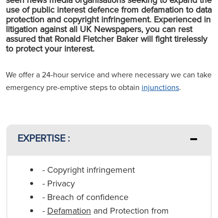
use of public interest defence from defamation to data
protection and copyright infringement. Experienced in
litigation against all UK Newspapers, you can rest
assured that Ronald Fletcher Baker will fight tirelessly
to protect your interest.
We offer a 24-hour service and where necessary we can take
emergency pre-emptive steps to obtain
injunctions
.
EXPERTISE :
- Copyright infringement
- Privacy
- Breach of confidence
-
Defamation
and Protection from