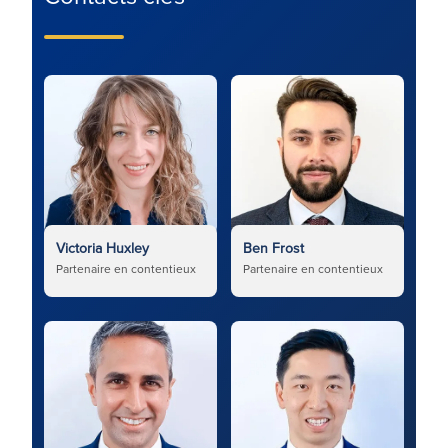
Victoria Huxley
Ben Frost
Partenaire en contentieux
Partenaire en contentieux