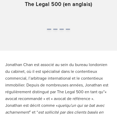
The Legal 500 (en anglais)
Jonathan Chan est associé au sein du bureau londonien
du cabinet, où il est spécialisé dans le contentieux
commercial, l’arbitrage international et le contentieux
immobilier. Depuis de nombreuses années, Jonathan est
régulièrement distingué par The Legal 500 en tant qu“«
avocat recommandé » et « avocat de référence ».
Jonathan est décrit comme «
quelqu'un qui se bat avec
acharnement
” et “
est sollicité par des clients basés en