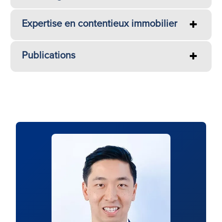
Expertise en contentieux immobilier
Publications