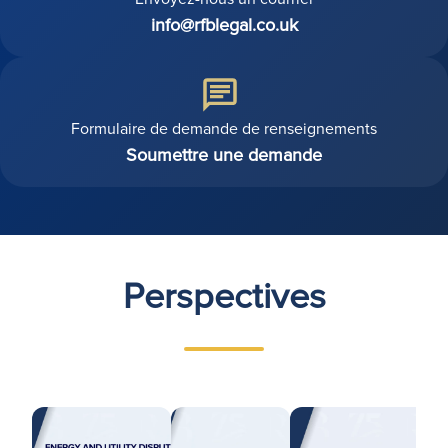
info@rfblegal.co.uk
Formulaire de demande de renseignements
Soumettre une demande
Perspectives