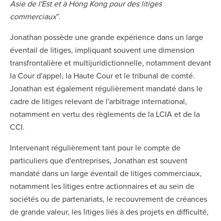
Asie de l'Est et à Hong Kong pour des litiges
commerciaux
”.
Jonathan possède une grande expérience dans un large
éventail de litiges, impliquant souvent une dimension
transfrontalière et multijuridictionnelle, notamment devant
la Cour d'appel, la Haute Cour et le tribunal de comté.
Jonathan est également régulièrement mandaté dans le
cadre de litiges relevant de l'arbitrage international,
notamment en vertu des règlements de la LCIA et de la
CCI.
Intervenant régulièrement tant pour le compte de
particuliers que d'entreprises, Jonathan est souvent
mandaté dans un large éventail de litiges commerciaux,
notamment les litiges entre actionnaires et au sein de
sociétés ou de partenariats, le recouvrement de créances
de grande valeur, les litiges liés à des projets en difficulté,