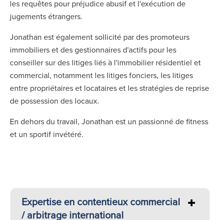
les requêtes pour préjudice abusif et l'exécution de
jugements étrangers.
Jonathan est également sollicité par des promoteurs
immobiliers et des gestionnaires d'actifs pour les
conseiller sur des litiges liés à l'immobilier résidentiel et
commercial, notamment les litiges fonciers, les litiges
entre propriétaires et locataires et les stratégies de reprise
de possession des locaux.
En dehors du travail, Jonathan est un passionné de fitness
et un sportif invétéré.
Expertise en contentieux commercial
/ arbitrage international