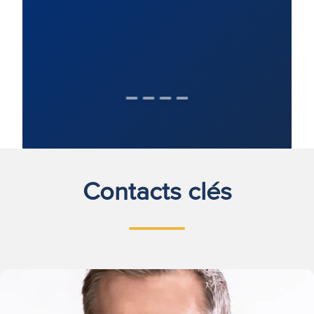
Contacts clés