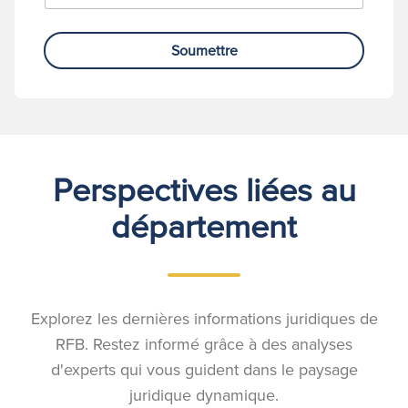
Soumettre
Perspectives liées au
département
Explorez les dernières informations juridiques de
RFB. Restez informé grâce à des analyses
d'experts qui vous guident dans le paysage
juridique dynamique.