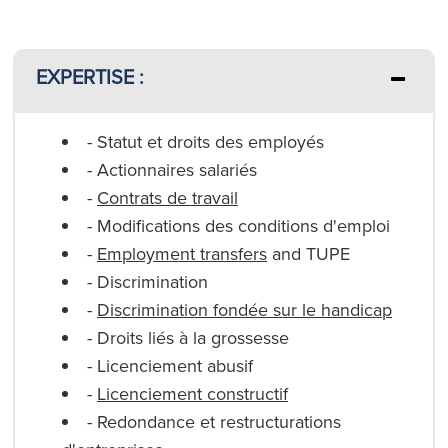
EXPERTISE :
- Statut et droits des employés
- Actionnaires salariés
-
Contrats de travail
- Modifications des conditions d'emploi
-
Employment transfers
and TUPE
- Discrimination
-
Discrimination fondée sur le handicap
- Droits liés à la grossesse
- Licenciement abusif
-
Licenciement constructif
- Redondance et restructurations