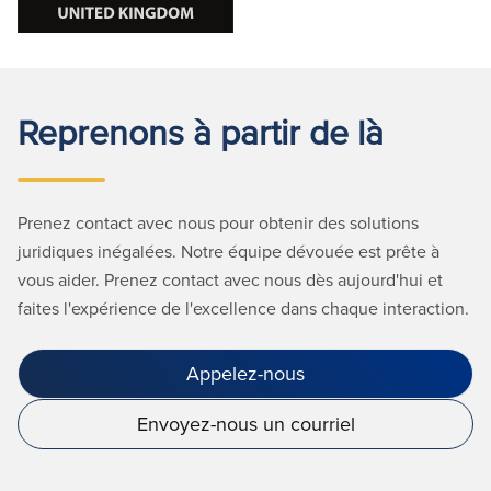
Reprenons à partir de là
Prenez contact avec nous pour obtenir des solutions
juridiques inégalées. Notre équipe dévouée est prête à
vous aider. Prenez contact avec nous dès aujourd'hui et
faites l'expérience de l'excellence dans chaque interaction.
Appelez-nous
Envoyez-nous un courriel