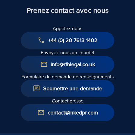
Prenez contact avec nous
Appelez-nous
+44 (0) 20 7613 1402
Envoyez-nous un courriel
info@rfblegal.co.uk
Formulaire de demande de renseignements
Soumettre une demande
Contact presse
contact@inkedpr.com