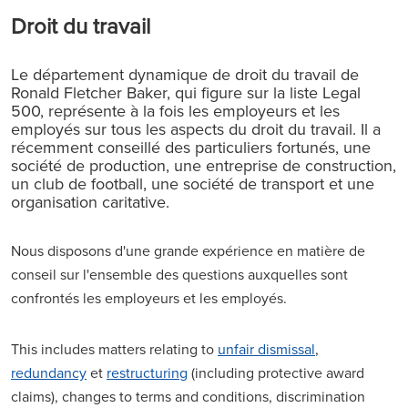
Droit du travail
Le département dynamique de droit du travail de
Ronald Fletcher Baker, qui figure sur la liste Legal
500, représente à la fois les employeurs et les
employés sur tous les aspects du droit du travail. Il a
récemment conseillé des particuliers fortunés, une
société de production, une entreprise de construction,
un club de football, une société de transport et une
organisation caritative.
Nous disposons d'une grande expérience en matière de
conseil sur l'ensemble des questions auxquelles sont
confrontés les employeurs et les employés.
This includes matters relating to
unfair dismissal
,
redundancy
et
restructuring
(including protective award
claims), changes to terms and conditions, discrimination