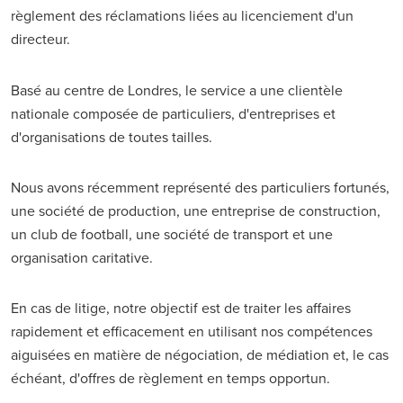
règlement des réclamations liées au licenciement d'un
directeur.
Basé au centre de Londres, le service a une clientèle
nationale composée de particuliers, d'entreprises et
d'organisations de toutes tailles.
Nous avons récemment représenté des particuliers fortunés,
une société de production, une entreprise de construction,
un club de football, une société de transport et une
organisation caritative.
En cas de litige, notre objectif est de traiter les affaires
rapidement et efficacement en utilisant nos compétences
aiguisées en matière de négociation, de médiation et, le cas
échéant, d'offres de règlement en temps opportun.