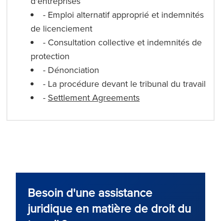
d'entreprises
- Emploi alternatif approprié et indemnités
de licenciement
- Consultation collective et indemnités de
protection
- Dénonciation
- La procédure devant le tribunal du travail
-
Settlement Agreements
Besoin d'une assistance
juridique en matière de droit du