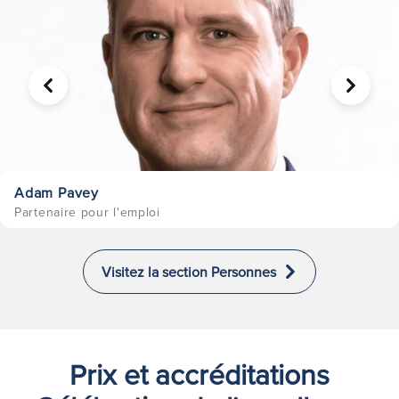
PRÉCÉDENT
SUIVA
Adam Pavey
Partenaire pour l'emploi
Visitez la section Personnes
Prix et accréditations