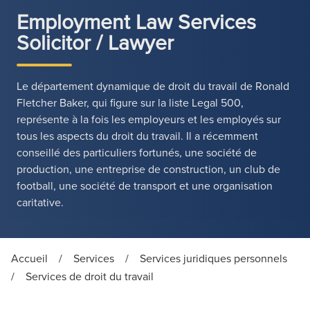
Employment Law Services
Solicitor / Lawyer
Le département dynamique de droit du travail de Ronald
Fletcher Baker, qui figure sur la liste Legal 500,
représente à la fois les employeurs et les employés sur
tous les aspects du droit du travail. Il a récemment
conseillé des particuliers fortunés, une société de
production, une entreprise de construction, un club de
football, une société de transport et une organisation
caritative.
Accueil
/
Services
/
Services juridiques personnels
/
Services de droit du travail