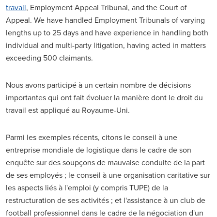
travail
, Employment Appeal Tribunal, and the Court of
Appeal. We have handled Employment Tribunals of varying
lengths up to 25 days and have experience in handling both
individual and multi-party litigation, having acted in matters
exceeding 500 claimants.
Nous avons participé à un certain nombre de décisions
importantes qui ont fait évoluer la manière dont le droit du
travail est appliqué au Royaume-Uni.
Parmi les exemples récents, citons le conseil à une
entreprise mondiale de logistique dans le cadre de son
enquête sur des soupçons de mauvaise conduite de la part
de ses employés ; le conseil à une organisation caritative sur
les aspects liés à l'emploi (y compris TUPE) de la
restructuration de ses activités ; et l'assistance à un club de
football professionnel dans le cadre de la négociation d'un