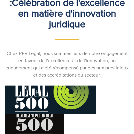
:Célébration de l'excellence
en matière d'innovation
juridique
Chez RFB Legal, nous sommes fiers de notre engagement
en faveur de l'excellence et de l'innovation, un
engagement qui a été récompensé par des prix prestigieux
et des accréditations du secteur.