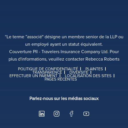
“Le terme ”associé" désigne un membre senior de la LLP ou
un employé ayant un statut équivalent.
Couverture PII - Travelers Insurance Company Ltd. Pour
plus d'informations, veuillez contacter Rebecca Roberts
POLITIQUE DE CONFIDENTIALITÉ
PLAINTES
TRANSPARENCE
DIVERSITÉ
EFFECTUER UN PAIEMENT
LOCALISATION DES SITES
PAGES RÉCENTES
Parlez-nous sur les médias sociaux