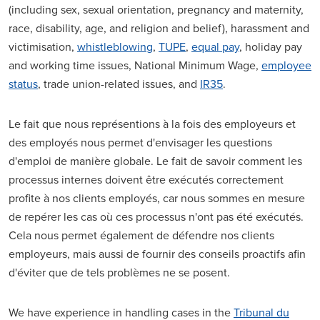
(including sex, sexual orientation, pregnancy and maternity,
race, disability, age, and religion and belief), harassment and
victimisation,
whistleblowing
,
TUPE
,
equal pay
, holiday pay
and working time issues, National Minimum Wage,
employee
status
, trade union-related issues, and
IR35
.
Le fait que nous représentions à la fois des employeurs et
des employés nous permet d'envisager les questions
d'emploi de manière globale. Le fait de savoir comment les
processus internes doivent être exécutés correctement
profite à nos clients employés, car nous sommes en mesure
de repérer les cas où ces processus n'ont pas été exécutés.
Cela nous permet également de défendre nos clients
employeurs, mais aussi de fournir des conseils proactifs afin
d'éviter que de tels problèmes ne se posent.
We have experience in handling cases in the
Tribunal du