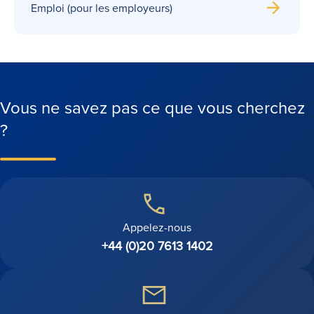
Emploi (pour les employeurs)
Vous ne savez pas ce que vous cherchez
?
Appelez-nous
+44 (0)20 7613 1402