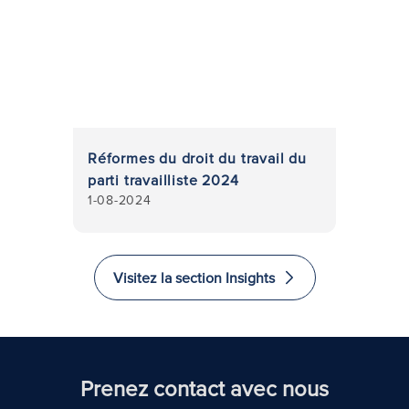
Réformes du droit du travail du
parti travailliste 2024
1-08-2024
Visitez la section Insights
Prenez contact avec nous