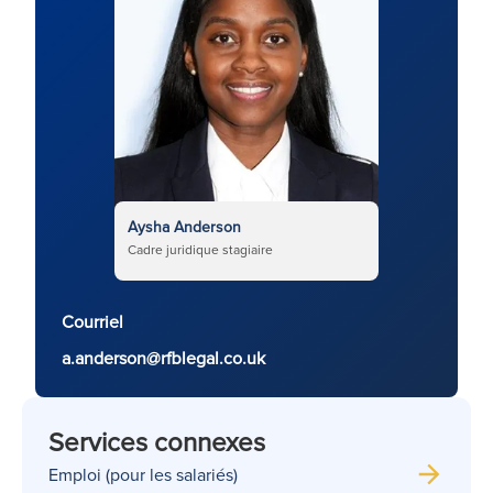
Aysha Anderson
Cadre juridique stagiaire
Courriel
a.anderson@rfblegal.co.uk
Services connexes
Emploi (pour les salariés)