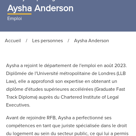
Aysha Anderson
Emploi
Accueil
/
Les personnes
/
Aysha Anderson
Aysha a rejoint le département de l'emploi en août 2023.
Diplômée de l'Université métropolitaine de Londres (LLB
Law), elle a approfondi son expertise en obtenant un
diplôme d'études supérieures accélérées (Graduate Fast
Track Diploma) auprès du Chartered Institute of Legal
Executives.
Avant de rejoindre RFB, Aysha a perfectionné ses
compétences en tant que juriste spécialisée dans le droit
du logement au sein du secteur public, ce qui lui a permis