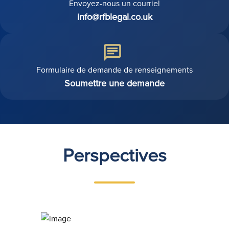
Envoyez-nous un courriel
info@rfblegal.co.uk
Formulaire de demande de renseignements
Soumettre une demande
Perspectives