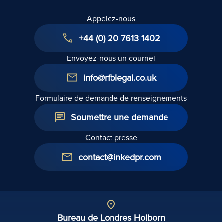
Appelez-nous
+44 (0) 20 7613 1402
Envoyez-nous un courriel
info@rfblegal.co.uk
Formulaire de demande de renseignements
Soumettre une demande
Contact presse
contact@inkedpr.com
Bureau de Londres Holborn