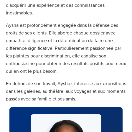
d'acquérir une expérience et des connaissances
inestimables.
Aysha est profondément engagée dans la défense des
droits de ses clients. Elle aborde chaque dossier avec
empathie, diligence et la détermination de faire une
différence significative. Particulièrement passionnée par
les plaintes pour discrimination, elle canalise son
enthousiasme pour obtenir des résultats positifs pour ceux
qui en ont le plus besoin.
En dehors de son travail, Aysha s'intéresse aux expositions
dans les galeries, au théâtre, aux voyages et aux moments
passés avec sa famille et ses amis.