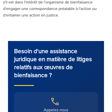
s'il est dans l'intérêt de l'organisme de bienfaisance
d'engager une correspondance préalable à l'action ou
d'entamer une action en justice.
Besoin d'une assistance
juridique en matière de litiges
relatifs aux œuvres de
bienfaisance ?
Appelez-nous