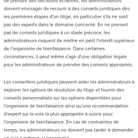
de prendre des décisions éclairées, les administrateurs
doivent envisager de recourir à des conseils juridiques dès
les premières étapes d'un litige, en particulier s'ils ne sont
pas des experts dans le domaine concerné. En ne prenant
pas de conseils juridiques à un stade précoce, les
administrateurs risquent de mettre en péril l'intérêt supérieur
de l'organisme de bienfaisance. Dans certaines
circonstances, il peut même s'agir d'une obligation légale
pour les administrateurs de prendre des conseils appropriés.
Les conseillers juridiques peuvent aider les administrateurs à
explorer les options de résolution du litige et fournir des
conseils personnalisés sur les options disponibles pour
l'organisme de bienfaisance ainsi qu'une recommandation
d'expert sur la voie la plus appropriée à suivre pour
l'organisme de bienfaisance. En cas de contraintes de
temps, les administrateurs ne doivent pas tarder à demander
un avis juridique, si nécessaire.