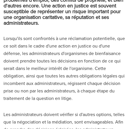
d'autres encore. Une action en justice est souvent
susceptible de représenter un risque important pour
une organisation caritative, sa réputation et ses
administrateurs.
Lorsqu'ils sont confrontés à une réclamation potentielle, que
ce soit dans le cadre d'une action en justice ou d'une
défense, les administrateurs d'organismes de bienfaisance
doivent prendre toutes les décisions en fonction de ce qui
serait dans le meilleur intérêt de l'organisme. Cette
obligation, ainsi que toutes les autres obligations légales qui
incombent aux administrateurs, régissent chaque décision
prise ou non par les administrateurs, à chaque étape du
traitement de la question en litige.
Les administrateurs doivent vérifier si d'autres options, telles
que la négociation et la médiation, sont envisageables. Afin