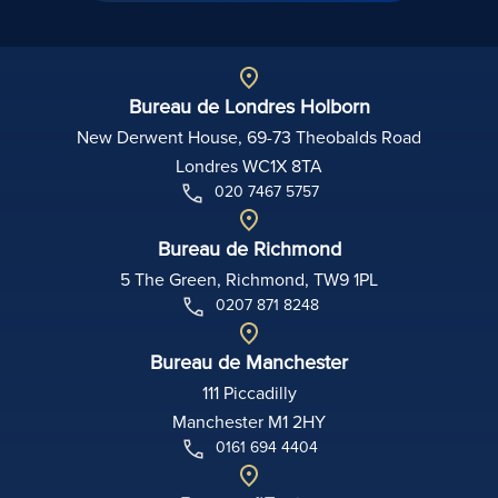
Bureau de Londres Holborn
New Derwent House, 69-73 Theobalds Road
Londres WC1X 8TA
020 7467 5757
Bureau de Richmond
5 The Green, Richmond, TW9 1PL
0207 871 8248
Bureau de Manchester
111 Piccadilly
Manchester M1 2HY
0161 694 4404