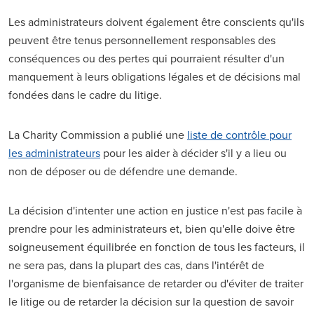
Les administrateurs doivent également être conscients qu'ils
peuvent être tenus personnellement responsables des
conséquences ou des pertes qui pourraient résulter d'un
manquement à leurs obligations légales et de décisions mal
fondées dans le cadre du litige.
La Charity Commission a publié une
liste de contrôle pour
les administrateurs
pour les aider à décider s'il y a lieu ou
non de déposer ou de défendre une demande.
La décision d'intenter une action en justice n'est pas facile à
prendre pour les administrateurs et, bien qu'elle doive être
soigneusement équilibrée en fonction de tous les facteurs, il
ne sera pas, dans la plupart des cas, dans l'intérêt de
l'organisme de bienfaisance de retarder ou d'éviter de traiter
le litige ou de retarder la décision sur la question de savoir