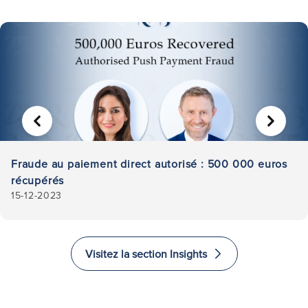
PRÉCÉDENT
SUIVA
Fraude au paiement direct autorisé : 500 000 euros
récupérés
15-12-2023
Visitez la section Insights