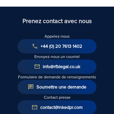
Prenez contact avec nous
Appelez-nous
+44 (0) 20 7613 1402
Envoyez-nous un courriel
info@rfblegal.co.uk
Formulaire de demande de renseignements
Soumettre une demande
Contact presse
contact@inkedpr.com