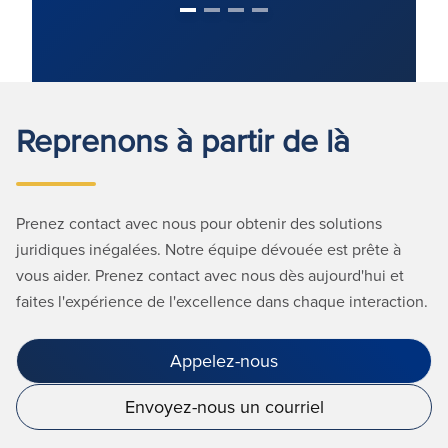
Reprenons à partir de là
Prenez contact avec nous pour obtenir des solutions
juridiques inégalées. Notre équipe dévouée est prête à
vous aider. Prenez contact avec nous dès aujourd'hui et
faites l'expérience de l'excellence dans chaque interaction.
Appelez-nous
Envoyez-nous un courriel