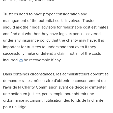
Trustees need to have proper consideration and
management of the potential costs involved. Trustees
should ask their legal advisors for reasonable cost estimates
and find out whether they have legal expenses covered
under any insurance policy that the charity may have. It is
important for trustees to understand that even if they
successfully make or defend a claim, not all of the costs
incurred
va
be recoverable if any.
Dans certaines circonstances, les administrateurs doivent se
demander s'il est nécessaire d'obtenir le consentement ou
l'avis de la Charity Commission avant de décider d'intenter
une action en justice, par exemple pour obtenir une
ordonnance autorisant l'utilisation des fonds de la charité
pour un litige.