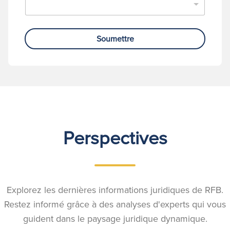
Soumettre
Perspectives
Explorez les dernières informations juridiques de RFB.
Restez informé grâce à des analyses d'experts qui vous
guident dans le paysage juridique dynamique.