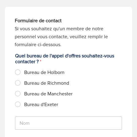
Formulaire de contact
Si vous souhaitez qu'un membre de notre
personnel vous contacte, veuillez remplir le
formulaire ci-dessous.
Quel bureau de l'appel d'offres souhaitez-vous
contacter ?
*
Bureau de Holborn
Bureau de Richmond
Bureau de Manchester
Bureau d'Exeter
N
o
m
*