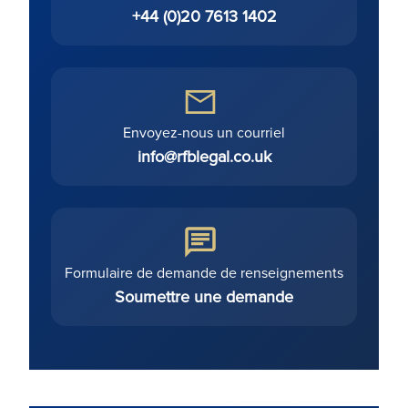
+44 (0)20 7613 1402
Envoyez-nous un courriel
info@rfblegal.co.uk
Formulaire de demande de renseignements
Soumettre une demande