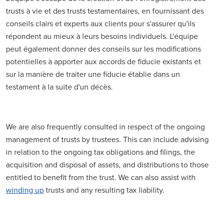
trusts à vie et des trusts testamentaires, en fournissant des
conseils clairs et experts aux clients pour s'assurer qu'ils
répondent au mieux à leurs besoins individuels. L'équipe
peut également donner des conseils sur les modifications
potentielles à apporter aux accords de fiducie existants et
sur la manière de traiter une fiducie établie dans un
testament à la suite d'un décès.
We are also frequently consulted in respect of the ongoing
management of trusts by trustees. This can include advising
in relation to the ongoing tax obligations and filings, the
acquisition and disposal of assets, and distributions to those
entitled to benefit from the trust. We can also assist with
winding up
trusts and any resulting tax liability.