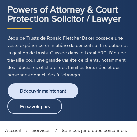
Powers of Attorney & Court
Protection Solicitor / Lawyer
L'équipe Trusts de Ronald Fletcher Baker possède une
vaste expérience en matière de conseil sur la création et
la gestion de trusts. Classée dans le Legal 500, l'équipe
travaille pour une grande variété de clients, notamment
des fiduciaires offshore, des familles fortunées et des
personnes domiciliées à l'étranger.
Découvrir maintenant
En savoir plus
Accueil
/
Services
/
Services juridiques personnels