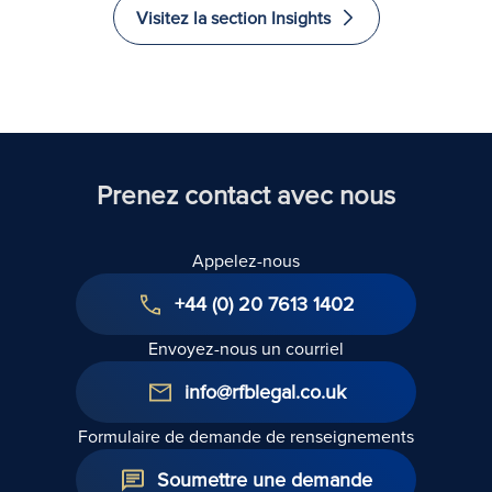
Visitez la section Insights
Prenez contact avec nous
Appelez-nous
+44 (0) 20 7613 1402
Envoyez-nous un courriel
info@rfblegal.co.uk
Formulaire de demande de renseignements
Soumettre une demande