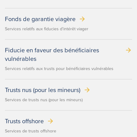
Fonds de garantie viagère
Services relatifs aux fiducies d'intérêt viager
Fiducie en faveur des bénéficiaires
vulnérables
Services relatifs aux trusts pour bénéficiaires vulnérables
Trusts nus (pour les mineurs)
Services de trusts nus (pour les mineurs)
Trusts offshore
Services de trusts offshore