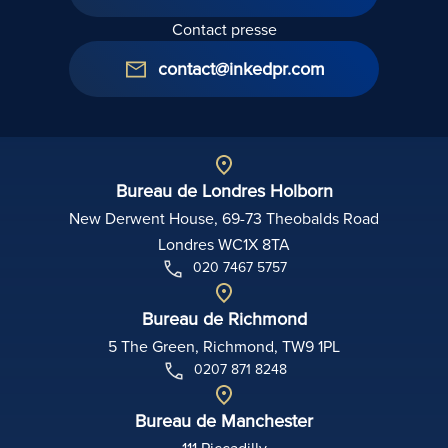
Contact presse
contact@inkedpr.com
Bureau de Londres Holborn
New Derwent House, 69-73 Theobalds Road
Londres WC1X 8TA
020 7467 5757
Bureau de Richmond
5 The Green, Richmond, TW9 1PL
0207 871 8248
Bureau de Manchester