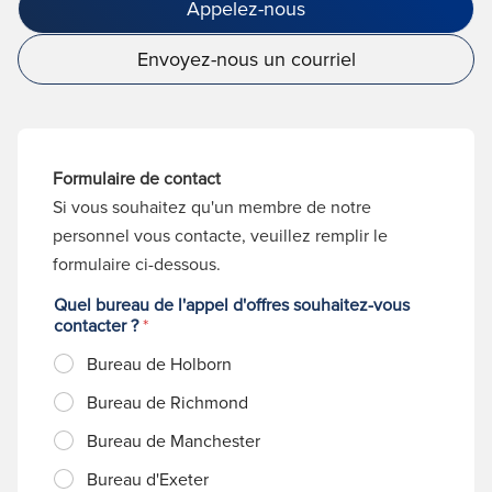
Appelez-nous
Envoyez-nous un courriel
Formulaire de contact
Si vous souhaitez qu'un membre de notre
personnel vous contacte, veuillez remplir le
formulaire ci-dessous.
Quel bureau de l'appel d'offres souhaitez-vous
contacter ?
*
Bureau de Holborn
Bureau de Richmond
Bureau de Manchester
Bureau d'Exeter