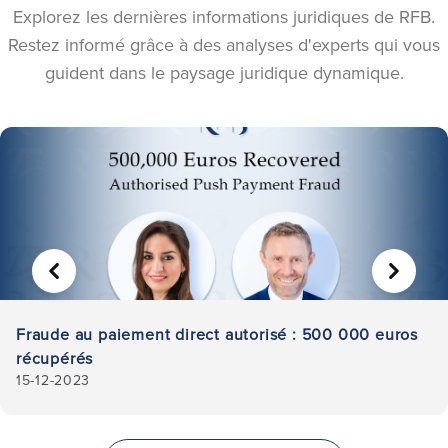
Explorez les dernières informations juridiques de RFB.
Restez informé grâce à des analyses d'experts qui vous
guident dans le paysage juridique dynamique.
PRÉCÉDENT
SUIVA
Fraude au paiement direct autorisé : 500 000 euros
récupérés
15-12-2023