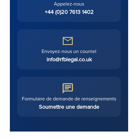
Appelez-nous
+44 (0)20 7613 1402
Envoyez-nous un courriel
info@rfblegal.co.uk
Formulaire de demande de renseignements
Soumettre une demande