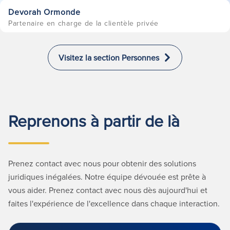
Devorah Ormonde
Partenaire en charge de la clientèle privée
Visitez la section Personnes
Reprenons à partir de là
Prenez contact avec nous pour obtenir des solutions
juridiques inégalées. Notre équipe dévouée est prête à
vous aider. Prenez contact avec nous dès aujourd'hui et
faites l'expérience de l'excellence dans chaque interaction.