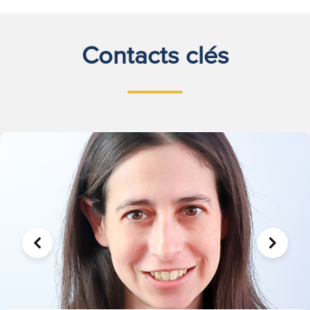
Contacts clés
PRÉCÉDENT
SUIVA