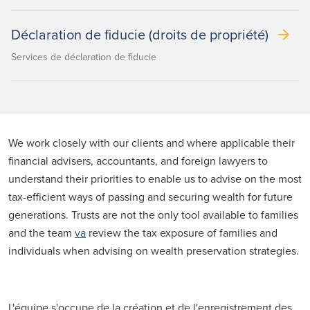
Déclaration de fiducie (droits de propriété)
Services de déclaration de fiducie
We work closely with our clients and where applicable their
financial advisers, accountants, and foreign lawyers to
understand their priorities to enable us to advise on the most
tax-efficient ways of passing and securing wealth for future
generations. Trusts are not the only tool available to families
and the team
va
review the tax exposure of families and
individuals when advising on wealth preservation strategies.
L'équipe s'occupe de la création et de l'enregistrement des