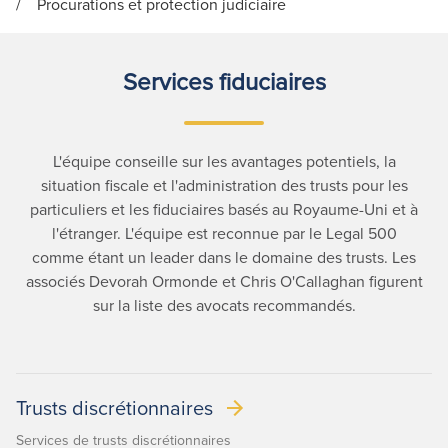
/
Procurations et protection judiciaire
Services fiduciaires
L'équipe conseille sur les avantages potentiels, la
situation fiscale et l'administration des trusts pour les
particuliers et les fiduciaires basés au Royaume-Uni et à
l'étranger. L'équipe est reconnue par le Legal 500
comme étant un leader dans le domaine des trusts. Les
associés Devorah Ormonde et Chris O'Callaghan figurent
sur la liste des avocats recommandés.
Trusts discrétionnaires
Services de trusts discrétionnaires