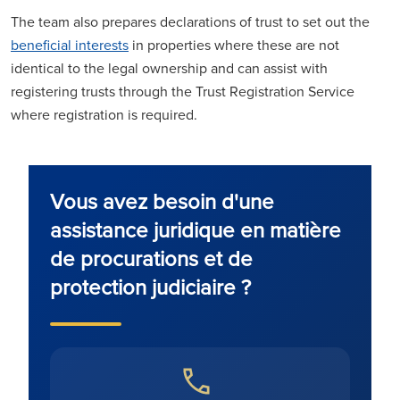
The team also prepares declarations of trust to set out the
beneficial interests
in properties where these are not
identical to the legal ownership and can assist with
registering trusts through the Trust Registration Service
where registration is required.
Vous avez besoin d'une
assistance juridique en matière
de procurations et de
protection judiciaire ?