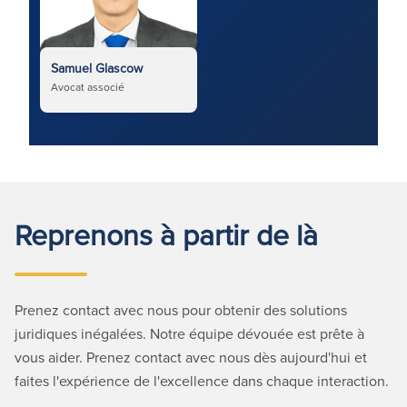
Samuel Glascow
Avocat associé
Reprenons à partir de là
Prenez contact avec nous pour obtenir des solutions
juridiques inégalées. Notre équipe dévouée est prête à
vous aider. Prenez contact avec nous dès aujourd'hui et
faites l'expérience de l'excellence dans chaque interaction.