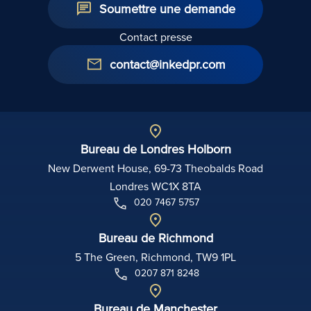
Soumettre une demande
Contact presse
contact@inkedpr.com
Bureau de Londres Holborn
New Derwent House, 69-73 Theobalds Road
Londres WC1X 8TA
020 7467 5757
Bureau de Richmond
5 The Green, Richmond, TW9 1PL
0207 871 8248
Bureau de Manchester