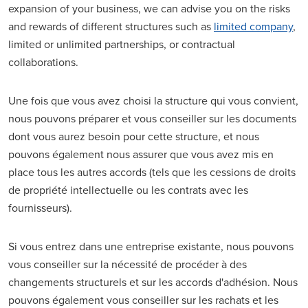
expansion of your business, we can advise you on the risks
and rewards of different structures such as
limited company
,
limited or unlimited partnerships, or contractual
collaborations.
Une fois que vous avez choisi la structure qui vous convient,
nous pouvons préparer et vous conseiller sur les documents
dont vous aurez besoin pour cette structure, et nous
pouvons également nous assurer que vous avez mis en
place tous les autres accords (tels que les cessions de droits
de propriété intellectuelle ou les contrats avec les
fournisseurs).
Si vous entrez dans une entreprise existante, nous pouvons
vous conseiller sur la nécessité de procéder à des
changements structurels et sur les accords d'adhésion. Nous
pouvons également vous conseiller sur les rachats et les