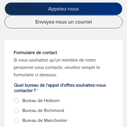
Appelez-nous
Envoyez-nous un courriel
Formulaire de contact
Si vous souhaitez qu'un membre de notre
personnel vous contacte, veuillez remplir le
formulaire ci-dessous.
Quel bureau de l'appel d'offres souhaitez-vous
contacter ?
*
Bureau de Holborn
Bureau de Richmond
Bureau de Manchester