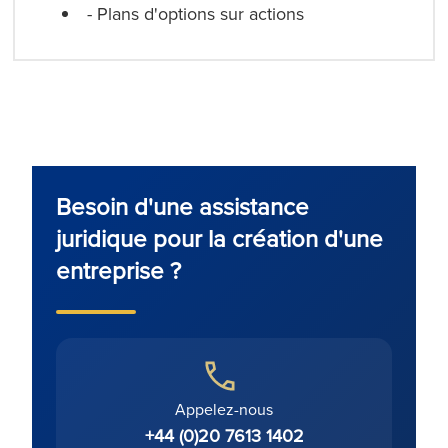
- Plans d'options sur actions
Besoin d'une assistance
juridique pour la création d'une
entreprise ?
Appelez-nous
+44 (0)20 7613 1402