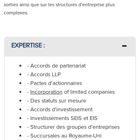
sorties ainsi que sur les structures d'entreprise plus
complexes.
EXPERTISE :
- Accords de partenariat
- Accords LLP
- Pactes d'actionnaires
-
Incorporation
of limited companies
- Des statuts sur mesure
- Accords d'investissement
- Investissements SEIS et EIS
- Structurer des groupes d'entreprises
- Succursales au Royaume-Uni