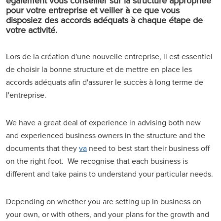
également vous conseiller sur la structure appropriée
pour votre entreprise et veiller à ce que vous
disposiez des accords adéquats à chaque étape de
votre activité.
Lors de la création d'une nouvelle entreprise, il est essentiel
de choisir la bonne structure et de mettre en place les
accords adéquats afin d'assurer le succès à long terme de
l'entreprise.
We have a great deal of experience in advising both new
and experienced business owners in the structure and the
documents that they
va
need to best start their business off
on the right foot. We recognise that each business is
different and take pains to understand your particular needs.
Depending on whether you are setting up in business on
your own, or with others, and your plans for the growth and