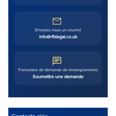
Envoyez-nous un courriel
info@rfblegal.co.uk
Formulaire de demande de renseignements
Soumettre une demande