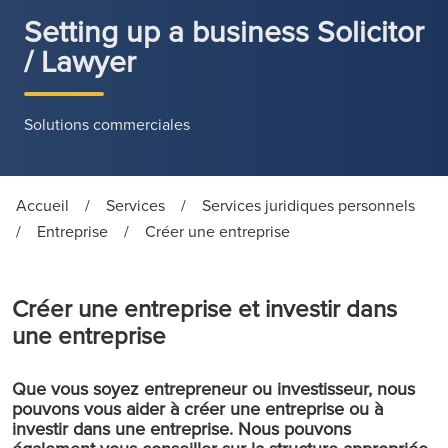
Setting up a business Solicitor
/ Lawyer
Solutions commerciales
Accueil
/
Services
/
Services juridiques personnels
/
Entreprise
/
Créer une entreprise
Créer une entreprise et investir dans
une entreprise
Que vous soyez entrepreneur ou investisseur, nous
pouvons vous aider à créer une entreprise ou à
investir dans une entreprise. Nous pouvons