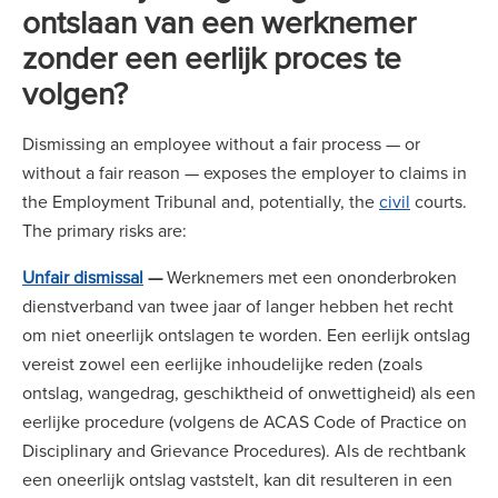
ontslaan van een werknemer
zonder een eerlijk proces te
volgen?
Dismissing an employee without a fair process — or
without a fair reason — exposes the employer to claims in
the Employment Tribunal and, potentially, the
civil
courts.
The primary risks are:
Unfair dismissal
—
Werknemers met een ononderbroken
dienstverband van twee jaar of langer hebben het recht
om niet oneerlijk ontslagen te worden. Een eerlijk ontslag
vereist zowel een eerlijke inhoudelijke reden (zoals
ontslag, wangedrag, geschiktheid of onwettigheid) als een
eerlijke procedure (volgens de ACAS Code of Practice on
Disciplinary and Grievance Procedures). Als de rechtbank
een oneerlijk ontslag vaststelt, kan dit resulteren in een