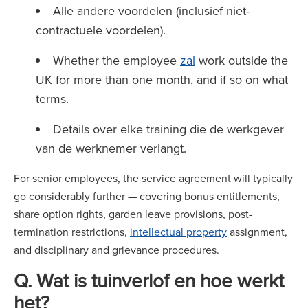
Alle andere voordelen (inclusief niet-
contractuele voordelen).
Whether the employee
zal
work outside the
UK for more than one month, and if so on what
terms.
Details over elke training die de werkgever
van de werknemer verlangt.
For senior employees, the service agreement will typically
go considerably further — covering bonus entitlements,
share option rights, garden leave provisions, post-
termination restrictions,
intellectual property
assignment,
and disciplinary and grievance procedures.
Q. Wat is tuinverlof en hoe werkt
het?