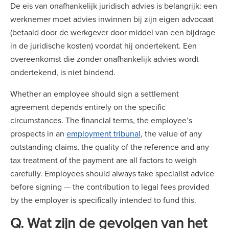
De eis van onafhankelijk juridisch advies is belangrijk: een
werknemer moet advies inwinnen bij zijn eigen advocaat
(betaald door de werkgever door middel van een bijdrage
in de juridische kosten) voordat hij ondertekent. Een
overeenkomst die zonder onafhankelijk advies wordt
ondertekend, is niet bindend.
Whether an employee should sign a settlement
agreement depends entirely on the specific
circumstances. The financial terms, the employee’s
prospects in an
employment tribunal
, the value of any
outstanding claims, the quality of the reference and any
tax treatment of the payment are all factors to weigh
carefully. Employees should always take specialist advice
before signing — the contribution to legal fees provided
by the employer is specifically intended to fund this.
Q. Wat zijn de gevolgen van het