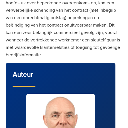
hoofdstuk over beperkende overeenkomsten, kan een
verwerpelijke schending van het contract (met inbegrip
van een onrechtmatig ontslag) beperkingen na
beëindiging van het contract onuitvoerbaar maken. Dit
kan een zeer belangrijk commercieel gevolg zijn, vooral
wanneer de vertrekkende werknemer een sleutelfiguur is
met waardevolle klantenrelaties of toegang tot gevoelige
bedrijfsinformatie.
Auteur