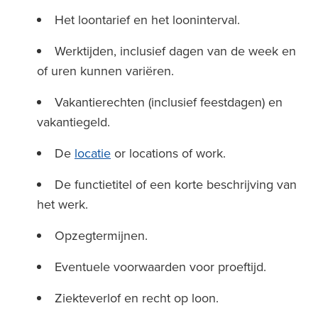
Het loontarief en het looninterval.
Werktijden, inclusief dagen van de week en
of uren kunnen variëren.
Vakantierechten (inclusief feestdagen) en
vakantiegeld.
De
locatie
or locations of work.
De functietitel of een korte beschrijving van
het werk.
Opzegtermijnen.
Eventuele voorwaarden voor proeftijd.
Ziekteverlof en recht op loon.