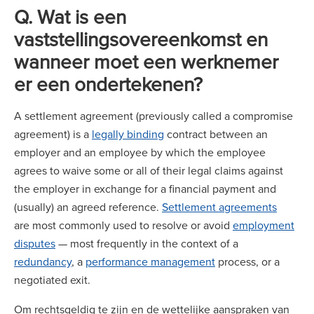
Q. Wat is een
vaststellingsovereenkomst en
wanneer moet een werknemer
er een ondertekenen?
A settlement agreement (previously called a compromise
agreement) is a
legally binding
contract between an
employer and an employee by which the employee
agrees to waive some or all of their legal claims against
the employer in exchange for a financial payment and
(usually) an agreed reference.
Settlement agreements
are most commonly used to resolve or avoid
employment
disputes
— most frequently in the context of a
redundancy
, a
performance management
process, or a
negotiated exit.
Om rechtsgeldig te zijn en de wettelijke aanspraken van