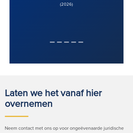
(2026)
Laten we het vanaf hier
overnemen
Neem contact met ons op voor ongeëvenaarde juridische