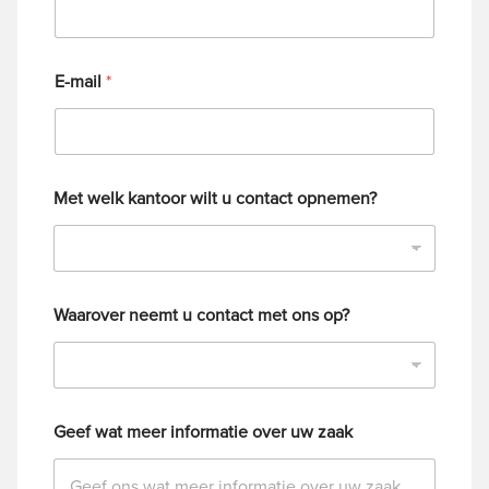
E-mail
*
Met welk kantoor wilt u contact opnemen?
Waarover neemt u contact met ons op?
Geef wat meer informatie over uw zaak