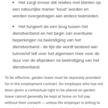
Het zorgt ervoor dat relaties met klanten op
een natuurlijke manier ‘koud’ worden en
worden overgedragen aan andere teamleden.
Het fungeert als een brug tussen het
dienstverband en het begin van eventuele
beperkingen na beëindiging van het
dienstverband - de tijd die wordt besteed aan
tuinverlof telt over het algemeen mee voor de
duur van de afspraken na beëindiging van het
dienstverband.
To be effective, garden leave must be expressly provided
for in the employment contract. An employee who has not
been given a contractual right to be placed on garden
leave cannot generally be kept at home on full pay
without their consent — unless the employer is willing to