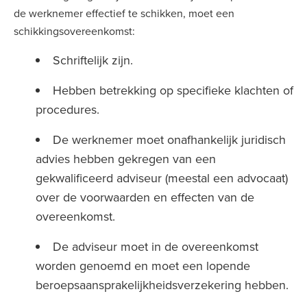
de werknemer effectief te schikken, moet een
schikkingsovereenkomst:
Schriftelijk zijn.
Hebben betrekking op specifieke klachten of
procedures.
De werknemer moet onafhankelijk juridisch
advies hebben gekregen van een
gekwalificeerd adviseur (meestal een advocaat)
over de voorwaarden en effecten van de
overeenkomst.
De adviseur moet in de overeenkomst
worden genoemd en moet een lopende
beroepsaansprakelijkheidsverzekering hebben.