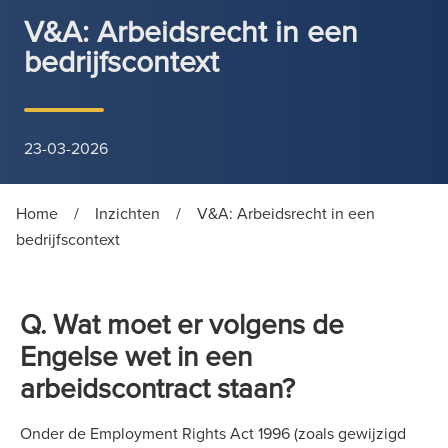
V&A: Arbeidsrecht in een
bedrijfscontext
23-03-2026
Home
/
Inzichten
/
V&A: Arbeidsrecht in een
bedrijfscontext
Q. Wat moet er volgens de
Engelse wet in een
arbeidscontract staan?
Onder de Employment Rights Act 1996 (zoals gewijzigd