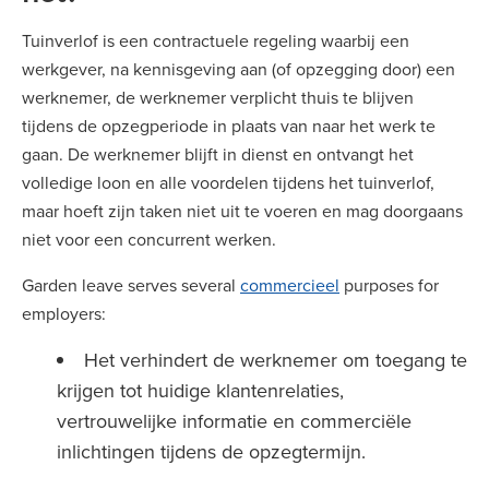
Tuinverlof is een contractuele regeling waarbij een
werkgever, na kennisgeving aan (of opzegging door) een
werknemer, de werknemer verplicht thuis te blijven
tijdens de opzegperiode in plaats van naar het werk te
gaan. De werknemer blijft in dienst en ontvangt het
volledige loon en alle voordelen tijdens het tuinverlof,
maar hoeft zijn taken niet uit te voeren en mag doorgaans
niet voor een concurrent werken.
Garden leave serves several
commercieel
purposes for
employers:
Het verhindert de werknemer om toegang te
krijgen tot huidige klantenrelaties,
vertrouwelijke informatie en commerciële
inlichtingen tijdens de opzegtermijn.