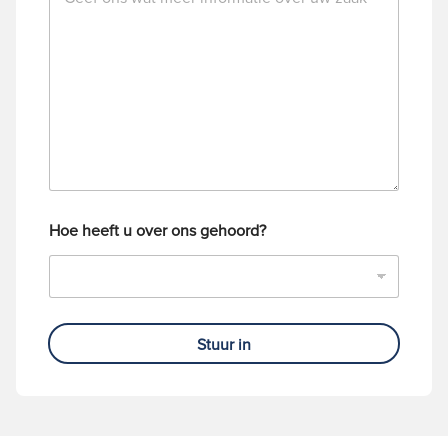
Hoe heeft u over ons gehoord?
Stuur in