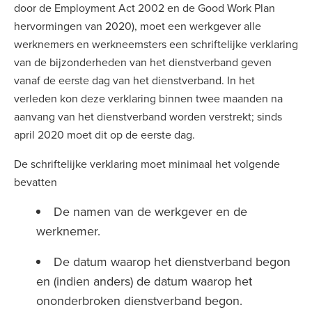
door de Employment Act 2002 en de Good Work Plan
hervormingen van 2020), moet een werkgever alle
werknemers en werkneemsters een schriftelijke verklaring
van de bijzonderheden van het dienstverband geven
vanaf de eerste dag van het dienstverband. In het
verleden kon deze verklaring binnen twee maanden na
aanvang van het dienstverband worden verstrekt; sinds
april 2020 moet dit op de eerste dag.
De schriftelijke verklaring moet minimaal het volgende
bevatten
De namen van de werkgever en de
werknemer.
De datum waarop het dienstverband begon
en (indien anders) de datum waarop het
ononderbroken dienstverband begon.