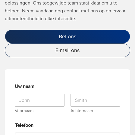
oplossingen. Ons toegewijde team staat klaar om u te
helpen. Neem vandaag nog contact met ons op en ervaar
uitmuntendheid in elke interactie.
Bel ons
E-mail ons
Uw naam
Voornaam
Achternaam
Telefoon