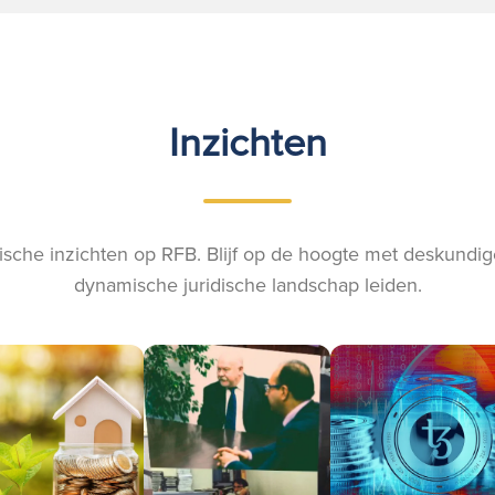
Inzichten
ische inzichten op RFB. Blijf op de hoogte met deskundige
dynamische juridische landschap leiden.