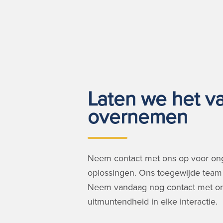
Laten we het va
overnemen
Neem contact met ons op voor on
oplossingen. Ons toegewijde team 
Neem vandaag nog contact met on
uitmuntendheid in elke interactie.