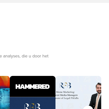
 analyses, die u door het