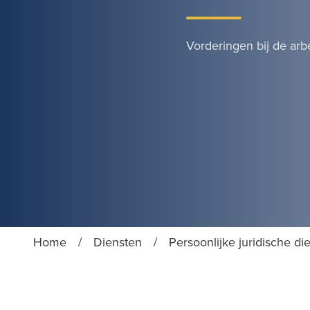
Vorderingen bij de arb
Home
/
Diensten
/
Persoonlijke juridische di