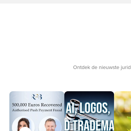
Ontdek de nieuwste jurid