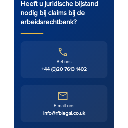
Heeft u juridische bijstand
nodig bij claims bij de
arbeidsrechtbank?
Bel ons
+44 (0)20 7613 1402
E-mail ons
info@rfblegal.co.uk