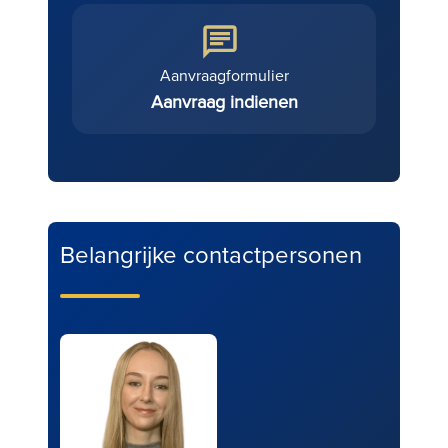
Aanvraagformulier
Aanvraag indienen
Belangrijke contactpersonen