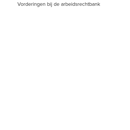
Vorderingen bij de arbeidsrechtbank