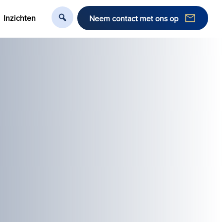
Inzichten
Neem contact met ons op