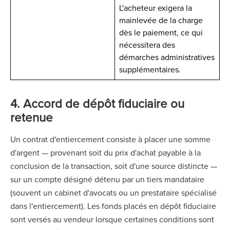
L'acheteur exigera la
mainlevée de la charge
dès le paiement, ce qui
nécessitera des
démarches administratives
supplémentaires.
4. Accord de dépôt fiduciaire ou
retenue
Un contrat d'entiercement consiste à placer une somme
d'argent — provenant soit du prix d'achat payable à la
conclusion de la transaction, soit d'une source distincte —
sur un compte désigné détenu par un tiers mandataire
(souvent un cabinet d'avocats ou un prestataire spécialisé
dans l'entiercement). Les fonds placés en dépôt fiduciaire
sont versés au vendeur lorsque certaines conditions sont