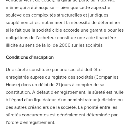
même qui a été acquise — bien que cette approche
soulève des complexités structurelles et juridiques
supplémentaires, notamment la nécessité de déterminer
si le fait que la société cible accorde une garantie pour les
obligations de l’acheteur constitue une aide financière
illicite au sens de la loi de 2006 sur les sociétés.
Conditions d'inscription
Une sûreté constituée par une société doit être
enregistrée auprès du registre des sociétés (Companies
House) dans un délai de 21 jours à compter de sa
constitution. À défaut d'enregistrement, la sûreté est nulle
à l'égard d'un liquidateur, d'un administrateur judiciaire ou
des autres créanciers de la société. La priorité entre les
sûretés concurrentes est généralement déterminée par
l'ordre d'enregistrement.