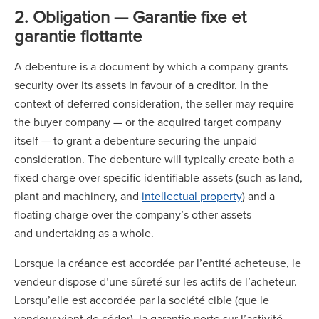
2. Obligation — Garantie fixe et
garantie flottante
A debenture is a document by which a company grants
security over its assets in favour of a creditor. In the
context of deferred consideration, the seller may require
the buyer company — or the acquired target company
itself — to grant a debenture securing the unpaid
consideration. The debenture will typically create both a
fixed charge over specific identifiable assets (such as land,
plant and machinery, and
intellectual property
) and a
floating charge over the company’s other assets
and undertaking as a whole.
Lorsque la créance est accordée par l’entité acheteuse, le
vendeur dispose d’une sûreté sur les actifs de l’acheteur.
Lorsqu’elle est accordée par la société cible (que le
vendeur vient de céder), la garantie porte sur l’activité