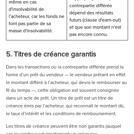
même en cas
contrepartie différée
d'insolvabilité de
dépend des résultats
l'acheteur, car les fonds ne
futurs (clause d'earn-out)
font pas partie de sa
et que son montant n'est
masse d'insolvabilité.
pas encore connu.
5. Titres de créance garantis
Dans les transactions où la contrepartie différée prend la
forme d’un prêt du vendeur — le vendeur prêtant en effet
le montant différé à l’acheteur, qui devra le rembourser au
fil du temps —, cette obligation est souvent consignée
dans un acte de prêt. Un titre de prêt est un titre de
créance émis par l’acheteur, qui reconnaît le montant dû,
le taux d’intérêt et les conditions de remboursement.
Les titres de créance peuvent être non garantis (auquel
cas le vendeur est simplement un créancier