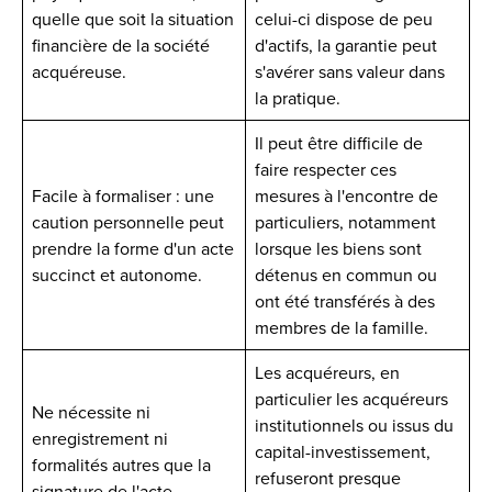
quelle que soit la situation
celui-ci dispose de peu
financière de la société
d'actifs, la garantie peut
acquéreuse.
s'avérer sans valeur dans
la pratique.
Il peut être difficile de
faire respecter ces
Facile à formaliser : une
mesures à l'encontre de
caution personnelle peut
particuliers, notamment
prendre la forme d'un acte
lorsque les biens sont
succinct et autonome.
détenus en commun ou
ont été transférés à des
membres de la famille.
Les acquéreurs, en
particulier les acquéreurs
Ne nécessite ni
institutionnels ou issus du
enregistrement ni
capital-investissement,
formalités autres que la
refuseront presque
signature de l'acte.