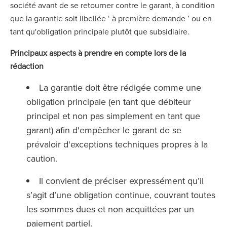
société avant de se retourner contre le garant, à condition
que la garantie soit libellée ‘ à première demande ’ ou en
tant qu'obligation principale plutôt que subsidiaire.
Principaux aspects à prendre en compte lors de la
rédaction
La garantie doit être rédigée comme une
obligation principale (en tant que débiteur
principal et non pas simplement en tant que
garant) afin d'empêcher le garant de se
prévaloir d'exceptions techniques propres à la
caution.
Il convient de préciser expressément qu’il
s’agit d’une obligation continue, couvrant toutes
les sommes dues et non acquittées par un
paiement partiel.