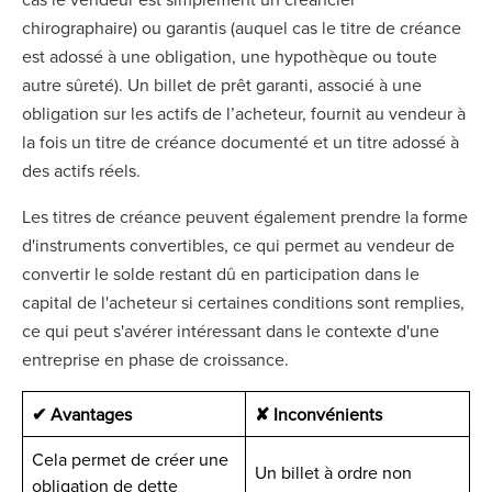
chirographaire) ou garantis (auquel cas le titre de créance
est adossé à une obligation, une hypothèque ou toute
autre sûreté). Un billet de prêt garanti, associé à une
obligation sur les actifs de l’acheteur, fournit au vendeur à
la fois un titre de créance documenté et un titre adossé à
des actifs réels.
Les titres de créance peuvent également prendre la forme
d'instruments convertibles, ce qui permet au vendeur de
convertir le solde restant dû en participation dans le
capital de l'acheteur si certaines conditions sont remplies,
ce qui peut s'avérer intéressant dans le contexte d'une
entreprise en phase de croissance.
✔ Avantages
✘ Inconvénients
Cela permet de créer une
Un billet à ordre non
obligation de dette