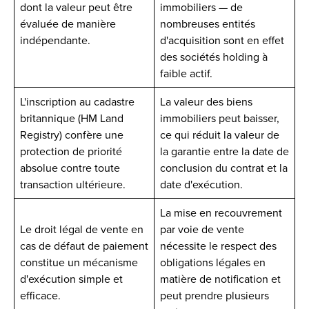
dont la valeur peut être
immobiliers — de
évaluée de manière
nombreuses entités
indépendante.
d'acquisition sont en effet
des sociétés holding à
faible actif.
L'inscription au cadastre
La valeur des biens
britannique (HM Land
immobiliers peut baisser,
Registry) confère une
ce qui réduit la valeur de
protection de priorité
la garantie entre la date de
absolue contre toute
conclusion du contrat et la
transaction ultérieure.
date d'exécution.
La mise en recouvrement
Le droit légal de vente en
par voie de vente
cas de défaut de paiement
nécessite le respect des
constitue un mécanisme
obligations légales en
d'exécution simple et
matière de notification et
efficace.
peut prendre plusieurs