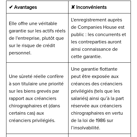
✔ Avantages
✘ Inconvénients
L'enregistrement auprès
Elle offre une véritable
de Companies House est
garantie sur les actifs réels
public : les concurrents et
de l'entreprise, plutôt que
les contreparties auront
sur le risque de crédit
ainsi connaissance de
personnel.
cette garantie.
Une garantie flottante
Une sûreté réelle confère
peut être exposée aux
à son titulaire une priorité
créances des créanciers
sur les biens grevés par
privilégiés (tels que les
rapport aux créanciers
salariés) ainsi qu’à la part
chirographaires et (dans
réservée aux créanciers
certains cas) aux
chirographaires en vertu
créanciers privilégiés.
de la loi de 1986 sur
l’insolvabilité.