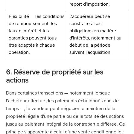
report d'imposition.
Flexibilité — les conditions
L'acquéreur peut se
de remboursement, les
soustraire à ses
taux d'intérêt et les
obligations en matière
garanties peuvent tous
d'intérêts, notamment au
être adaptés à chaque
début de la période
opération.
suivant l'acquisition.
6. Réserve de propriété sur les
actions
Dans certaines transactions — notamment lorsque
l'acheteur effectue des paiements échelonnés dans le
temps —, le vendeur peut négocier le maintien de la
propriété légale d'une partie ou de la totalité des actions
jusqu'au paiement intégral de la contrepartie différée. Ce
principe s’apparente à celui d’une vente conditionnelle :