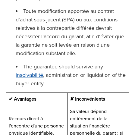
Toute modification apportée au contrat
d'achat sous-jacent (SPA) ou aux conditions
relatives à la contrepartie différée devrait
nécessiter l'accord du garant, afin d'éviter que
la garantie ne soit levée en raison d'une
modification substantielle.
The guarantee should survive any
insolvabilité
, administration or liquidation of the
buyer entity.
✔ Avantages
✘ Inconvénients
Sa valeur dépend
Recours direct à
entièrement de la
l'encontre d'une personne
situation financière
physique identifiable,
personnelle du garant : si