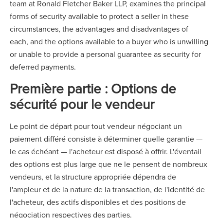
team at Ronald Fletcher Baker LLP, examines the principal
forms of security available to protect a seller in these
circumstances, the advantages and disadvantages of
each, and the options available to a buyer who is unwilling
or unable to provide a personal guarantee as security for
deferred payments.
Première partie : Options de
sécurité pour le vendeur
Le point de départ pour tout vendeur négociant un
paiement différé consiste à déterminer quelle garantie —
le cas échéant — l'acheteur est disposé à offrir. L'éventail
des options est plus large que ne le pensent de nombreux
vendeurs, et la structure appropriée dépendra de
l'ampleur et de la nature de la transaction, de l'identité de
l'acheteur, des actifs disponibles et des positions de
négociation respectives des parties.