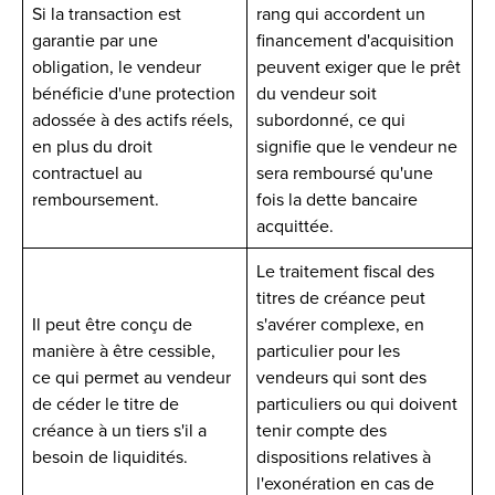
Si la transaction est
rang qui accordent un
garantie par une
financement d'acquisition
obligation, le vendeur
peuvent exiger que le prêt
bénéficie d'une protection
du vendeur soit
adossée à des actifs réels,
subordonné, ce qui
en plus du droit
signifie que le vendeur ne
contractuel au
sera remboursé qu'une
remboursement.
fois la dette bancaire
acquittée.
Le traitement fiscal des
titres de créance peut
Il peut être conçu de
s'avérer complexe, en
manière à être cessible,
particulier pour les
ce qui permet au vendeur
vendeurs qui sont des
de céder le titre de
particuliers ou qui doivent
créance à un tiers s'il a
tenir compte des
besoin de liquidités.
dispositions relatives à
l'exonération en cas de