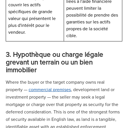
liées à l'aide financière
couvrir les actifs
peuvent limiter la
spécifiques de grande
possibilité de prendre des
valeur qui présentent le
garanties sur les actifs
plus d'intérêt pour le
propres de la société
vendeur.
cible.
3. Hypothèque ou charge légale
grevant un terrain ou un bien
immobilier
Where the buyer or the target company owns real
property —
commercial premises
, development land or
investment property — the seller may seek a legal
mortgage or charge over that property as security for the
deferred consideration. This is one of the strongest forms
of security available in English law, as land is a tangible,
identifiable asset with an established enforcement