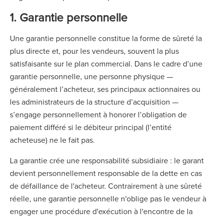
1. Garantie personnelle
Une garantie personnelle constitue la forme de sûreté la
plus directe et, pour les vendeurs, souvent la plus
satisfaisante sur le plan commercial. Dans le cadre d’une
garantie personnelle, une personne physique —
généralement l’acheteur, ses principaux actionnaires ou
les administrateurs de la structure d’acquisition —
s’engage personnellement à honorer l’obligation de
paiement différé si le débiteur principal (l’entité
acheteuse) ne le fait pas.
La garantie crée une responsabilité subsidiaire : le garant
devient personnellement responsable de la dette en cas
de défaillance de l'acheteur. Contrairement à une sûreté
réelle, une garantie personnelle n'oblige pas le vendeur à
engager une procédure d'exécution à l'encontre de la