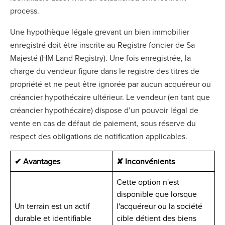
process.
Une hypothèque légale grevant un bien immobilier
enregistré doit être inscrite au Registre foncier de Sa
Majesté (HM Land Registry). Une fois enregistrée, la
charge du vendeur figure dans le registre des titres de
propriété et ne peut être ignorée par aucun acquéreur ou
créancier hypothécaire ultérieur. Le vendeur (en tant que
créancier hypothécaire) dispose d’un pouvoir légal de
vente en cas de défaut de paiement, sous réserve du
respect des obligations de notification applicables.
✔ Avantages
✘ Inconvénients
Cette option n'est
disponible que lorsque
Un terrain est un actif
l'acquéreur ou la société
durable et identifiable
cible détient des biens