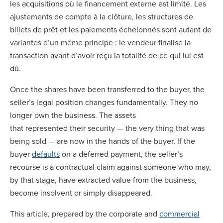
les acquisitions où le financement externe est limité. Les
ajustements de compte à la clôture, les structures de
billets de prêt et les paiements échelonnés sont autant de
variantes d’un même principe : le vendeur finalise la
transaction avant d’avoir reçu la totalité de ce qui lui est
dû.
Once the shares have been transferred to the buyer, the
seller’s legal position changes fundamentally. They no
longer own the business. The assets
that represented their security — the very thing that was
being sold — are now in the hands of the buyer. If the
buyer
defaults
on a deferred payment, the seller’s
recourse is a contractual claim against someone who may,
by that stage, have extracted value from the business,
become insolvent or simply disappeared.
This article, prepared by the corporate and
commercial