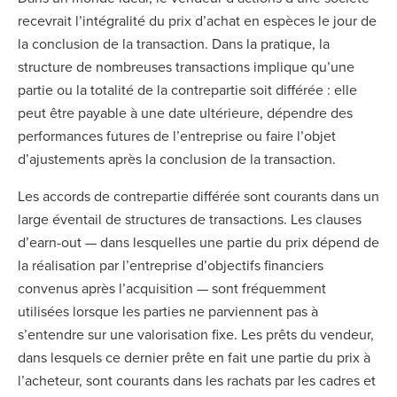
recevrait l’intégralité du prix d’achat en espèces le jour de
la conclusion de la transaction. Dans la pratique, la
structure de nombreuses transactions implique qu’une
partie ou la totalité de la contrepartie soit différée : elle
peut être payable à une date ultérieure, dépendre des
performances futures de l’entreprise ou faire l’objet
d’ajustements après la conclusion de la transaction.
Les accords de contrepartie différée sont courants dans un
large éventail de structures de transactions. Les clauses
d’earn-out — dans lesquelles une partie du prix dépend de
la réalisation par l’entreprise d’objectifs financiers
convenus après l’acquisition — sont fréquemment
utilisées lorsque les parties ne parviennent pas à
s’entendre sur une valorisation fixe. Les prêts du vendeur,
dans lesquels ce dernier prête en fait une partie du prix à
l’acheteur, sont courants dans les rachats par les cadres et