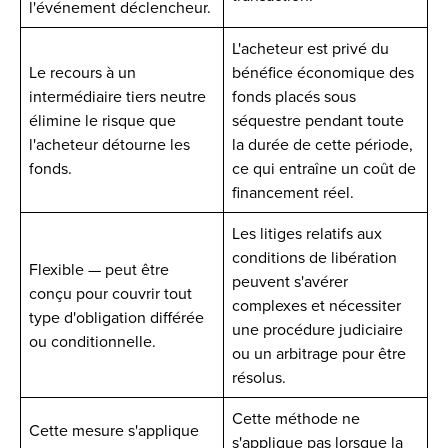
l'événement déclencheur.
L'acheteur est privé du
Le recours à un
bénéfice économique des
intermédiaire tiers neutre
fonds placés sous
élimine le risque que
séquestre pendant toute
l'acheteur détourne les
la durée de cette période,
fonds.
ce qui entraîne un coût de
financement réel.
Les litiges relatifs aux
conditions de libération
Flexible — peut être
peuvent s'avérer
conçu pour couvrir tout
complexes et nécessiter
type d'obligation différée
une procédure judiciaire
ou conditionnelle.
ou un arbitrage pour être
résolus.
Cette méthode ne
Cette mesure s'applique
s'applique pas lorsque la