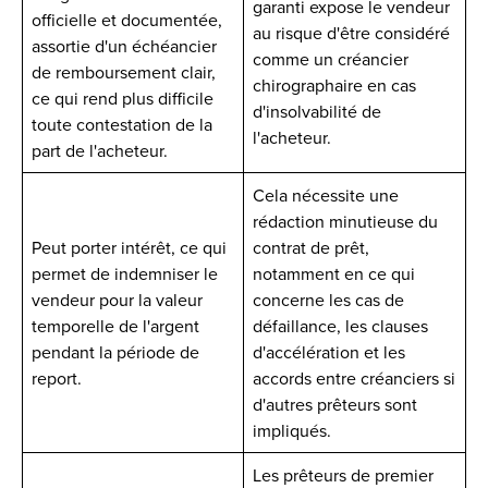
garanti expose le vendeur
officielle et documentée,
au risque d'être considéré
assortie d'un échéancier
comme un créancier
de remboursement clair,
chirographaire en cas
ce qui rend plus difficile
d'insolvabilité de
toute contestation de la
l'acheteur.
part de l'acheteur.
Cela nécessite une
rédaction minutieuse du
Peut porter intérêt, ce qui
contrat de prêt,
permet de indemniser le
notamment en ce qui
vendeur pour la valeur
concerne les cas de
temporelle de l'argent
défaillance, les clauses
pendant la période de
d'accélération et les
report.
accords entre créanciers si
d'autres prêteurs sont
impliqués.
Les prêteurs de premier