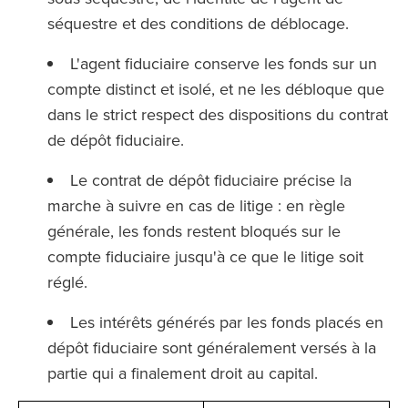
séquestre et des conditions de déblocage.
L'agent fiduciaire conserve les fonds sur un
compte distinct et isolé, et ne les débloque que
dans le strict respect des dispositions du contrat
de dépôt fiduciaire.
Le contrat de dépôt fiduciaire précise la
marche à suivre en cas de litige : en règle
générale, les fonds restent bloqués sur le
compte fiduciaire jusqu'à ce que le litige soit
réglé.
Les intérêts générés par les fonds placés en
dépôt fiduciaire sont généralement versés à la
partie qui a finalement droit au capital.