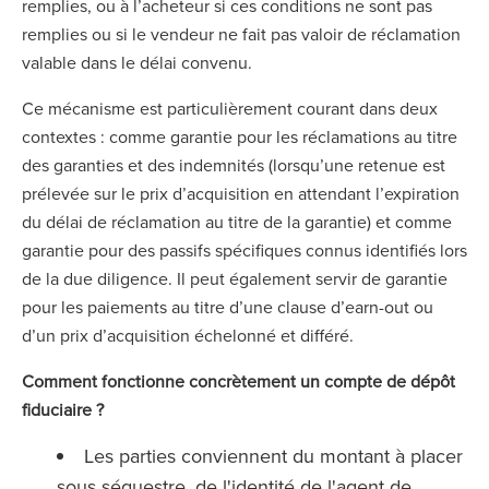
remplies, ou à l’acheteur si ces conditions ne sont pas
remplies ou si le vendeur ne fait pas valoir de réclamation
valable dans le délai convenu.
Ce mécanisme est particulièrement courant dans deux
contextes : comme garantie pour les réclamations au titre
des garanties et des indemnités (lorsqu’une retenue est
prélevée sur le prix d’acquisition en attendant l’expiration
du délai de réclamation au titre de la garantie) et comme
garantie pour des passifs spécifiques connus identifiés lors
de la due diligence. Il peut également servir de garantie
pour les paiements au titre d’une clause d’earn-out ou
d’un prix d’acquisition échelonné et différé.
Comment fonctionne concrètement un compte de dépôt
fiduciaire ?
Les parties conviennent du montant à placer
sous séquestre, de l'identité de l'agent de