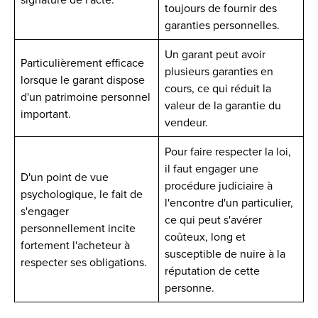
toujours de fournir des
garanties personnelles.
Un garant peut avoir
Particulièrement efficace
plusieurs garanties en
lorsque le garant dispose
cours, ce qui réduit la
d'un patrimoine personnel
valeur de la garantie du
important.
vendeur.
Pour faire respecter la loi,
il faut engager une
D'un point de vue
procédure judiciaire à
psychologique, le fait de
l'encontre d'un particulier,
s'engager
ce qui peut s'avérer
personnellement incite
coûteux, long et
fortement l'acheteur à
susceptible de nuire à la
respecter ses obligations.
réputation de cette
personne.