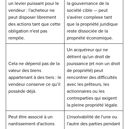
un levier puissant pour le
la gouvernance de la
vendeur : l'acheteur ne
société cible — peut
peut disposer librement
s'avérer complexe tant
des actions tant que cette
que la propriété juridique
obligation n'est pas
reste dissociée de la
remplie.
propriété économique.
Un acquéreur qui ne
détient qu'un droit de
Cela ne dépend pas de la
jouissance (et non un droit
valeur des biens
de propriété) peut
appartenant à des tiers : le
rencontrer des difficultés
vendeur conserve ce qu’il
avec les prêteurs, les
possède déjà.
actionnaires ou les
contreparties qui exigent
la pleine propriété légale.
Peut être associé à un
L'insolvabilité de l'une ou
nantissement d'actions
l'autre des parties pendant