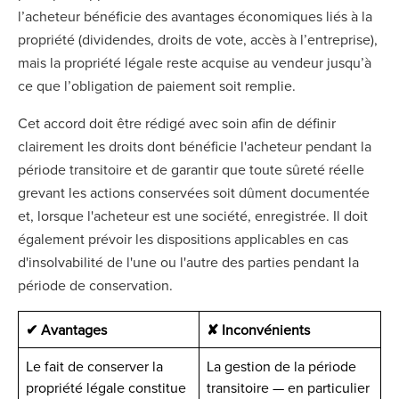
l’acheteur bénéficie des avantages économiques liés à la
propriété (dividendes, droits de vote, accès à l’entreprise),
mais la propriété légale reste acquise au vendeur jusqu’à
ce que l’obligation de paiement soit remplie.
Cet accord doit être rédigé avec soin afin de définir
clairement les droits dont bénéficie l'acheteur pendant la
période transitoire et de garantir que toute sûreté réelle
grevant les actions conservées soit dûment documentée
et, lorsque l'acheteur est une société, enregistrée. Il doit
également prévoir les dispositions applicables en cas
d'insolvabilité de l'une ou l'autre des parties pendant la
période de conservation.
✔ Avantages
✘ Inconvénients
Le fait de conserver la
La gestion de la période
propriété légale constitue
transitoire — en particulier