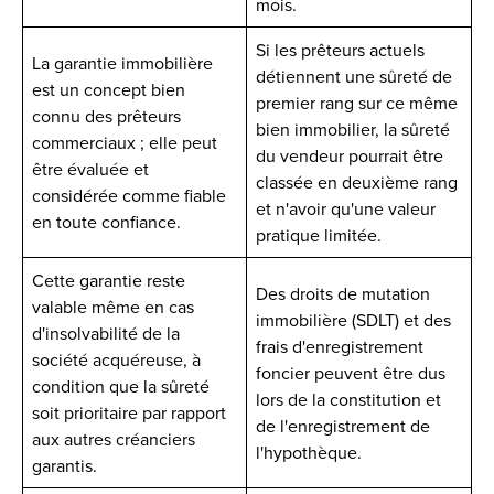
mois.
Si les prêteurs actuels
La garantie immobilière
détiennent une sûreté de
est un concept bien
premier rang sur ce même
connu des prêteurs
bien immobilier, la sûreté
commerciaux ; elle peut
du vendeur pourrait être
être évaluée et
classée en deuxième rang
considérée comme fiable
et n'avoir qu'une valeur
en toute confiance.
pratique limitée.
Cette garantie reste
Des droits de mutation
valable même en cas
immobilière (SDLT) et des
d'insolvabilité de la
frais d'enregistrement
société acquéreuse, à
foncier peuvent être dus
condition que la sûreté
lors de la constitution et
soit prioritaire par rapport
de l'enregistrement de
aux autres créanciers
l'hypothèque.
garantis.