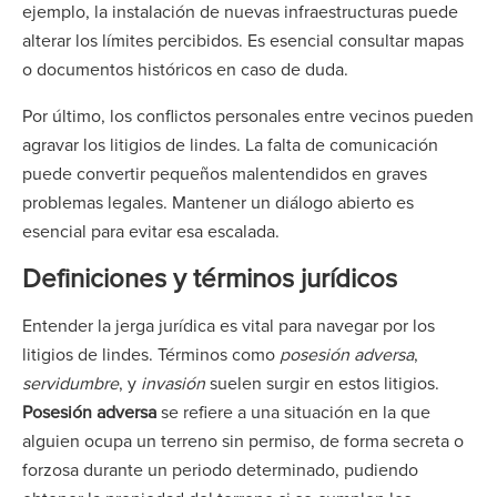
ejemplo, la instalación de nuevas infraestructuras puede
alterar los límites percibidos. Es esencial consultar mapas
o documentos históricos en caso de duda.
Por último, los conflictos personales entre vecinos pueden
agravar los litigios de lindes. La falta de comunicación
puede convertir pequeños malentendidos en graves
problemas legales. Mantener un diálogo abierto es
esencial para evitar esa escalada.
Definiciones y términos jurídicos
Entender la jerga jurídica es vital para navegar por los
litigios de lindes. Términos como
posesión adversa
,
servidumbre
, y
invasión
suelen surgir en estos litigios.
Posesión adversa
se refiere a una situación en la que
alguien ocupa un terreno sin permiso, de forma secreta o
forzosa durante un periodo determinado, pudiendo