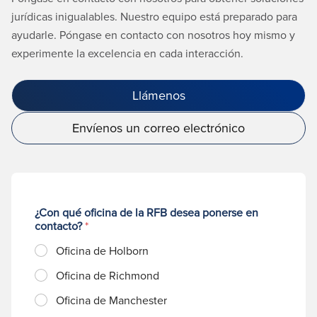
jurídicas inigualables. Nuestro equipo está preparado para
ayudarle. Póngase en contacto con nosotros hoy mismo y
experimente la excelencia en cada interacción.
Llámenos
Envíenos un correo electrónico
¿Con qué oficina de la RFB desea ponerse en
contacto?
*
Oficina de Holborn
Oficina de Richmond
Oficina de Manchester