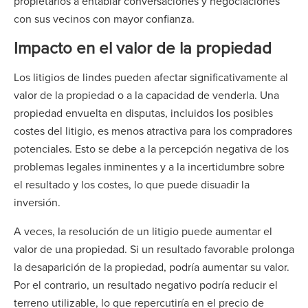
propietarios a entablar conversaciones y negociaciones
con sus vecinos con mayor confianza.
Impacto en el valor de la propiedad
Los litigios de lindes pueden afectar significativamente al
valor de la propiedad o a la capacidad de venderla. Una
propiedad envuelta en disputas, incluidos los posibles
costes del litigio, es menos atractiva para los compradores
potenciales. Esto se debe a la percepción negativa de los
problemas legales inminentes y a la incertidumbre sobre
el resultado y los costes, lo que puede disuadir la
inversión.
A veces, la resolución de un litigio puede aumentar el
valor de una propiedad. Si un resultado favorable prolonga
la desaparición de la propiedad, podría aumentar su valor.
Por el contrario, un resultado negativo podría reducir el
terreno utilizable, lo que repercutiría en el precio de