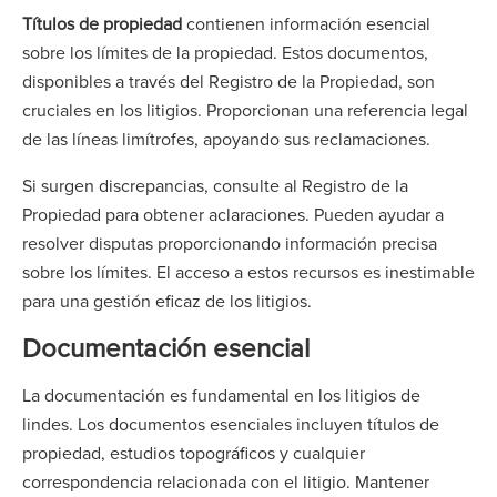
Títulos de propiedad
contienen información esencial
sobre los límites de la propiedad. Estos documentos,
disponibles a través del Registro de la Propiedad, son
cruciales en los litigios. Proporcionan una referencia legal
de las líneas limítrofes, apoyando sus reclamaciones.
Si surgen discrepancias, consulte al Registro de la
Propiedad para obtener aclaraciones. Pueden ayudar a
resolver disputas proporcionando información precisa
sobre los límites. El acceso a estos recursos es inestimable
para una gestión eficaz de los litigios.
Documentación esencial
La documentación es fundamental en los litigios de
lindes. Los documentos esenciales incluyen títulos de
propiedad, estudios topográficos y cualquier
correspondencia relacionada con el litigio. Mantener