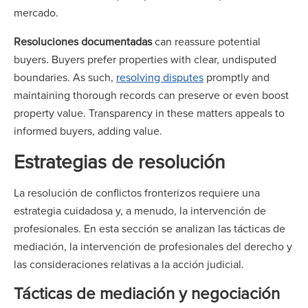
mercado.
Resoluciones documentadas
can reassure potential
buyers. Buyers prefer properties with clear, undisputed
boundaries. As such,
resolving disputes
promptly and
maintaining thorough records can preserve or even boost
property value. Transparency in these matters appeals to
informed buyers, adding value.
Estrategias de resolución
La resolución de conflictos fronterizos requiere una
estrategia cuidadosa y, a menudo, la intervención de
profesionales. En esta sección se analizan las tácticas de
mediación, la intervención de profesionales del derecho y
las consideraciones relativas a la acción judicial.
Tácticas de mediación y negociación