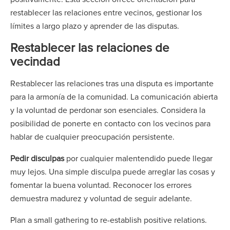
restablecer las relaciones entre vecinos, gestionar los
límites a largo plazo y aprender de las disputas.
Restablecer las relaciones de
vecindad
Restablecer las relaciones tras una disputa es importante
para la armonía de la comunidad. La comunicación abierta
y la voluntad de perdonar son esenciales. Considera la
posibilidad de ponerte en contacto con los vecinos para
hablar de cualquier preocupación persistente.
Pedir disculpas
por cualquier malentendido puede llegar
muy lejos. Una simple disculpa puede arreglar las cosas y
fomentar la buena voluntad. Reconocer los errores
demuestra madurez y voluntad de seguir adelante.
Plan a small gathering to re-establish positive relations.