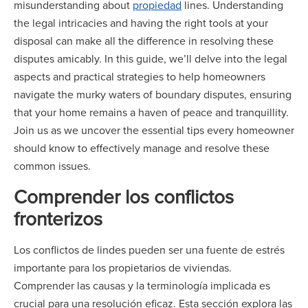
misunderstanding about
propiedad
lines. Understanding
the legal intricacies and having the right tools at your
disposal can make all the difference in resolving these
disputes amicably. In this guide, we’ll delve into the legal
aspects and practical strategies to help homeowners
navigate the murky waters of boundary disputes, ensuring
that your home remains a haven of peace and tranquillity.
Join us as we uncover the essential tips every homeowner
should know to effectively manage and resolve these
common issues.
Comprender los conflictos
fronterizos
Los conflictos de lindes pueden ser una fuente de estrés
importante para los propietarios de viviendas.
Comprender las causas y la terminología implicada es
crucial para una resolución eficaz. Esta sección explora las