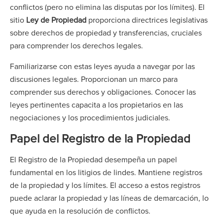
conflictos (pero no elimina las disputas por los límites). El
sitio
Ley de Propiedad
proporciona directrices legislativas
sobre derechos de propiedad y transferencias, cruciales
para comprender los derechos legales.
Familiarizarse con estas leyes ayuda a navegar por las
discusiones legales. Proporcionan un marco para
comprender sus derechos y obligaciones. Conocer las
leyes pertinentes capacita a los propietarios en las
negociaciones y los procedimientos judiciales.
Papel del Registro de la Propiedad
El Registro de la Propiedad desempeña un papel
fundamental en los litigios de lindes. Mantiene registros
de la propiedad y los límites. El acceso a estos registros
puede aclarar la propiedad y las líneas de demarcación, lo
que ayuda en la resolución de conflictos.