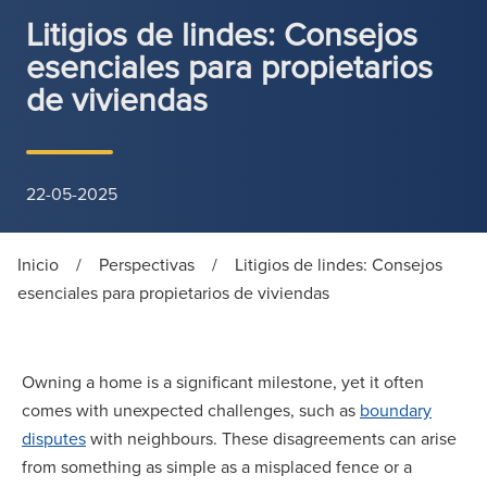
Litigios de lindes: Consejos
esenciales para propietarios
de viviendas
22-05-2025
Inicio
/
Perspectivas
/
Litigios de lindes: Consejos
esenciales para propietarios de viviendas
Owning a home is a significant milestone, yet it often
comes with unexpected challenges, such as
boundary
disputes
with neighbours. These disagreements can arise
from something as simple as a misplaced fence or a