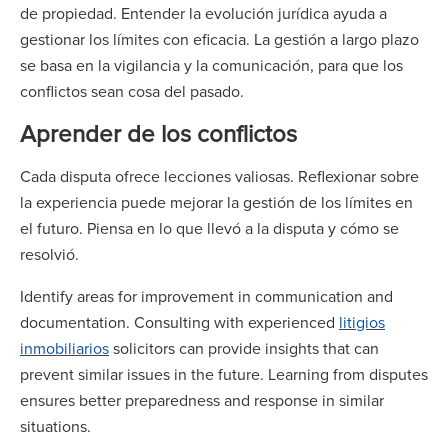
de propiedad. Entender la evolución jurídica ayuda a
gestionar los límites con eficacia. La gestión a largo plazo
se basa en la vigilancia y la comunicación, para que los
conflictos sean cosa del pasado.
Aprender de los conflictos
Cada disputa ofrece lecciones valiosas. Reflexionar sobre
la experiencia puede mejorar la gestión de los límites en
el futuro. Piensa en lo que llevó a la disputa y cómo se
resolvió.
Identify areas for improvement in communication and
documentation. Consulting with experienced
litigios
inmobiliarios
solicitors can provide insights that can
prevent similar issues in the future. Learning from disputes
ensures better preparedness and response in similar
situations.