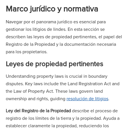
Marco jurídico y normativa
Navegar por el panorama jurídico es esencial para
gestionar los litigios de lindes. En esta sección se
describen las leyes de propiedad pertinentes, el papel del
Registro de la Propiedad y la documentación necesaria
para los propietarios.
Leyes de propiedad pertinentes
Understanding property laws is crucial in boundary
disputes. Key laws include the Land Registration Act and
the Law of Property Act. These laws govern land
ownership and rights, guiding
resolución de litigios
.
Ley del Registro de la Propiedad
describe el proceso de
registro de los límites de la tierra y la propiedad. Ayuda a
establecer claramente la propiedad, reduciendo los