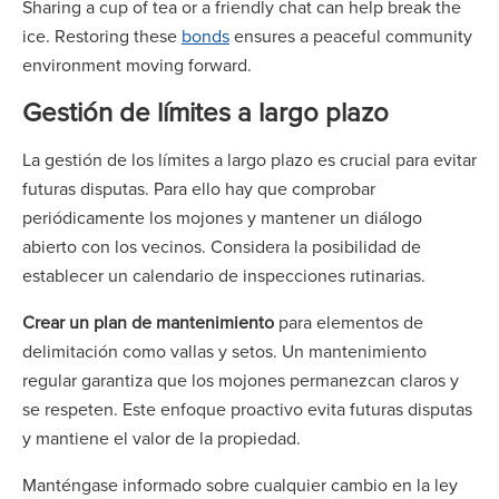
Sharing a cup of tea or a friendly chat can help break the
ice. Restoring these
bonds
ensures a peaceful community
environment moving forward.
Gestión de límites a largo plazo
La gestión de los límites a largo plazo es crucial para evitar
futuras disputas. Para ello hay que comprobar
periódicamente los mojones y mantener un diálogo
abierto con los vecinos. Considera la posibilidad de
establecer un calendario de inspecciones rutinarias.
Crear un plan de mantenimiento
para elementos de
delimitación como vallas y setos. Un mantenimiento
regular garantiza que los mojones permanezcan claros y
se respeten. Este enfoque proactivo evita futuras disputas
y mantiene el valor de la propiedad.
Manténgase informado sobre cualquier cambio en la ley