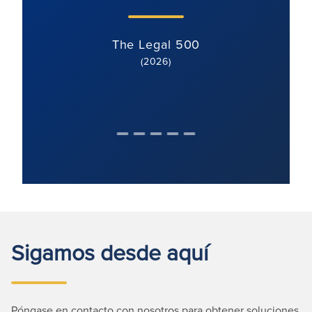
The Legal 500
(2026)
Sigamos desde aquí
Póngase en contacto con nosotros para obtener soluciones