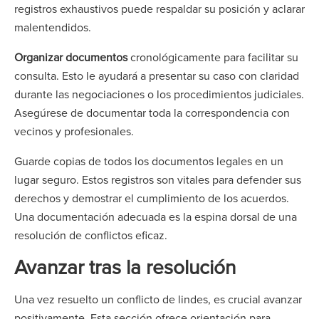
registros exhaustivos puede respaldar su posición y aclarar
malentendidos.
Organizar documentos
cronológicamente para facilitar su
consulta. Esto le ayudará a presentar su caso con claridad
durante las negociaciones o los procedimientos judiciales.
Asegúrese de documentar toda la correspondencia con
vecinos y profesionales.
Guarde copias de todos los documentos legales en un
lugar seguro. Estos registros son vitales para defender sus
derechos y demostrar el cumplimiento de los acuerdos.
Una documentación adecuada es la espina dorsal de una
resolución de conflictos eficaz.
Avanzar tras la resolución
Una vez resuelto un conflicto de lindes, es crucial avanzar
positivamente. Esta sección ofrece orientación para