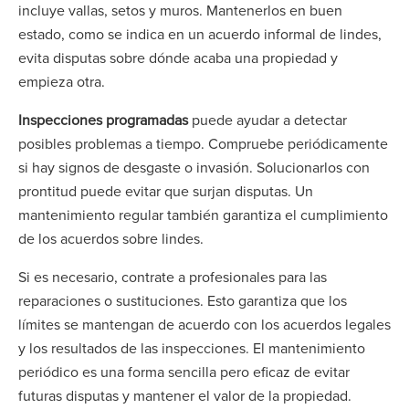
incluye vallas, setos y muros. Mantenerlos en buen
estado, como se indica en un acuerdo informal de lindes,
evita disputas sobre dónde acaba una propiedad y
empieza otra.
Inspecciones programadas
puede ayudar a detectar
posibles problemas a tiempo. Compruebe periódicamente
si hay signos de desgaste o invasión. Solucionarlos con
prontitud puede evitar que surjan disputas. Un
mantenimiento regular también garantiza el cumplimiento
de los acuerdos sobre lindes.
Si es necesario, contrate a profesionales para las
reparaciones o sustituciones. Esto garantiza que los
límites se mantengan de acuerdo con los acuerdos legales
y los resultados de las inspecciones. El mantenimiento
periódico es una forma sencilla pero eficaz de evitar
futuras disputas y mantener el valor de la propiedad.