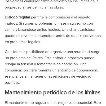
los vecinos cualquier cambio previsto en los límites de la
propiedad antes de iniciar las obras.
Diálogo regular
permite la comprensión y el respeto
mutuos. Si surgen problemas, diríjase a su vecino con
calma y basándose en los hechos. Una charla amistosa
puede resolver malentendidos antes de que se conviertan
en problemas legales.
Considera la posibilidad de organizar una reunión si surge
un problema de límites. Este enfoque proactivo puede
rebajar la tensión y fomentar la colaboración. Una
comunicación clara fomenta un entorno de cooperación,
esencial para mantener unas relaciones de vecindad
pacíficas.
Mantenimiento periódico de los límites
El mantenimiento regular de los mojones es esencial. Esto