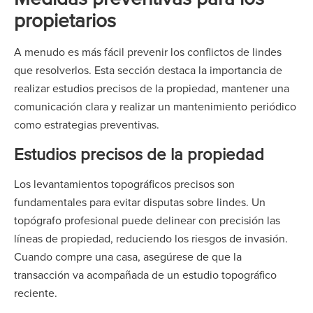
propietarios
A menudo es más fácil prevenir los conflictos de lindes
que resolverlos. Esta sección destaca la importancia de
realizar estudios precisos de la propiedad, mantener una
comunicación clara y realizar un mantenimiento periódico
como estrategias preventivas.
Estudios precisos de la propiedad
Los levantamientos topográficos precisos son
fundamentales para evitar disputas sobre lindes. Un
topógrafo profesional puede delinear con precisión las
líneas de propiedad, reduciendo los riesgos de invasión.
Cuando compre una casa, asegúrese de que la
transacción va acompañada de un estudio topográfico
reciente.