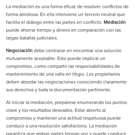
La mediación es una forma eficaz de resolver conflictos de
forma amistosa. En ella interviene un tercero neutral que
facilita el diálogo entre las partes en conflicto.
Mediación
puede ahorrar tiempo y dinero en comparación con las
largas batallas judiciales.
Negociación
debe centrarse en encontrar una solución
mutuamente aceptable. Esto puede implicar un
compromiso, como compartir las responsabilidades de
mantenimiento de una valla en litigio. Los propietarios
deben abordar las negociaciones conociendo claramente
sus derechos y toda la documentación pertinente.
Al iniciar la mediación, prepárese enumerando los puntos
clave y los resultados deseados. Estar abierto al
compromiso y mantener una actitud respetuosa puede
conducir a una resolución satisfactoria. La mediación
garantiza que ambas partes tengan voz y puede conducir