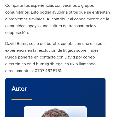
Comparte tus experiencias con vecinos o grupos
comunitarios. Esto podría ayudar a otros que se enfrentan
a problemas similares. Al contribuir al conocimiento de la
comunidad, apoyas una cultura de transparencia y
cooperación.
David Burns, socio del bufete, cuenta con una dilatada
experiencia en la resolución de litigios sobre lindes.
Puede ponerse en contacto con David por correo
electrónico en d.burns@rfblegal.co.uk o llamando
directamente al 0707 467 5751.
Autor