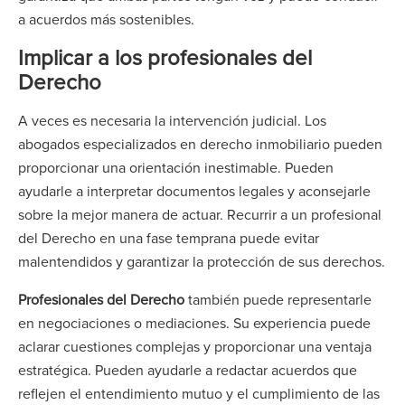
a acuerdos más sostenibles.
Implicar a los profesionales del
Derecho
A veces es necesaria la intervención judicial. Los
abogados especializados en derecho inmobiliario pueden
proporcionar una orientación inestimable. Pueden
ayudarle a interpretar documentos legales y aconsejarle
sobre la mejor manera de actuar. Recurrir a un profesional
del Derecho en una fase temprana puede evitar
malentendidos y garantizar la protección de sus derechos.
Profesionales del Derecho
también puede representarle
en negociaciones o mediaciones. Su experiencia puede
aclarar cuestiones complejas y proporcionar una ventaja
estratégica. Pueden ayudarle a redactar acuerdos que
reflejen el entendimiento mutuo y el cumplimiento de las