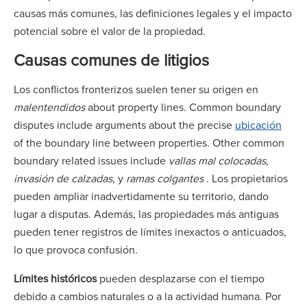
causas más comunes, las definiciones legales y el impacto
potencial sobre el valor de la propiedad.
Causas comunes de litigios
Los conflictos fronterizos suelen tener su origen en
malentendidos
about property lines. Common boundary
disputes include arguments about the precise
ubicación
of the boundary line between properties. Other common
boundary related issues include
vallas mal colocadas
,
invasión de calzadas
, y
ramas colgantes
. Los propietarios
pueden ampliar inadvertidamente su territorio, dando
lugar a disputas. Además, las propiedades más antiguas
pueden tener registros de límites inexactos o anticuados,
lo que provoca confusión.
Límites históricos
pueden desplazarse con el tiempo
debido a cambios naturales o a la actividad humana. Por