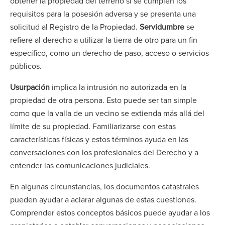
obtener la propiedad del terreno si se cumplen los
requisitos para la posesión adversa y se presenta una
solicitud al Registro de la Propiedad.
Servidumbre
se
refiere al derecho a utilizar la tierra de otro para un fin
específico, como un derecho de paso, acceso o servicios
públicos.
Usurpación
implica la intrusión no autorizada en la
propiedad de otra persona. Esto puede ser tan simple
como que la valla de un vecino se extienda más allá del
límite de su propiedad. Familiarizarse con estas
características físicas y estos términos ayuda en las
conversaciones con los profesionales del Derecho y a
entender las comunicaciones judiciales.
En algunas circunstancias, los documentos catastrales
pueden ayudar a aclarar algunas de estas cuestiones.
Comprender estos conceptos básicos puede ayudar a los