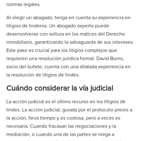
normas legales.
Al elegir un abogado, tenga en cuenta su experiencia en
litigios de linderos. Un abogado experto puede
desenvolverse con soltura en los matices del Derecho
inmobiliario, garantizando la salvaguarda de sus intereses.
Este paso es crucial para los litigios complejos que
requieren una resolución jurídica formal. David Burns,
socio del bufete, cuenta con una dilatada experiencia en
la resolución de litigios de lindes.
Cuándo considerar la vía judicial
La acción judicial es el último recurso en los litigios de
lindes. La acción judicial, guiada por el protocolo previo a
la acción, lleva tiempo y es costosa, pero a veces es
necesaria. Cuando fracasan las negociaciones y la
mediación, o cuando una de las partes se niega a