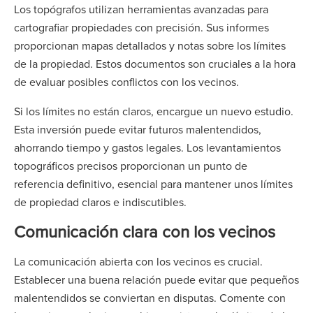
Los topógrafos utilizan herramientas avanzadas para
cartografiar propiedades con precisión. Sus informes
proporcionan mapas detallados y notas sobre los límites
de la propiedad. Estos documentos son cruciales a la hora
de evaluar posibles conflictos con los vecinos.
Si los límites no están claros, encargue un nuevo estudio.
Esta inversión puede evitar futuros malentendidos,
ahorrando tiempo y gastos legales. Los levantamientos
topográficos precisos proporcionan un punto de
referencia definitivo, esencial para mantener unos límites
de propiedad claros e indiscutibles.
Comunicación clara con los vecinos
La comunicación abierta con los vecinos es crucial.
Establecer una buena relación puede evitar que pequeños
malentendidos se conviertan en disputas. Comente con