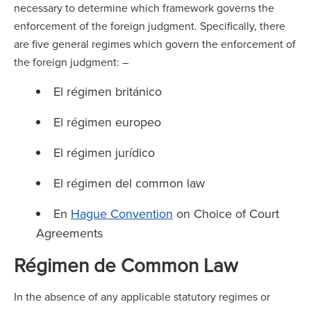
necessary to determine which framework governs the
enforcement of the foreign judgment. Specifically, there
are five general regimes which govern the enforcement of
the foreign judgment: –
El régimen británico
El régimen europeo
El régimen jurídico
El régimen del common law
En
Hague Convention
on Choice of Court
Agreements
Régimen de Common Law
In the absence of any applicable statutory regimes or