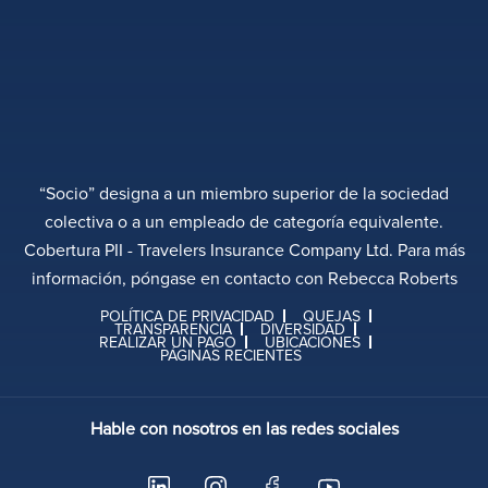
“Socio” designa a un miembro superior de la sociedad
colectiva o a un empleado de categoría equivalente.
Cobertura PII - Travelers Insurance Company Ltd. Para más
información, póngase en contacto con Rebecca Roberts
POLÍTICA DE PRIVACIDAD
QUEJAS
TRANSPARENCIA
DIVERSIDAD
REALIZAR UN PAGO
UBICACIONES
PÁGINAS RECIENTES
Hable con nosotros en las redes sociales