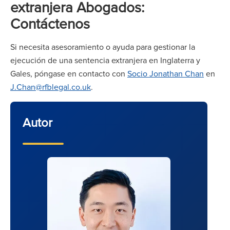
extranjera Abogados:
Contáctenos
Si necesita asesoramiento o ayuda para gestionar la
ejecución de una sentencia extranjera en Inglaterra y
Gales, póngase en contacto con
Socio Jonathan Chan
en
J.Chan@rfblegal.co.uk
.
Autor