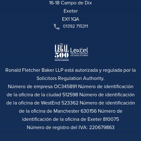
16-18 Campo de Dix
Exeter
EX1 1QA
01392 715311
Ronald Fletcher Baker LLP está autorizada y regulada por la
Solicitors Regulation Authority.
Número de empresa OC345891 Número de identificación
de la oficina de la ciudad 512598 Número de identificación
de la oficina de WestEnd 523362 Número de identificación
de la oficina de Manchester 630156 Número de
identificación de la oficina de Exeter 810075
Número de registro del IVA: 220679863