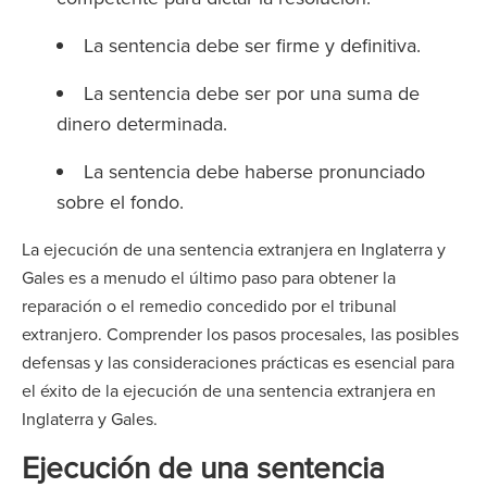
La sentencia debe ser firme y definitiva.
La sentencia debe ser por una suma de
dinero determinada.
La sentencia debe haberse pronunciado
sobre el fondo.
La ejecución de una sentencia extranjera en Inglaterra y
Gales es a menudo el último paso para obtener la
reparación o el remedio concedido por el tribunal
extranjero. Comprender los pasos procesales, las posibles
defensas y las consideraciones prácticas es esencial para
el éxito de la ejecución de una sentencia extranjera en
Inglaterra y Gales.
Ejecución de una sentencia