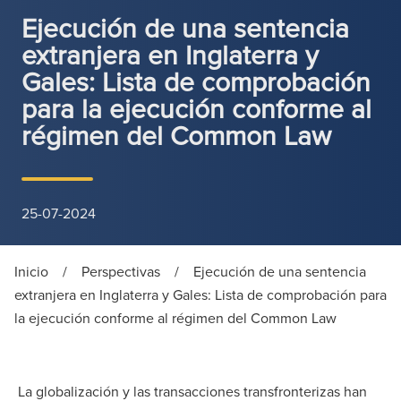
Ejecución de una sentencia
extranjera en Inglaterra y
Gales: Lista de comprobación
para la ejecución conforme al
régimen del Common Law
25-07-2024
Inicio
/
Perspectivas
/
Ejecución de una sentencia
extranjera en Inglaterra y Gales: Lista de comprobación para
la ejecución conforme al régimen del Common Law
La globalización y las transacciones transfronterizas han