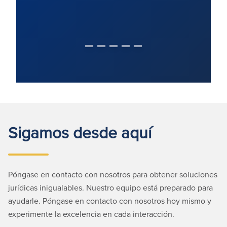
Sigamos desde aquí
Póngase en contacto con nosotros para obtener soluciones
jurídicas inigualables. Nuestro equipo está preparado para
ayudarle. Póngase en contacto con nosotros hoy mismo y
experimente la excelencia en cada interacción.