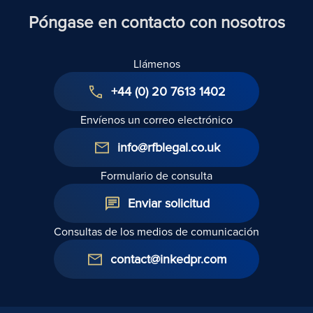
Póngase en contacto con nosotros
Llámenos
+44 (0) 20 7613 1402
Envíenos un correo electrónico
info@rfblegal.co.uk
Formulario de consulta
Enviar solicitud
Consultas de los medios de comunicación
contact@inkedpr.com