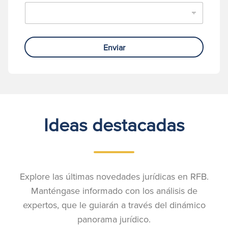
Enviar
Ideas destacadas
Explore las últimas novedades jurídicas en RFB.
Manténgase informado con los análisis de
expertos, que le guiarán a través del dinámico
panorama jurídico.