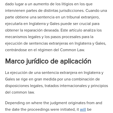
dado lugar a un aumento de los litigios en los que
intervienen partes de distintas jurisdicciones. Cuando una
parte obtiene una sentencia en un tribunal extranjero,
ejecutarla en Inglaterra y Gales puede ser crucial para
obtener la reparación deseada. Este artículo analiza los
mecanismos legales y los pasos procesales para la
ejecución de sentencias extranjeras en Inglaterra y Gales,
centrándose en el régimen del Common Law.
Marco jurídico de aplicación
La ejecución de una sentencia extranjera en Inglaterra y
Gales se rige en gran medida por una combinación de
disposiciones legales, tratados internacionales y principios
del common law.
Depending on where the judgment originates from and
the date the proceedings were initiated, it
will
be