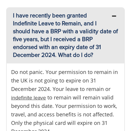
I have recently been granted
Indefinite Leave to Remain, and I
should have a BRP with a validity date of
five years, but I received a BRP
endorsed with an expiry date of 31
December 2024. What do I do?
Do not panic. Your permission to remain in
the UK is not going to expire on 31
December 2024. Your leave to remain or
indefinite leave
to remain will remain valid
beyond this date. Your permission to work,
travel, and access benefits is not affected.
Only the physical card will expire on 31