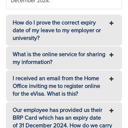
December 2024.
How do I prove the correct expiry
date of my leave to my employer or
university?
What is the online service for sharing
my information?
I received an email from the Home
Office inviting me to register online
for the eVisa. What is this?
Our employee has provided us their
BRP Card which has an expiry date
of 31 December 2024. How do we carry