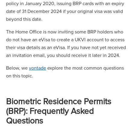
policy in January 2020, issuing BRP cards with an expiry
date of 31 December 2024 if your original visa was valid
beyond this date.
The Home Office is now inviting some BRP holders who
do not have an eVisa to create a UKVI account to access
their visa details as an eVisa. If you have not yet received
an invitation email, you should receive it later in 2024.
Below, we
vontade
explore the most common questions
on this topic.
Biometric Residence Permits
(BRP): Frequently Asked
Questions