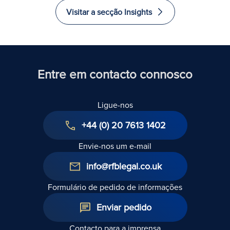
Visitar a secção Insights
Entre em contacto connosco
Ligue-nos
+44 (0) 20 7613 1402
Envie-nos um e-mail
info@rfblegal.co.uk
Formulário de pedido de informações
Enviar pedido
Contacto para a imprensa