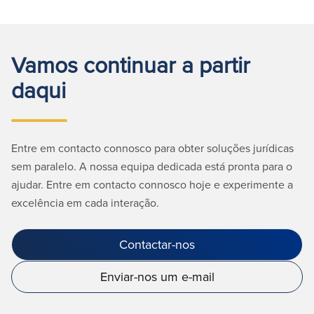
Vamos continuar a partir
daqui
Entre em contacto connosco para obter soluções jurídicas
sem paralelo. A nossa equipa dedicada está pronta para o
ajudar. Entre em contacto connosco hoje e experimente a
excelência em cada interação.
Contactar-nos
Enviar-nos um e-mail