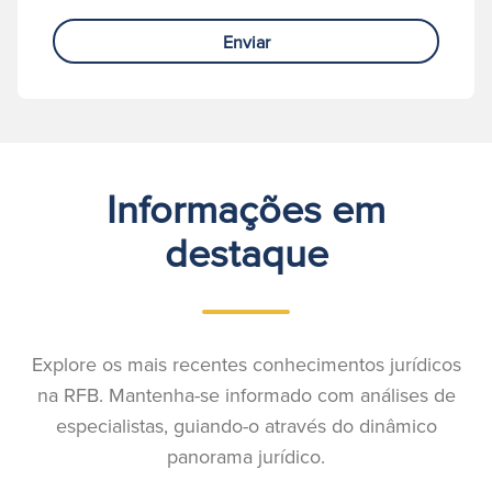
Enviar
Informações em
destaque
Explore os mais recentes conhecimentos jurídicos
na RFB. Mantenha-se informado com análises de
especialistas, guiando-o através do dinâmico
panorama jurídico.