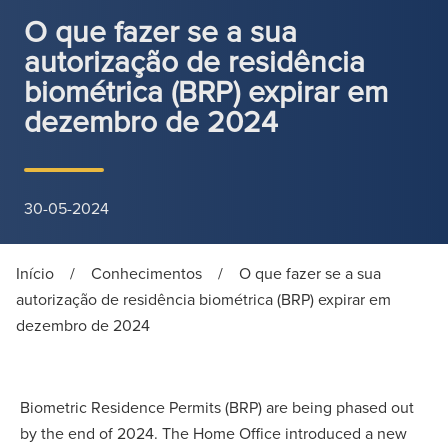
O que fazer se a sua
autorização de residência
biométrica (BRP) expirar em
dezembro de 2024
30-05-2024
Início
/
Conhecimentos
/
O que fazer se a sua
autorização de residência biométrica (BRP) expirar em
dezembro de 2024
Biometric Residence Permits (BRP) are being phased out
by the end of 2024. The Home Office introduced a new