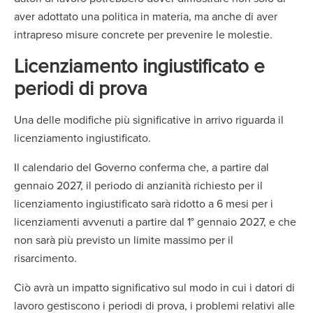
aver adottato una politica in materia, ma anche di aver
intrapreso misure concrete per prevenire le molestie.
Licenziamento ingiustificato e
periodi di prova
Una delle modifiche più significative in arrivo riguarda il
licenziamento ingiustificato.
Il calendario del Governo conferma che, a partire dal
gennaio 2027, il periodo di anzianità richiesto per il
licenziamento ingiustificato sarà ridotto a 6 mesi per i
licenziamenti avvenuti a partire dal 1° gennaio 2027, e che
non sarà più previsto un limite massimo per il
risarcimento.
Ciò avrà un impatto significativo sul modo in cui i datori di
lavoro gestiscono i periodi di prova, i problemi relativi alle