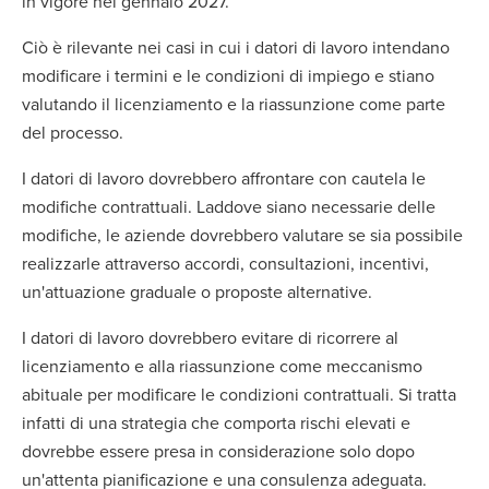
in vigore nel gennaio 2027.
Ciò è rilevante nei casi in cui i datori di lavoro intendano
modificare i termini e le condizioni di impiego e stiano
valutando il licenziamento e la riassunzione come parte
del processo.
I datori di lavoro dovrebbero affrontare con cautela le
modifiche contrattuali. Laddove siano necessarie delle
modifiche, le aziende dovrebbero valutare se sia possibile
realizzarle attraverso accordi, consultazioni, incentivi,
un'attuazione graduale o proposte alternative.
I datori di lavoro dovrebbero evitare di ricorrere al
licenziamento e alla riassunzione come meccanismo
abituale per modificare le condizioni contrattuali. Si tratta
infatti di una strategia che comporta rischi elevati e
dovrebbe essere presa in considerazione solo dopo
un'attenta pianificazione e una consulenza adeguata.