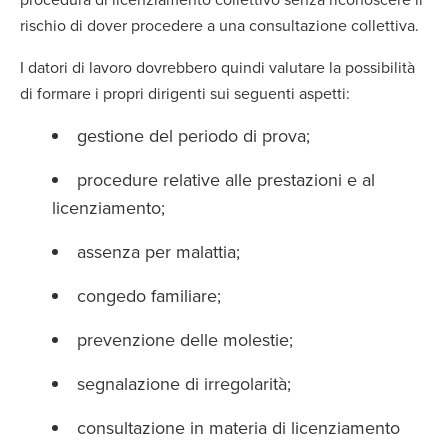
rischio di dover procedere a una consultazione collettiva.
I datori di lavoro dovrebbero quindi valutare la possibilità
di formare i propri dirigenti sui seguenti aspetti:
gestione del periodo di prova;
procedure relative alle prestazioni e al
licenziamento;
assenza per malattia;
congedo familiare;
prevenzione delle molestie;
segnalazione di irregolarità;
consultazione in materia di licenziamento