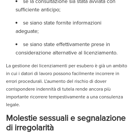
se la consultazione sia stata avviata con
sufficiente anticipo;
se siano state fornite informazioni
adeguate;
se siano state effettivamente prese in
considerazione alternative al licenziamento.
La gestione dei licenziamenti per esubero è già un ambito
in cui i datori di lavoro possono facilmente incorrere in
errori procedurali. L'aumento del rischio di dover
corrispondere indennità di tutela rende ancora più
importante ricorrere tempestivamente a una consulenza
legale.
Molestie sessuali e segnalazione
di irregolarità