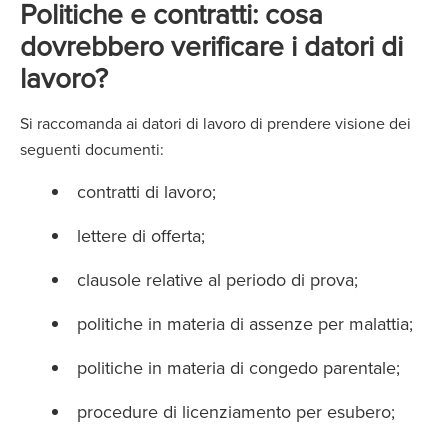
Politiche e contratti: cosa
dovrebbero verificare i datori di
lavoro?
Si raccomanda ai datori di lavoro di prendere visione dei
seguenti documenti:
contratti di lavoro;
lettere di offerta;
clausole relative al periodo di prova;
politiche in materia di assenze per malattia;
politiche in materia di congedo parentale;
procedure di licenziamento per esubero;