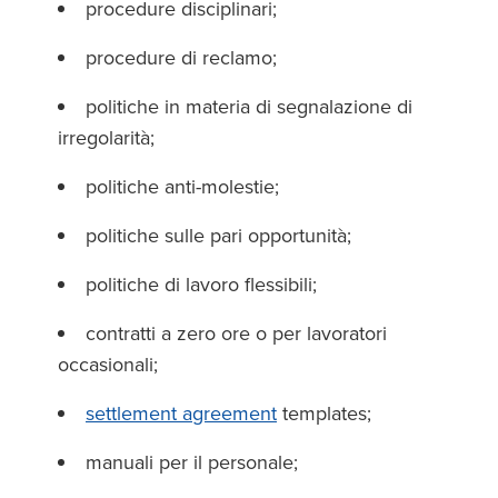
procedure disciplinari;
procedure di reclamo;
politiche in materia di segnalazione di
irregolarità;
politiche anti-molestie;
politiche sulle pari opportunità;
politiche di lavoro flessibili;
contratti a zero ore o per lavoratori
occasionali;
settlement agreement
templates;
manuali per il personale;