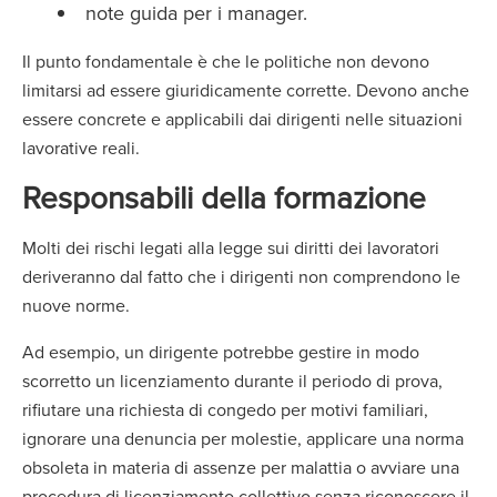
note guida per i manager.
Il punto fondamentale è che le politiche non devono
limitarsi ad essere giuridicamente corrette. Devono anche
essere concrete e applicabili dai dirigenti nelle situazioni
lavorative reali.
Responsabili della formazione
Molti dei rischi legati alla legge sui diritti dei lavoratori
deriveranno dal fatto che i dirigenti non comprendono le
nuove norme.
Ad esempio, un dirigente potrebbe gestire in modo
scorretto un licenziamento durante il periodo di prova,
rifiutare una richiesta di congedo per motivi familiari,
ignorare una denuncia per molestie, applicare una norma
obsoleta in materia di assenze per malattia o avviare una
procedura di licenziamento collettivo senza riconoscere il