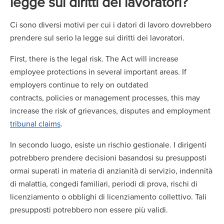
legge sui diritti dei lavoratori?
Ci sono diversi motivi per cui i datori di lavoro dovrebbero
prendere sul serio la legge sui diritti dei lavoratori.
First, there is the legal risk. The Act will increase
employee protections in several important areas. If
employers continue to rely on outdated
contracts, policies or management processes, this may
increase the risk of grievances, disputes and employment
tribunal claims
.
In secondo luogo, esiste un rischio gestionale. I dirigenti
potrebbero prendere decisioni basandosi su presupposti
ormai superati in materia di anzianità di servizio, indennità
di malattia, congedi familiari, periodi di prova, rischi di
licenziamento o obblighi di licenziamento collettivo. Tali
presupposti potrebbero non essere più validi.