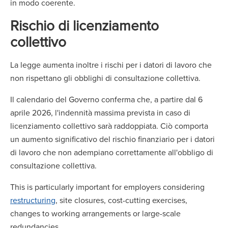
in modo coerente.
Rischio di licenziamento
collettivo
La legge aumenta inoltre i rischi per i datori di lavoro che
non rispettano gli obblighi di consultazione collettiva.
Il calendario del Governo conferma che, a partire dal 6
aprile 2026, l'indennità massima prevista in caso di
licenziamento collettivo sarà raddoppiata. Ciò comporta
un aumento significativo del rischio finanziario per i datori
di lavoro che non adempiano correttamente all'obbligo di
consultazione collettiva.
This is particularly important for employers considering
restructuring
, site closures, cost-cutting exercises,
changes to working arrangements or large-scale
redundancies.