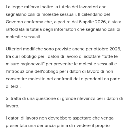
La legge rafforza inoltre la tutela dei lavoratori che
segnalano casi di molestie sessuali. Il calendario del
Governo conferma che, a partire dal 6 aprile 2026, è stata
rafforzata la tutela degli informatori che segnalano casi di
molestie sessuali.
Ulteriori modifiche sono previste anche per ottobre 2026,
tra cui l'obbligo per i datori di lavoro di adottare “tutte le
misure ragionevoli” per prevenire le molestie sessuali e
l'introduzione dell'obbligo per i datori di lavoro di non
consentire molestie nei confronti dei dipendenti da parte
di terzi.
Si tratta di una questione di grande rilevanza per i datori di
lavoro.
I datori di lavoro non dovrebbero aspettare che venga
presentata una denuncia prima di rivedere il proprio