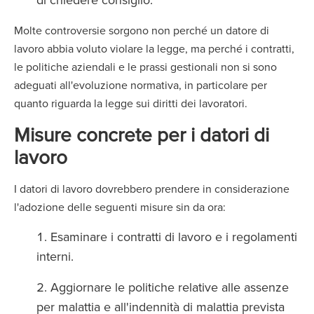
Molte controversie sorgono non perché un datore di
lavoro abbia voluto violare la legge, ma perché i contratti,
le politiche aziendali e le prassi gestionali non si sono
adeguati all'evoluzione normativa, in particolare per
quanto riguarda la legge sui diritti dei lavoratori.
Misure concrete per i datori di
lavoro
I datori di lavoro dovrebbero prendere in considerazione
l'adozione delle seguenti misure sin da ora:
Esaminare i contratti di lavoro e i regolamenti
interni.
Aggiornare le politiche relative alle assenze
per malattia e all'indennità di malattia prevista