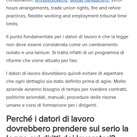
hours arrangements, trade union rights, fire and rehire
practices, flexible working and employment tribunal time
limits.
Il punto fondamentale per i datori di lavoro è che la legge
non deve essere considerata come un cambiamento
isolato e una tantum. Si tratta infatti di un programma di
riforme che viene attuato per fasi.
I datori di lavoro dovrebbero quindi evitare di aspettare
che ogni dettaglio sia stato definito prima di agire. Molte
aziende avranno bisogno di tempo per rivedere contratti,
politiche aziendali, manuali, procedure delle risorse
umane e corsi di formazione per i dirigenti.
Perché i datori di lavoro
dovrebbero prendere sul serio la