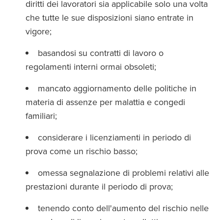
diritti dei lavoratori sia applicabile solo una volta
che tutte le sue disposizioni siano entrate in
vigore;
basandosi su contratti di lavoro o
regolamenti interni ormai obsoleti;
mancato aggiornamento delle politiche in
materia di assenze per malattia e congedi
familiari;
considerare i licenziamenti in periodo di
prova come un rischio basso;
omessa segnalazione di problemi relativi alle
prestazioni durante il periodo di prova;
tenendo conto dell'aumento del rischio nelle