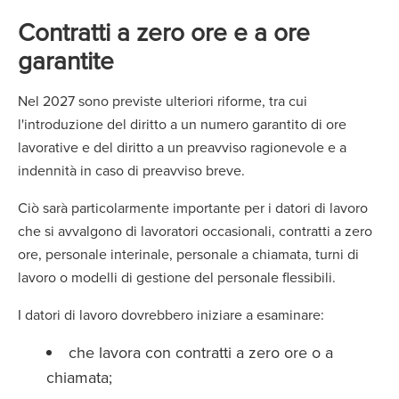
Contratti a zero ore e a ore
garantite
Nel 2027 sono previste ulteriori riforme, tra cui
l'introduzione del diritto a un numero garantito di ore
lavorative e del diritto a un preavviso ragionevole e a
indennità in caso di preavviso breve.
Ciò sarà particolarmente importante per i datori di lavoro
che si avvalgono di lavoratori occasionali, contratti a zero
ore, personale interinale, personale a chiamata, turni di
lavoro o modelli di gestione del personale flessibili.
I datori di lavoro dovrebbero iniziare a esaminare:
che lavora con contratti a zero ore o a
chiamata;