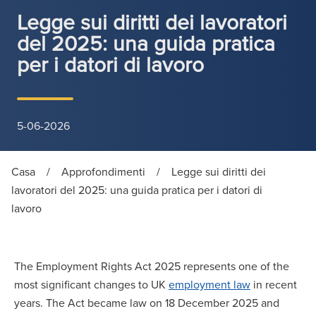
Legge sui diritti dei lavoratori
del 2025: una guida pratica
per i datori di lavoro
5-06-2026
Casa
/
Approfondimenti
/
Legge sui diritti dei
lavoratori del 2025: una guida pratica per i datori di
lavoro
The Employment Rights Act 2025 represents one of the
most significant changes to UK
employment law
in recent
years. The Act became law on 18 December 2025 and