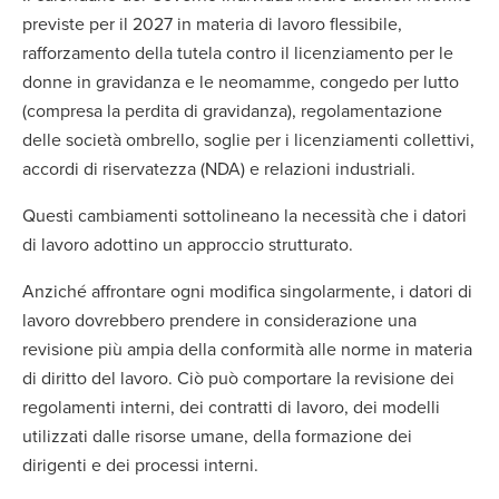
previste per il 2027 in materia di lavoro flessibile,
rafforzamento della tutela contro il licenziamento per le
donne in gravidanza e le neomamme, congedo per lutto
(compresa la perdita di gravidanza), regolamentazione
delle società ombrello, soglie per i licenziamenti collettivi,
accordi di riservatezza (NDA) e relazioni industriali.
Questi cambiamenti sottolineano la necessità che i datori
di lavoro adottino un approccio strutturato.
Anziché affrontare ogni modifica singolarmente, i datori di
lavoro dovrebbero prendere in considerazione una
revisione più ampia della conformità alle norme in materia
di diritto del lavoro. Ciò può comportare la revisione dei
regolamenti interni, dei contratti di lavoro, dei modelli
utilizzati dalle risorse umane, della formazione dei
dirigenti e dei processi interni.