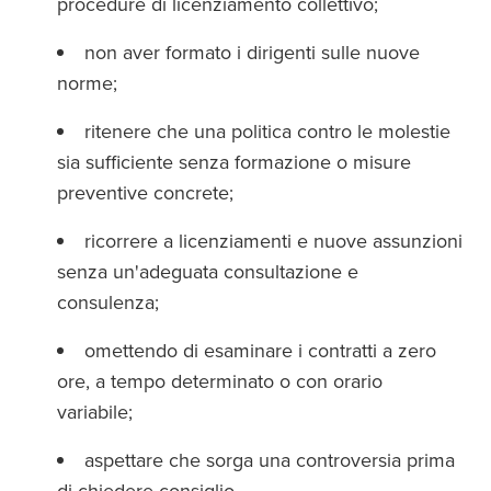
procedure di licenziamento collettivo;
non aver formato i dirigenti sulle nuove
norme;
ritenere che una politica contro le molestie
sia sufficiente senza formazione o misure
preventive concrete;
ricorrere a licenziamenti e nuove assunzioni
senza un'adeguata consultazione e
consulenza;
omettendo di esaminare i contratti a zero
ore, a tempo determinato o con orario
variabile;
aspettare che sorga una controversia prima
di chiedere consiglio.