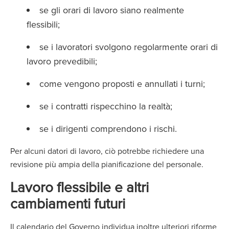
se gli orari di lavoro siano realmente
flessibili;
se i lavoratori svolgono regolarmente orari di
lavoro prevedibili;
come vengono proposti e annullati i turni;
se i contratti rispecchino la realtà;
se i dirigenti comprendono i rischi.
Per alcuni datori di lavoro, ciò potrebbe richiedere una
revisione più ampia della pianificazione del personale.
Lavoro flessibile e altri
cambiamenti futuri
Il calendario del Governo individua inoltre ulteriori riforme