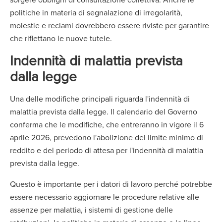
politiche in materia di segnalazione di irregolarità,
molestie e reclami dovrebbero essere riviste per garantire
che riflettano le nuove tutele.
Indennità di malattia prevista
dalla legge
Una delle modifiche principali riguarda l'indennità di
malattia prevista dalla legge. Il calendario del Governo
conferma che le modifiche, che entreranno in vigore il 6
aprile 2026, prevedono l'abolizione del limite minimo di
reddito e del periodo di attesa per l'indennità di malattia
prevista dalla legge.
Questo è importante per i datori di lavoro perché potrebbe
essere necessario aggiornare le procedure relative alle
assenze per malattia, i sistemi di gestione delle