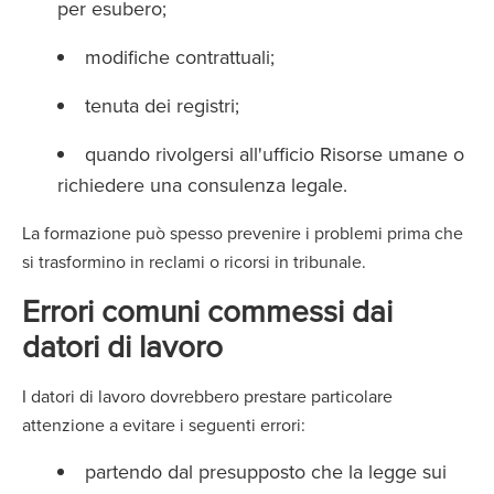
per esubero;
modifiche contrattuali;
tenuta dei registri;
quando rivolgersi all'ufficio Risorse umane o
richiedere una consulenza legale.
La formazione può spesso prevenire i problemi prima che
si trasformino in reclami o ricorsi in tribunale.
Errori comuni commessi dai
datori di lavoro
I datori di lavoro dovrebbero prestare particolare
attenzione a evitare i seguenti errori:
partendo dal presupposto che la legge sui