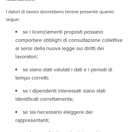
I datori di lavoro dovrebbero tenere presente quanto
segue:
se i licenziamenti proposti possano
comportare obblighi di consultazione collettiva
ai sensi della nuova legge sui diritti dei
lavoratori;
se siano stati valutati i dati e i periodi di
tempo corretti;
se i dipendenti interessati siano stati
identificati correttamente;
se sia necessario eleggere dei
rappresentanti;