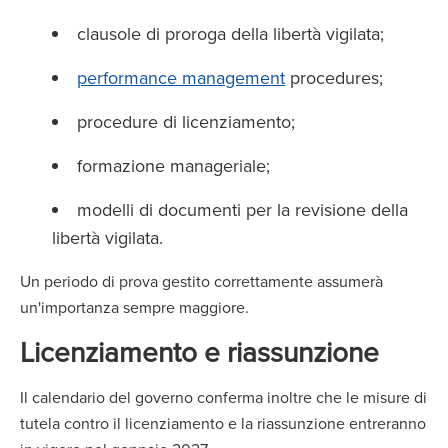
clausole di proroga della libertà vigilata;
performance management
procedures;
procedure di licenziamento;
formazione manageriale;
modelli di documenti per la revisione della
libertà vigilata.
Un periodo di prova gestito correttamente assumerà
un'importanza sempre maggiore.
Licenziamento e riassunzione
Il calendario del governo conferma inoltre che le misure di
tutela contro il licenziamento e la riassunzione entreranno