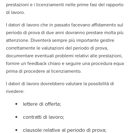
prestazioni e i licenziamenti nelle prime fasi del rapporto
di lavoro.
I datori di lavoro che in passato facevano affidamento sul
periodo di prova di due anni dovranno prestare molta più
attenzione. Diventerà sempre più importante gestire
correttamente le valutazioni del periodo di prova,
documentare eventuali problemi relativi alle prestazioni,
fornire un feedback chiaro e seguire una procedura equa
prima di procedere al licenziamento.
I datori di lavoro dovrebbero valutare la possibilità di
rivedere:
lettere di offerta;
contratti di lavoro;
clausole relative al periodo di prova;