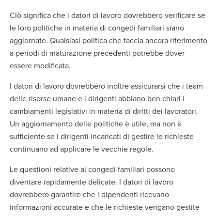
Ciò significa che i datori di lavoro dovrebbero verificare se
le loro politiche in materia di congedi familiari siano
aggiornate. Qualsiasi politica che faccia ancora riferimento
a periodi di maturazione precedenti potrebbe dover
essere modificata.
I datori di lavoro dovrebbero inoltre assicurarsi che i team
delle risorse umane e i dirigenti abbiano ben chiari i
cambiamenti legislativi in materia di diritti dei lavoratori.
Un aggiornamento delle politiche è utile, ma non è
sufficiente se i dirigenti incaricati di gestire le richieste
continuano ad applicare le vecchie regole.
Le questioni relative ai congedi familiari possono
diventare rapidamente delicate. I datori di lavoro
dovrebbero garantire che i dipendenti ricevano
informazioni accurate e che le richieste vengano gestite