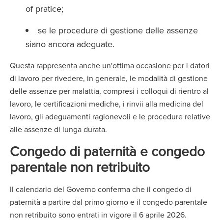
of pratice;
se le procedure di gestione delle assenze
siano ancora adeguate.
Questa rappresenta anche un'ottima occasione per i datori
di lavoro per rivedere, in generale, le modalità di gestione
delle assenze per malattia, compresi i colloqui di rientro al
lavoro, le certificazioni mediche, i rinvii alla medicina del
lavoro, gli adeguamenti ragionevoli e le procedure relative
alle assenze di lunga durata.
Congedo di paternità e congedo
parentale non retribuito
Il calendario del Governo conferma che il congedo di
paternità a partire dal primo giorno e il congedo parentale
non retribuito sono entrati in vigore il 6 aprile 2026.