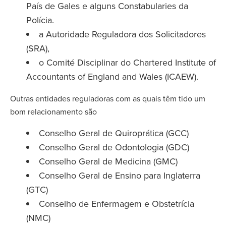
País de Gales e alguns Constabularies da
Polícia.
a Autoridade Reguladora dos Solicitadores
(SRA),
o Comité Disciplinar do Chartered Institute of
Accountants of England and Wales (ICAEW).
Outras entidades reguladoras com as quais têm tido um
bom relacionamento são
Conselho Geral de Quiroprática (GCC)
Conselho Geral de Odontologia (GDC)
Conselho Geral de Medicina (GMC)
Conselho Geral de Ensino para Inglaterra
(GTC)
Conselho de Enfermagem e Obstetrícia
(NMC)