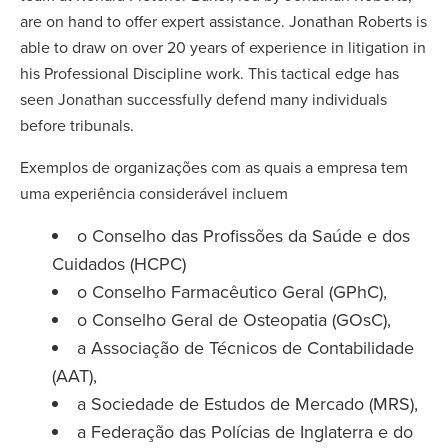
are on hand to offer expert assistance. Jonathan Roberts is
able to draw on over 20 years of experience in litigation in
his Professional Discipline work. This tactical edge has
seen Jonathan successfully defend many individuals
before tribunals.
Exemplos de organizações com as quais a empresa tem
uma experiência considerável incluem
o Conselho das Profissões da Saúde e dos
Cuidados (HCPC)
o Conselho Farmacêutico Geral (GPhC),
o Conselho Geral de Osteopatia (GOsC),
a Associação de Técnicos de Contabilidade
(AAT),
a Sociedade de Estudos de Mercado (MRS),
a Federação das Polícias de Inglaterra e do