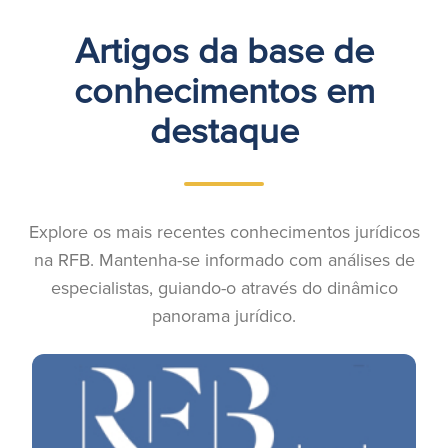
Artigos da base de
conhecimentos em
destaque
Explore os mais recentes conhecimentos jurídicos
na RFB. Mantenha-se informado com análises de
especialistas, guiando-o através do dinâmico
panorama jurídico.