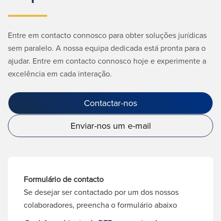
Entre em contacto connosco para obter soluções jurídicas
sem paralelo. A nossa equipa dedicada está pronta para o
ajudar. Entre em contacto connosco hoje e experimente a
excelência em cada interação.
Contactar-nos
Enviar-nos um e-mail
Formulário de contacto
Se desejar ser contactado por um dos nossos
colaboradores, preencha o formulário abaixo