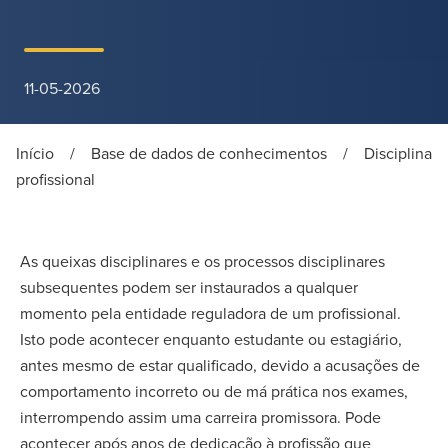
11-05-2026
Início
/
Base de dados de conhecimentos
/
Disciplina
profissional
As queixas disciplinares e os processos disciplinares
subsequentes podem ser instaurados a qualquer
momento pela entidade reguladora de um profissional.
Isto pode acontecer enquanto estudante ou estagiário,
antes mesmo de estar qualificado, devido a acusações de
comportamento incorreto ou de má prática nos exames,
interrompendo assim uma carreira promissora. Pode
acontecer após anos de dedicação à profissão que