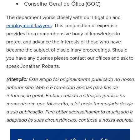
Conselho Geral de Ótica (GOC)
The department works closely with our litigation and
employment lawyers
. This conjunction of expertise
provides for a comprehensive body of knowledge to
protect and advance the interests of those who have
become the subject of disciplinary proceedings. Should
you have any queries please contact our offices and ask to
speak Jonathan Roberts.
(Atenção:
Este artigo foi originalmente publicado no nosso
anterior sítio Web e é fornecido apenas para fins de
informação geral. Embora reflicta a situação jurídica no
momento em que foi escrito, a lei pode ter mudado desde
a sua publicação. Para obter aconselhamento atualizado e
adaptado às suas circunstâncias, contacte a nossa equipa).