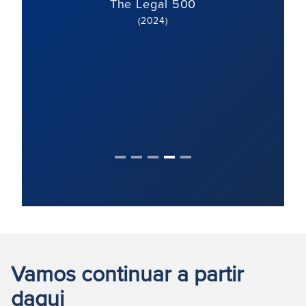
The Legal 500
(2024)
Vamos continuar a partir
daqui