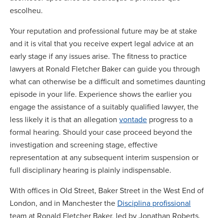
escolheu.
Your reputation and professional future may be at stake
and it is vital that you receive expert legal advice at an
early stage if any issues arise. The fitness to practice
lawyers at Ronald Fletcher Baker can guide you through
what can otherwise be a difficult and sometimes daunting
episode in your life. Experience shows the earlier you
engage the assistance of a suitably qualified lawyer, the
less likely it is that an allegation
vontade
progress to a
formal hearing. Should your case proceed beyond the
investigation and screening stage, effective
representation at any subsequent interim suspension or
full disciplinary hearing is plainly indispensable.
With offices in Old Street, Baker Street in the West End of
London, and in Manchester the
Disciplina profissional
team at Ronald Fletcher Baker, led by Jonathan Roberts,