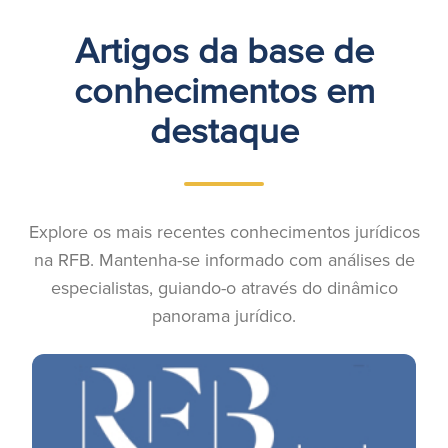
Artigos da base de
conhecimentos em
destaque
Explore os mais recentes conhecimentos jurídicos
na RFB. Mantenha-se informado com análises de
especialistas, guiando-o através do dinâmico
panorama jurídico.