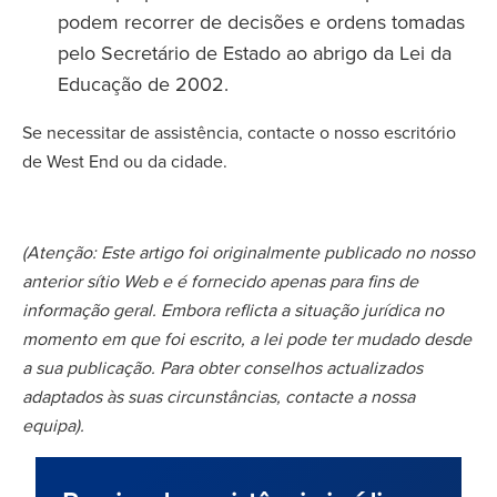
podem recorrer de decisões e ordens tomadas
pelo Secretário de Estado ao abrigo da Lei da
Educação de 2002.
Se necessitar de assistência, contacte o nosso escritório
de West End ou da cidade.
(Atenção: Este artigo foi originalmente publicado no nosso
anterior sítio Web e é fornecido apenas para fins de
informação geral. Embora reflicta a situação jurídica no
momento em que foi escrito, a lei pode ter mudado desde
a sua publicação. Para obter conselhos actualizados
adaptados às suas circunstâncias, contacte a nossa
equipa).