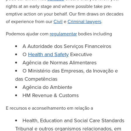
rights at an early stage and where possible take pre-
emptive action on your behalf. Our firm draws on decades
of experience from our
Civil
e
Criminal lawyers
.
Podemos ajudar com
regulamentar
bodies including
A Autoridade dos Serviços Financeiros
O
Health and Safety
Executive
Agência de Normas Alimentares
O Ministério das Empresas, da Inovação e
das Competências
Agência do Ambiente
HM Revenue & Customs
E recursos e aconselhamento em relação a
Health, Education and Social Care Standards
Tribunal e outros organismos relacionados, em