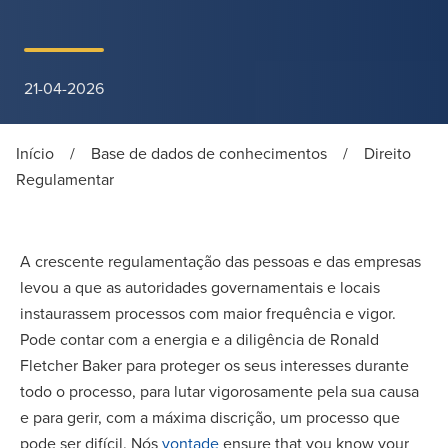
21-04-2026
Início
/
Base de dados de conhecimentos
/
Direito
Regulamentar
A crescente regulamentação das pessoas e das empresas
levou a que as autoridades governamentais e locais
instaurassem processos com maior frequência e vigor.
Pode contar com a energia e a diligência de Ronald
Fletcher Baker para proteger os seus interesses durante
todo o processo, para lutar vigorosamente pela sua causa
e para gerir, com a máxima discrição, um processo que
pode ser difícil. Nós
vontade
ensure that you know your