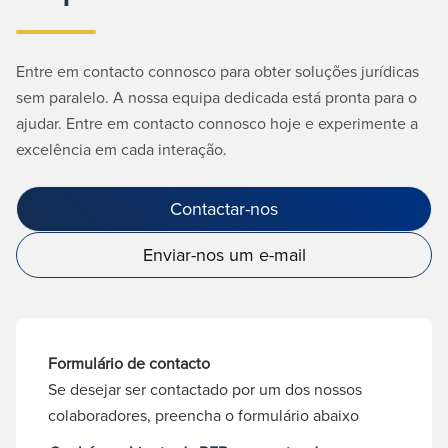
Entre em contacto connosco para obter soluções jurídicas
sem paralelo. A nossa equipa dedicada está pronta para o
ajudar. Entre em contacto connosco hoje e experimente a
excelência em cada interação.
Contactar-nos
Enviar-nos um e-mail
Formulário de contacto
Se desejar ser contactado por um dos nossos
colaboradores, preencha o formulário abaixo