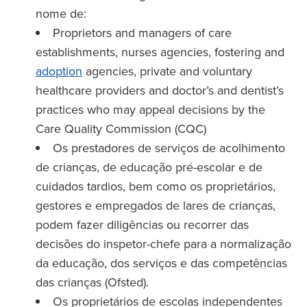
nome de:
Proprietors and managers of care
establishments, nurses agencies, fostering and
adoption
agencies, private and voluntary
healthcare providers and doctor’s and dentist’s
practices who may appeal decisions by the
Care Quality Commission (CQC)
Os prestadores de serviços de acolhimento
de crianças, de educação pré-escolar e de
cuidados tardios, bem como os proprietários,
gestores e empregados de lares de crianças,
podem fazer diligências ou recorrer das
decisões do inspetor-chefe para a normalização
da educação, dos serviços e das competências
das crianças (Ofsted).
Os proprietários de escolas independentes