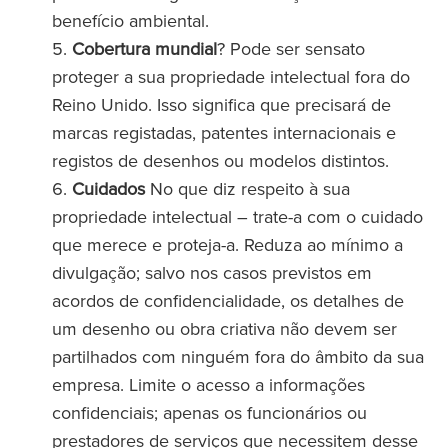
benefício ambiental.
Cobertura mundial
? Pode ser sensato
proteger a sua propriedade intelectual fora do
Reino Unido. Isso significa que precisará de
marcas registadas, patentes internacionais e
registos de desenhos ou modelos distintos.
Cuidados
No que diz respeito à sua
propriedade intelectual – trate-a com o cuidado
que merece e proteja-a. Reduza ao mínimo a
divulgação; salvo nos casos previstos em
acordos de confidencialidade, os detalhes de
um desenho ou obra criativa não devem ser
partilhados com ninguém fora do âmbito da sua
empresa. Limite o acesso a informações
confidenciais; apenas os funcionários ou
prestadores de serviços que necessitem desse