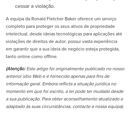
cessar a violação.
A equipa da Ronald Fletcher Baker oferece um serviço
completo para proteger os seus ativos de propriedade
intelectual, desde ideias tecnológicas para aplicações até
violações de direitos de autor; possui vasta experiência
em garantir que a sua ideia de negócio esteja protegida,
tanto online como offline.
(Atenção:
Este artigo foi originalmente publicado no nosso
anterior sítio Web e é fornecido apenas para fins de
informação geral. Embora reflicta a situação jurídica no
momento em que foi escrito, a lei pode ter mudado desde
a sua publicação. Para obter aconselhamento atualizado e
adaptado às suas circunstâncias, contacte a nossa equipa).