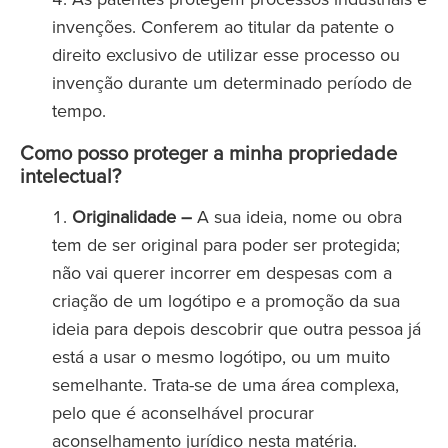
invenções. Conferem ao titular da patente o
direito exclusivo de utilizar esse processo ou
invenção durante um determinado período de
tempo.
Como posso proteger a minha propriedade
intelectual?
Originalidade –
A sua ideia, nome ou obra
tem de ser original para poder ser protegida;
não vai querer incorrer em despesas com a
criação de um logótipo e a promoção da sua
ideia para depois descobrir que outra pessoa já
está a usar o mesmo logótipo, ou um muito
semelhante. Trata-se de uma área complexa,
pelo que é aconselhável procurar
aconselhamento jurídico nesta matéria.