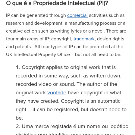
O que é a Propriedade Intelectual (PI)?
IP can be generated through
comercial
activities such as
research and development, a manufacturing process or a
creative action such as writing lyrics or a novel. There are
four main areas of IP: copyright,
trademark
, design rights
and patents. All four types of IP can be protected at the
UK Intellectual Property Office – but not all need to be.
Copyright applies to original work that is
recorded in some way, such as written down,
recorded video or sound. The author of the
original work
vontade
have copyright in what
they have created. Copyright is an automatic
right – it can be registered, but doesn’t need to
be.
Uma marca registada é um nome ou logótipo
distintivo que identifica uma empresa ou outra