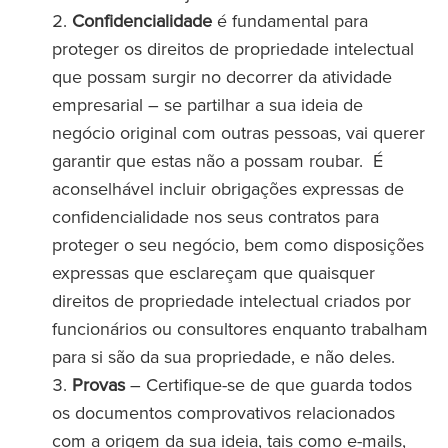
Confidencialidade
é fundamental para
proteger os direitos de propriedade intelectual
que possam surgir no decorrer da atividade
empresarial – se partilhar a sua ideia de
negócio original com outras pessoas, vai querer
garantir que estas não a possam roubar. É
aconselhável incluir obrigações expressas de
confidencialidade nos seus contratos para
proteger o seu negócio, bem como disposições
expressas que esclareçam que quaisquer
direitos de propriedade intelectual criados por
funcionários ou consultores enquanto trabalham
para si são da sua propriedade, e não deles.
Provas
– Certifique-se de que guarda todos
os documentos comprovativos relacionados
com a origem da sua ideia, tais como e-mails,