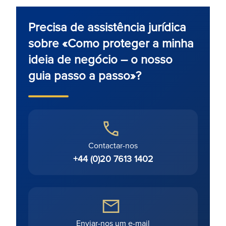
Precisa de assistência jurídica
sobre «Como proteger a minha
ideia de negócio – o nosso
guia passo a passo»?
Contactar-nos
+44 (0)20 7613 1402
Enviar-nos um e-mail