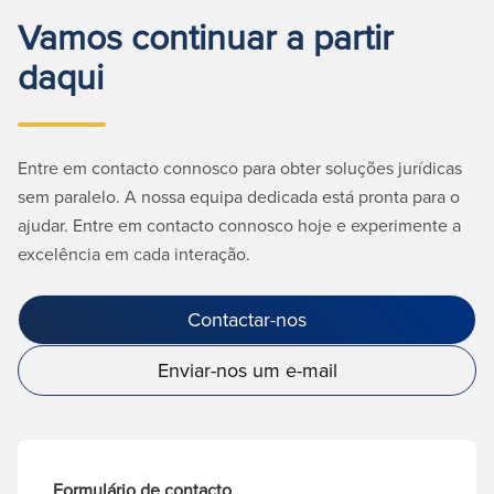
Vamos continuar a partir
daqui
Entre em contacto connosco para obter soluções jurídicas
sem paralelo. A nossa equipa dedicada está pronta para o
ajudar. Entre em contacto connosco hoje e experimente a
excelência em cada interação.
Contactar-nos
Enviar-nos um e-mail
Formulário de contacto