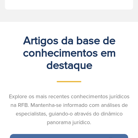
Artigos da base de
conhecimentos em
destaque
Explore os mais recentes conhecimentos jurídicos
na RFB. Mantenha-se informado com análises de
especialistas, guiando-o através do dinâmico
panorama jurídico.