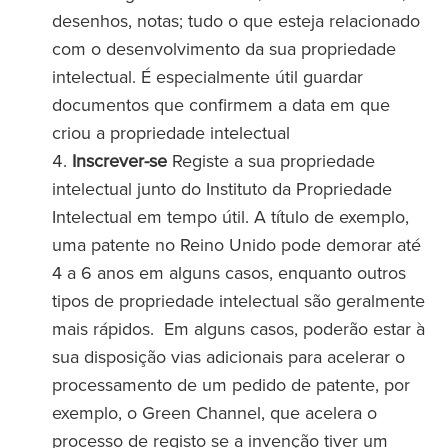
desenhos, notas; tudo o que esteja relacionado
com o desenvolvimento da sua propriedade
intelectual. É especialmente útil guardar
documentos que confirmem a data em que
criou a propriedade intelectual
Inscrever-se
Registe a sua propriedade
intelectual junto do Instituto da Propriedade
Intelectual em tempo útil. A título de exemplo,
uma patente no Reino Unido pode demorar até
4 a 6 anos em alguns casos, enquanto outros
tipos de propriedade intelectual são geralmente
mais rápidos. Em alguns casos, poderão estar à
sua disposição vias adicionais para acelerar o
processamento de um pedido de patente, por
exemplo, o Green Channel, que acelera o
processo de registo se a invenção tiver um