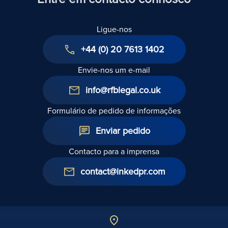
Ligue-nos
+44 (0) 20 7613 1402
Envie-nos um e-mail
info@rfblegal.co.uk
Formulário de pedido de informações
Enviar pedido
Contacto para a imprensa
contact@inkedpr.com