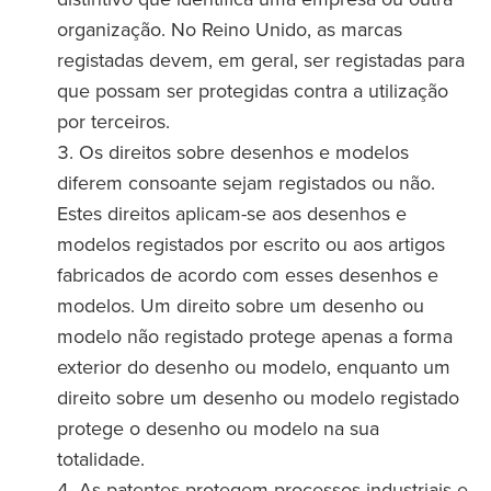
organização. No Reino Unido, as marcas
registadas devem, em geral, ser registadas para
que possam ser protegidas contra a utilização
por terceiros.
Os direitos sobre desenhos e modelos
diferem consoante sejam registados ou não.
Estes direitos aplicam-se aos desenhos e
modelos registados por escrito ou aos artigos
fabricados de acordo com esses desenhos e
modelos. Um direito sobre um desenho ou
modelo não registado protege apenas a forma
exterior do desenho ou modelo, enquanto um
direito sobre um desenho ou modelo registado
protege o desenho ou modelo na sua
totalidade.
As patentes protegem processos industriais e