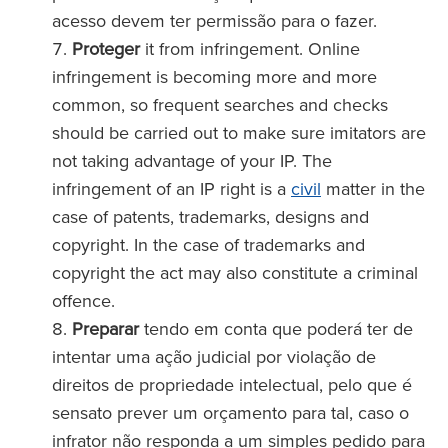
acesso devem ter permissão para o fazer.
Proteger
it from infringement. Online
infringement is becoming more and more
common, so frequent searches and checks
should be carried out to make sure imitators are
not taking advantage of your IP. The
infringement of an IP right is a
civil
matter in the
case of patents, trademarks, designs and
copyright. In the case of trademarks and
copyright the act may also constitute a criminal
offence.
Preparar
tendo em conta que poderá ter de
intentar uma ação judicial por violação de
direitos de propriedade intelectual, pelo que é
sensato prever um orçamento para tal, caso o
infrator não responda a um simples pedido para