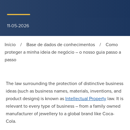
11-05-2026
Início
/
Base de dados de conhecimentos
/
Como
proteger a minha ideia de negócio – o nosso guia passo a
passo
The law surrounding the protection of distinctive business
ideas (such as business names, materials, inventions, and
product designs) is known as
Intellectual Property
law. It is
relevant to every type of business – from a family owned
manufacturer of jewellery to a global brand like Coca-
Cola.