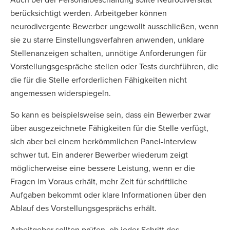
berücksichtigt werden. Arbeitgeber können
neurodivergente Bewerber ungewollt ausschließen, wenn
sie zu starre Einstellungsverfahren anwenden, unklare
Stellenanzeigen schalten, unnötige Anforderungen für
Vorstellungsgespräche stellen oder Tests durchführen, die
die für die Stelle erforderlichen Fähigkeiten nicht
angemessen widerspiegeln.
So kann es beispielsweise sein, dass ein Bewerber zwar
über ausgezeichnete Fähigkeiten für die Stelle verfügt,
sich aber bei einem herkömmlichen Panel-Interview
schwer tut. Ein anderer Bewerber wiederum zeigt
möglicherweise eine bessere Leistung, wenn er die
Fragen im Voraus erhält, mehr Zeit für schriftliche
Aufgaben bekommt oder klare Informationen über den
Ablauf des Vorstellungsgesprächs erhält.
Arbeitgeber sollten prüfen, ob jeder Schritt des