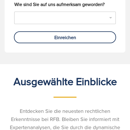
Wie sind Sie auf uns aufmerksam geworden?
Einreichen
Ausgewählte Einblicke
Entdecken Sie die neuesten rechtlichen
Erkenntnisse bei RFB. Bleiben Sie informiert mit
Expertenanalysen, die Sie durch die dynamische