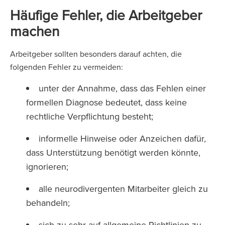
Häufige Fehler, die Arbeitgeber
machen
Arbeitgeber sollten besonders darauf achten, die
folgenden Fehler zu vermeiden:
unter der Annahme, dass das Fehlen einer
formellen Diagnose bedeutet, dass keine
rechtliche Verpflichtung besteht;
informelle Hinweise oder Anzeichen dafür,
dass Unterstützung benötigt werden könnte,
ignorieren;
alle neurodivergenten Mitarbeiter gleich zu
behandeln;
sich zu sehr auf allgemeine Richtlinien zu