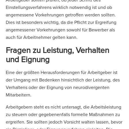
Einstellungsverfahrens wirklich notwendig ist und ob
angemessene Vorkehrungen getroffen werden sollten.
Dies ist besonders wichtig, da die Pflicht zur Ergreifung
angemessener Vorkehrungen sowohl für Bewerber als
auch für Arbeitnehmer gelten kann.
Fragen zu Leistung, Verhalten
und Eignung
Eine der größten Herausforderungen für Arbeitgeber ist
der Umgang mit Bedenken hinsichtlich der Leistung, des
Verhaltens oder der Eignung von neurodivergenten
Mitarbeitern.
Arbeitgebern steht es nicht untersagt, die Arbeitsleistung
zu steuern oder gegebenenfalls formelle Maßnahmen zu
ergreifen. Sie sollten jedoch Vorsicht walten lassen, bevor