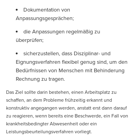
Dokumentation von
Anpassungsgesprächen;
die Anpassungen regelmäßig zu
überprüfen;
sicherzustellen, dass Disziplinar- und
Eignungsverfahren flexibel genug sind, um den
Bedürfnissen von Menschen mit Behinderung
Rechnung zu tragen.
Das Ziel sollte darin bestehen, einen Arbeitsplatz zu
schaffen, an dem Probleme frühzeitig erkannt und
konstruktiv angegangen werden, anstatt erst dann darauf
zu reagieren, wenn bereits eine Beschwerde, ein Fall von
krankheitsbedingter Abwesenheit oder ein
Leistungsbeurteilungsverfahren vorliegt.