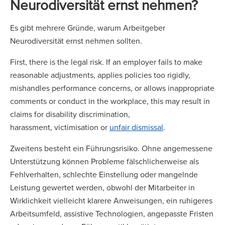
Neurodiversität ernst nehmen?
Es gibt mehrere Gründe, warum Arbeitgeber
Neurodiversität ernst nehmen sollten.
First, there is the legal risk. If an employer fails to make
reasonable adjustments, applies policies too rigidly,
mishandles performance concerns, or allows inappropriate
comments or conduct in the workplace, this may result in
claims for disability discrimination,
harassment, victimisation or
unfair dismissal
.
Zweitens besteht ein Führungsrisiko. Ohne angemessene
Unterstützung können Probleme fälschlicherweise als
Fehlverhalten, schlechte Einstellung oder mangelnde
Leistung gewertet werden, obwohl der Mitarbeiter in
Wirklichkeit vielleicht klarere Anweisungen, ein ruhigeres
Arbeitsumfeld, assistive Technologien, angepasste Fristen