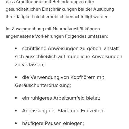
dass Arbeitnehmer mit Behinderungen oder
gesundheitlichen Einschränkungen bei der Ausübung
ihrer Tätigkeit nicht erheblich benachteiligt werden.
Im Zusammenhang mit Neurodiversität können
angemessene Vorkehrungen Folgendes umfassen:
schriftliche Anweisungen zu geben, anstatt
sich ausschließlich auf mündliche Anweisungen
zu verlassen;
die Verwendung von Kopfhörern mit
Geräuschunterdrückung;
ein ruhigeres Arbeitsumfeld bietet;
Anpassung der Start- und Endzeiten;
häufigere Pausen einlegen;