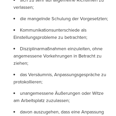
verlassen;
die mangelnde Schulung der Vorgesetzten;
Kommunikationsunterschiede als
Einstellungsprobleme zu betrachten;
Disziplinarmaßnahmen einzuleiten, ohne
angemessene Vorkehrungen in Betracht zu
ziehen;
das Versäumnis, Anpassungsgespräche zu
protokollieren;
unangemessene Äußerungen oder Witze
am Arbeitsplatz zuzulassen;
davon auszugehen, dass eine Anpassung