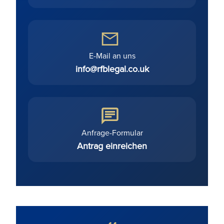
E-Mail an uns
info@rfblegal.co.uk
Anfrage-Formular
Antrag einreichen