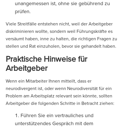
unangemessen ist, ohne sie gebührend zu
prüfen.
Viele Streitfälle entstehen nicht, weil der Arbeitgeber
diskriminieren wollte, sondern weil Führungskräfte es
versäumt haben, inne zu halten, die richtigen Fragen zu
stellen und Rat einzuholen, bevor sie gehandelt haben.
Praktische Hinweise für
Arbeitgeber
Wenn ein Mitarbeiter Ihnen mitteilt, dass er
neurodivergent ist, oder wenn Neurodiversität für ein
Problem am Arbeitsplatz relevant sein könnte, sollten
Arbeitgeber die folgenden Schritte in Betracht ziehen:
Führen Sie ein vertrauliches und
unterstützendes Gespräch mit dem