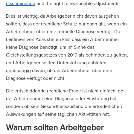
discrimination
and the right to reasonable adjustments.
Dies ist wichtig, da Arbeitgeber nicht davon ausgehen
sollten, dass der rechtliche Schutz nur dann gilt, wenn ein
Arbeitnehmer über eine formelle Diagnose verfügt. Die
Leitlinien von Acas stellen klar, dass ein Arbeitnehmer
keine Diagnose benötigt, um im Sinne des
Gleichstellungsgesetzes von 2010 als behindert zu gelten,
und Arbeitgeber sollten Unterstützung anbieten,
unabhängig davon, ob der Arbeitnehmer über eine
Diagnose verfügt oder nicht.
Die entscheidende rechtliche Frage ist nicht einfach, ob
der Arbeitnehmer eine Diagnose oder Einstufung hat,
sondern ob sein Gesundheitszustand die erforderlichen
Auswirkungen auf seine täglichen Aktivitäten hat.
Warum sollten Arbeitgeber