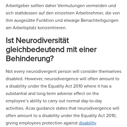
Arbeitgeber sollten daher Vermutungen vermeiden und
sich stattdessen auf den einzelnen Arbeitnehmer, die von
ihm ausgeübte Funktion und etwaige Benachteiligungen
am Arbeitsplatz konzentrieren.
Ist Neurodiversität
gleichbedeutend mit einer
Behinderung?
Not every neurodivergent person will consider themselves
disabled. However, neurodivergence will often amount to
a disability under the Equality Act 2010 where it has a
substantial and long-term adverse effect on the
employee’s ability to carry out normal day-to-day
activities. Acas guidance states that neurodivergence will
often amount to a disability under the Equality Act 2010,
giving employees protection against
disability