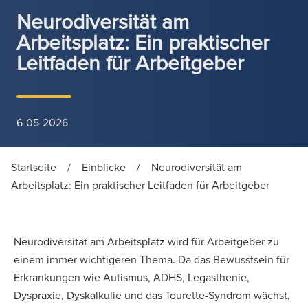
Neurodiversität am
Arbeitsplatz: Ein praktischer
Leitfaden für Arbeitgeber
6-05-2026
Startseite
/
Einblicke
/
Neurodiversität am
Arbeitsplatz: Ein praktischer Leitfaden für Arbeitgeber
Neurodiversität am Arbeitsplatz wird für Arbeitgeber zu
einem immer wichtigeren Thema. Da das Bewusstsein für
Erkrankungen wie Autismus, ADHS, Legasthenie,
Dyspraxie, Dyskalkulie und das Tourette-Syndrom wächst,