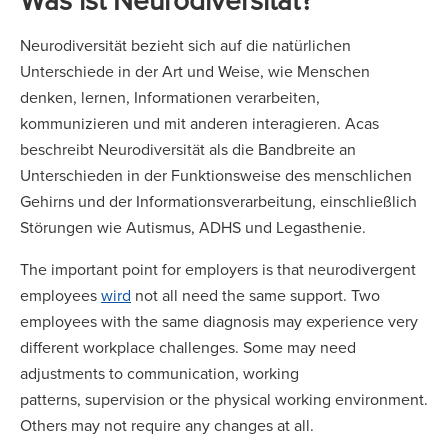
Neurodiversität bezieht sich auf die natürlichen
Unterschiede in der Art und Weise, wie Menschen
denken, lernen, Informationen verarbeiten,
kommunizieren und mit anderen interagieren. Acas
beschreibt Neurodiversität als die Bandbreite an
Unterschieden in der Funktionsweise des menschlichen
Gehirns und der Informationsverarbeitung, einschließlich
Störungen wie Autismus, ADHS und Legasthenie.
The important point for employers is that neurodivergent
employees
wird
not all need the same support. Two
employees with the same diagnosis may experience very
different workplace challenges. Some may need
adjustments to communication, working
patterns, supervision or the physical working environment.
Others may not require any changes at all.