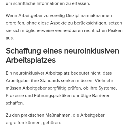
um schriftliche Informationen zu erfassen.
Wenn Arbeitgeber zu voreilig Disziplinarmaßnahmen
ergreifen, ohne diese Aspekte zu berücksichtigen, setzen
sie sich möglicherweise vermeidbaren rechtlichen Risiken
aus.
Schaffung eines neuroinklusiven
Arbeitsplatzes
Ein neuroinklusiver Arbeitsplatz bedeutet nicht, dass
Arbeitgeber ihre Standards senken müssen. Vielmehr
müssen Arbeitgeber sorgfältig prüfen, ob ihre Systeme,
Prozesse und Führungspraktiken unnötige Barrieren
schaffen.
Zu den praktischen Maßnahmen, die Arbeitgeber
ergreifen können, gehören: