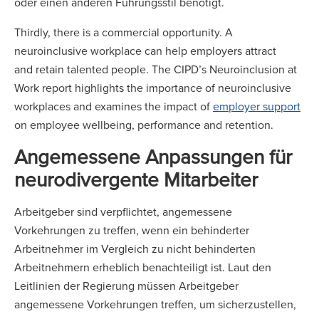
oder einen anderen Führungsstil benötigt.
Thirdly, there is a commercial opportunity. A
neuroinclusive workplace can help employers attract
and retain talented people. The CIPD’s Neuroinclusion at
Work report highlights the importance of neuroinclusive
workplaces and examines the impact of
employer support
on employee wellbeing, performance and retention.
Angemessene Anpassungen für
neurodivergente Mitarbeiter
Arbeitgeber sind verpflichtet, angemessene
Vorkehrungen zu treffen, wenn ein behinderter
Arbeitnehmer im Vergleich zu nicht behinderten
Arbeitnehmern erheblich benachteiligt ist. Laut den
Leitlinien der Regierung müssen Arbeitgeber
angemessene Vorkehrungen treffen, um sicherzustellen,