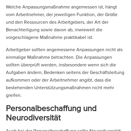
Welche Anpassungsmaßnahme angemessen ist, hängt
vom Arbeitnehmer, der jeweiligen Funktion, der Größe
und den Ressourcen des Arbeitgebers, der Art der
Benachteiligung sowie davon ab, inwieweit die
vorgeschlagene Maßnahme praktikabel ist.
Arbeitgeber sollten angemessene Anpassungen nicht als
einmalige Maßnahme betrachten. Die Anpassungen
sollten überprüft werden, insbesondere wenn sich die
Aufgaben ändern, Bedenken seitens der Geschäftsleitung
aufkommen oder der Arbeitnehmer angibt, dass die
bestehenden Unterstützungsmaßnahmen nicht mehr
greifen.
Personalbeschaffung und
Neurodiversität
Auch bei der Personalbeschaffung sollte Neurodiversität