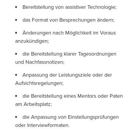
Bereitstellung von assistiver Technologie;
das Format von Besprechungen ändern;
Änderungen nach Möglichkeit im Voraus
anzukündigen;
die Bereitstellung klarer Tagesordnungen
und Nachfassnotizen;
Anpassung der Leistungsziele oder der
Aufsichtsregelungen;
die Bereitstellung eines Mentors oder Paten
am Arbeitsplatz;
die Anpassung von Einstellungsprüfungen
oder Interviewformaten.