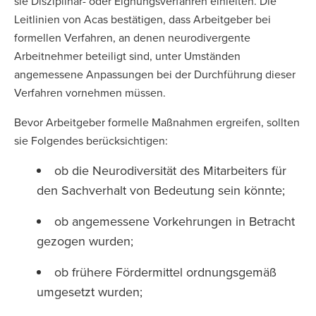
sie Disziplinar- oder Eignungsverfahren einleiten. Die
Leitlinien von Acas bestätigen, dass Arbeitgeber bei
formellen Verfahren, an denen neurodivergente
Arbeitnehmer beteiligt sind, unter Umständen
angemessene Anpassungen bei der Durchführung dieser
Verfahren vornehmen müssen.
Bevor Arbeitgeber formelle Maßnahmen ergreifen, sollten
sie Folgendes berücksichtigen:
ob die Neurodiversität des Mitarbeiters für
den Sachverhalt von Bedeutung sein könnte;
ob angemessene Vorkehrungen in Betracht
gezogen wurden;
ob frühere Fördermittel ordnungsgemäß
umgesetzt wurden;