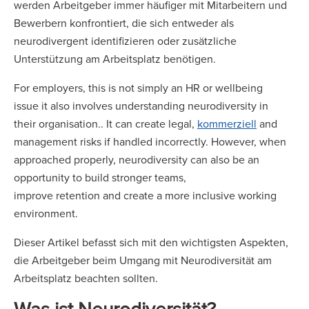
werden Arbeitgeber immer häufiger mit Mitarbeitern und
Bewerbern konfrontiert, die sich entweder als
neurodivergent identifizieren oder zusätzliche
Unterstützung am Arbeitsplatz benötigen.
For employers, this is not simply an HR or wellbeing
issue it also involves understanding neurodiversity in
their organisation.. It can create legal,
kommerziell
and
management risks if handled incorrectly. However, when
approached properly, neurodiversity can also be an
opportunity to build stronger teams,
improve retention and create a more inclusive working
environment.
Dieser Artikel befasst sich mit den wichtigsten Aspekten,
die Arbeitgeber beim Umgang mit Neurodiversität am
Arbeitsplatz beachten sollten.
Was ist Neurodiversität?