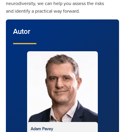
neurodiversity, we can help you assess the risks
and identify a practical way forward.
Autor
Adam Pavey