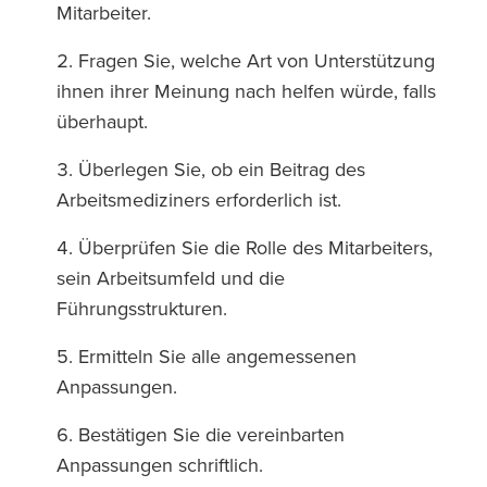
Mitarbeiter.
Fragen Sie, welche Art von Unterstützung
ihnen ihrer Meinung nach helfen würde, falls
überhaupt.
Überlegen Sie, ob ein Beitrag des
Arbeitsmediziners erforderlich ist.
Überprüfen Sie die Rolle des Mitarbeiters,
sein Arbeitsumfeld und die
Führungsstrukturen.
Ermitteln Sie alle angemessenen
Anpassungen.
Bestätigen Sie die vereinbarten
Anpassungen schriftlich.