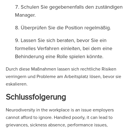
Schulen Sie gegebenenfalls den zuständigen
Manager.
Überprüfen Sie die Position regelmäßig.
Lassen Sie sich beraten, bevor Sie ein
formelles Verfahren einleiten, bei dem eine
Behinderung eine Rolle spielen könnte.
Durch diese Maßnahmen lassen sich rechtliche Risiken
verringern und Probleme am Arbeitsplatz lösen, bevor sie
eskalieren.
Schlussfolgerung
Neurodiversity in the workplace is an issue employers
cannot afford to ignore. Handled poorly, it can lead to
grievances, sickness absence, performance issues,