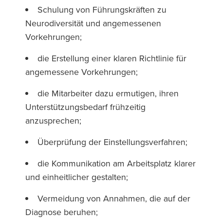
Schulung von Führungskräften zu
Neurodiversität und angemessenen
Vorkehrungen;
die Erstellung einer klaren Richtlinie für
angemessene Vorkehrungen;
die Mitarbeiter dazu ermutigen, ihren
Unterstützungsbedarf frühzeitig
anzusprechen;
Überprüfung der Einstellungsverfahren;
die Kommunikation am Arbeitsplatz klarer
und einheitlicher gestalten;
Vermeidung von Annahmen, die auf der
Diagnose beruhen;