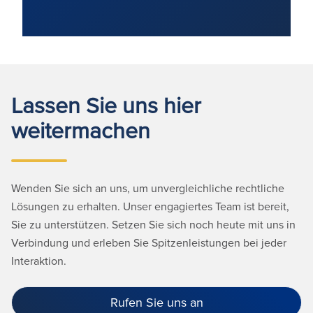
Lassen Sie uns hier
weitermachen
Wenden Sie sich an uns, um unvergleichliche rechtliche
Lösungen zu erhalten. Unser engagiertes Team ist bereit,
Sie zu unterstützen. Setzen Sie sich noch heute mit uns in
Verbindung und erleben Sie Spitzenleistungen bei jeder
Interaktion.
Rufen Sie uns an