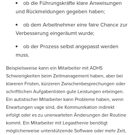
ob die Führungskräfte klare Anweisungen
und Rückmeldungen gegeben haben;
ob dem Arbeitnehmer eine faire Chance zur
Verbesserung eingeräumt wurde;
ob der Prozess selbst angepasst werden
muss.
Beispielsweise kann ein Mitarbeiter mit ADHS
Schwierigkeiten beim Zeitmanagement haben, aber bei
klareren Fristen, kürzeren Zwischenbesprechungen oder
schriftlichen Aufgabenlisten gute Leistungen erbringen.
Ein autistischer Mitarbeiter kann Probleme haben, wenn
Erwartungen vage sind, die Kommunikation indirekt
erfolgt oder es zu unerwarteten Änderungen der Routine
kommt. Ein Mitarbeiter mit Legasthenie benötigt
möglicherweise unterstützende Software oder mehr Zeit,