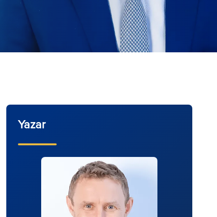
Yazar