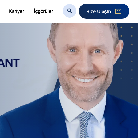
Kariyer
İçgörüler
Bize Ulaşın