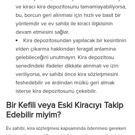
ve kiracı kira depozitosunu tamamlayabiliyorsa,
bu, borcun geri alınması için hızlı ve basit bir
yöntemdir ve ev sahibi ile kiracı ilişkisinin
devam etmesini sağlar.
Kira depozitosundan yapılacak bir kesintinin
elden çıkarma hakkından feragat anlamına
gelebileceğini unutmayın. Kira depozitosu
senedindeki ifadeler dikkate alınmalı ve izin
veriliyorsa, ev sahibi önce kira sözleşmesini
feshedebilir ve ardından mülkü geri almak
isterse kira depozitosunu çekebilir.
Bir Kefili veya Eski Kiracıyı Takip
Edebilir miyim?
Ev sahibi, kira sözleşmesi kapsamında ödenmesi gereken