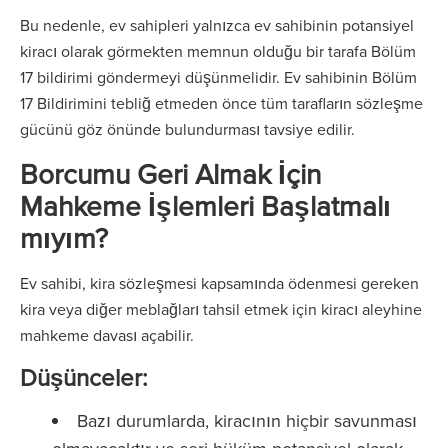
Bu nedenle, ev sahipleri yalnızca ev sahibinin potansiyel
kiracı olarak görmekten memnun olduğu bir tarafa Bölüm
17 bildirimi göndermeyi düşünmelidir. Ev sahibinin Bölüm
17 Bildirimini tebliğ etmeden önce tüm tarafların sözleşme
gücünü göz önünde bulundurması tavsiye edilir.
Borcumu Geri Almak İçin
Mahkeme İşlemleri Başlatmalı
mıyım?
Ev sahibi, kira sözleşmesi kapsamında ödenmesi gereken
kira veya diğer meblağları tahsil etmek için kiracı aleyhine
mahkeme davası açabilir.
Düşünceler:
Bazı durumlarda, kiracının hiçbir savunması