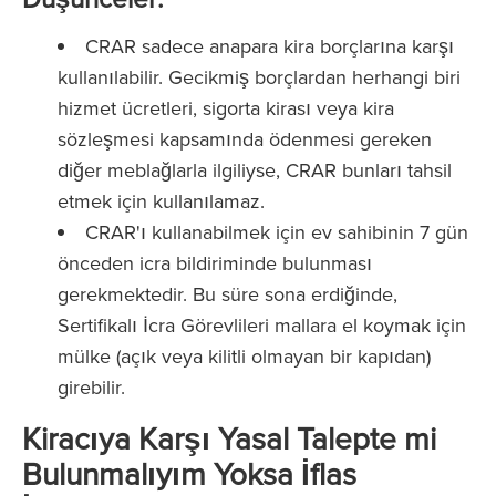
CRAR sadece anapara kira borçlarına karşı
kullanılabilir. Gecikmiş borçlardan herhangi biri
hizmet ücretleri, sigorta kirası veya kira
sözleşmesi kapsamında ödenmesi gereken
diğer meblağlarla ilgiliyse, CRAR bunları tahsil
etmek için kullanılamaz.
CRAR'ı kullanabilmek için ev sahibinin 7 gün
önceden icra bildiriminde bulunması
gerekmektedir. Bu süre sona erdiğinde,
Sertifikalı İcra Görevlileri mallara el koymak için
mülke (açık veya kilitli olmayan bir kapıdan)
girebilir.
Kiracıya Karşı Yasal Talepte mi
Bulunmalıyım Yoksa İflas