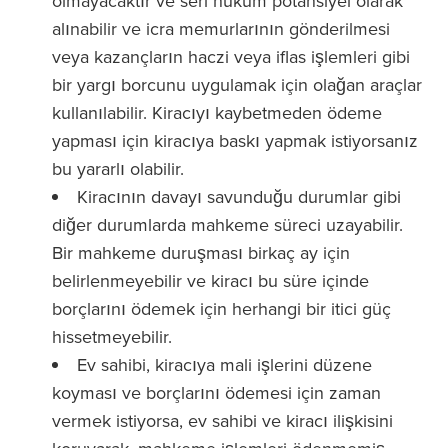
olmayacaktır ve seri hüküm potansiyel olarak
alınabilir ve icra memurlarının gönderilmesi
veya kazançların haczi veya iflas işlemleri gibi
bir yargı borcunu uygulamak için olağan araçlar
kullanılabilir. Kiracıyı kaybetmeden ödeme
yapması için kiracıya baskı yapmak istiyorsanız
bu yararlı olabilir.
Kiracının davayı savunduğu durumlar gibi
diğer durumlarda mahkeme süreci uzayabilir.
Bir mahkeme duruşması birkaç ay için
belirlenmeyebilir ve kiracı bu süre içinde
borçlarını ödemek için herhangi bir itici güç
hissetmeyebilir.
Ev sahibi, kiracıya mali işlerini düzene
koyması ve borçlarını ödemesi için zaman
vermek istiyorsa, ev sahibi ve kiracı ilişkisini