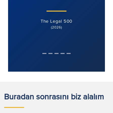
The Legal 500
(2026)
Buradan sonrasını biz alalım