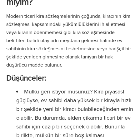
miyim?
Modern ticari kira sözleşmelerinin çoğunda, kiracının kira
sözleşmesi kapsamındaki yükümlülüklerini ihlal etmesi
veya kiranın ödenmemesi gibi kira sözleşmesinde
belirtilen belirli olayların meydana gelmesi halinde ev
sahibinin kira sözleşmesini feshetmesine veya barışçıl bir
şekilde yeniden girmesine olanak tanıyan bir hak
düşürücü madde bulunur.
Düşünceler:
Mülkü geri istiyor musunuz? Kira piyasası
güçlüyse, ev sahibi daha yüksek bir kirayla hızlı
bir şekilde yeni bir kiracı bulabileceğinden emin
olabilir. Bu durumda, elden çıkarma ticari bir ev
sahibi için cazip bir seçenek olabilir. Bununla
birlikte, mülkün bir süre boş kalması