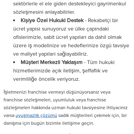
sektörlerle el ele giden destekleyici gayrimenkul
sözleşmesini anlayabilirler.
Kişiye Özel Hukuki Destek
- Rekabetçi bir
ücret yapısı sunuyoruz ve ülke çapındaki
ofislerimizle, sabit ücret yapıları da dahil olmak
üzere iş modelinize ve hedeflerinize özgü tavsiye
ve maliyet yapıları sağlayabiliriz.
Müşteri Merkezli Yaklaşım
- Tüm hukuki
hizmetlerimizde açık iletişim, şeffaflık ve
verimliliğe öncelik veriyoruz.
İşletmenizi franchise vermeyi düşünüyorsanız veya
franchise sözleşmeleri, uyumluluk veya franchise
sözleşmeleri hakkında uzman hukuki tavsiyesine ihtiyacınız
varsa
uyuşmazlık çözümü
sadık müşterileri çekmek için, bir
danışma için bugün bizimle iletişime geçin.