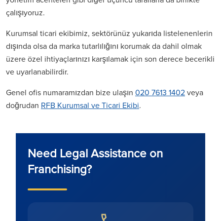
çalışıyoruz.
Kurumsal ticari ekibimiz, sektörünüz yukarıda listelenenlerin
dışında olsa da marka tutarlılığını korumak da dahil olmak
üzere özel ihtiyaçlarınızı karşılamak için son derece becerikli
ve uyarlanabilirdir.
Genel ofis numaramızdan bize ulaşın
020 7613 1402
veya
doğrudan
RFB Kurumsal ve Ticari Ekibi
.
Need Legal Assistance on
Franchising?