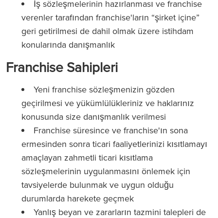
İş sözleşmelerinin hazırlanması ve franchise
verenler tarafından franchise'ların “şirket içine”
geri getirilmesi de dahil olmak üzere istihdam
konularında danışmanlık
Franchise Sahipleri
Yeni franchise sözleşmenizin gözden
geçirilmesi ve yükümlülükleriniz ve haklarınız
konusunda size danışmanlık verilmesi
Franchise süresince ve franchise'ın sona
ermesinden sonra ticari faaliyetlerinizi kısıtlamayı
amaçlayan zahmetli ticari kısıtlama
sözleşmelerinin uygulanmasını önlemek için
tavsiyelerde bulunmak ve uygun olduğu
durumlarda harekete geçmek
Yanlış beyan ve zararların tazmini talepleri de