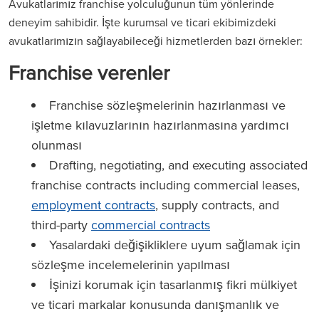
Avukatlarımız franchise yolculuğunun tüm yönlerinde
deneyim sahibidir. İşte kurumsal ve ticari ekibimizdeki
avukatlarımızın sağlayabileceği hizmetlerden bazı örnekler:
Franchise verenler
Franchise sözleşmelerinin hazırlanması ve
işletme kılavuzlarının hazırlanmasına yardımcı
olunması
Drafting, negotiating, and executing associated
franchise contracts including commercial leases,
employment contracts
, supply contracts, and
third-party
commercial contracts
Yasalardaki değişikliklere uyum sağlamak için
sözleşme incelemelerinin yapılması
İşinizi korumak için tasarlanmış fikri mülkiyet
ve ticari markalar konusunda danışmanlık ve