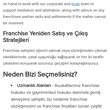
on hand to work with our corporate and
ticari
team to
support mediation and arbitration, along with advice on any
franchisee partner exits and settlements if the matter cannot
be resolved.
Franchise Yeniden Satış ve Çıkış
Stratejileri
Franchise sahipleri işlerini satmak veya sözleşmeden çıkmak
istediklerinde, yasal uygunluğu sağlayarak ve her iki tarafın
çıkarlarını koruyarak sorunsuz geçişleri kolaylaştırıyoruz.
Neden Bizi Seçmelisiniz?
Uzmanlık Alanları
- Avukatlarımız franchise
hukuku ve gayrimenkul hukuku alanında geniş
deneyime sahiptir, bu nedenle franchise
sözleşmesini ve franchise fırsatları sunan çeşitli