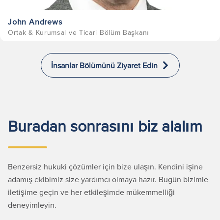
John Andrews
Ortak & Kurumsal ve Ticari Bölüm Başkanı
İnsanlar Bölümünü Ziyaret Edin
Buradan sonrasını biz alalım
Benzersiz hukuki çözümler için bize ulaşın. Kendini işine
adamış ekibimiz size yardımcı olmaya hazır. Bugün bizimle
iletişime geçin ve her etkileşimde mükemmelliği
deneyimleyin.