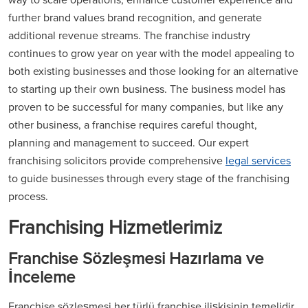
further brand values brand recognition, and generate
additional revenue streams. The franchise industry
continues to grow year on year with the model appealing to
both existing businesses and those looking for an alternative
to starting up their own business. The business model has
proven to be successful for many companies, but like any
other business, a franchise requires careful thought,
planning and management to succeed. Our expert
franchising solicitors provide comprehensive
legal services
to guide businesses through every stage of the franchising
process.
Franchising Hizmetlerimiz
Franchise Sözleşmesi Hazırlama ve
İnceleme
Franchise sözleşmesi her türlü franchise ilişkisinin temelidir.