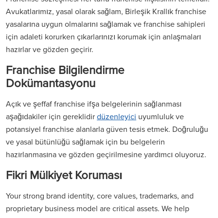
Avukatlarımız, yasal olarak sağlam, Birleşik Krallık franchise
yasalarına uygun olmalarını sağlamak ve franchise sahipleri
için adaleti korurken çıkarlarınızı korumak için anlaşmaları
hazırlar ve gözden geçirir.
Franchise Bilgilendirme
Dokümantasyonu
Açık ve şeffaf franchise ifşa belgelerinin sağlanması
aşağıdakiler için gereklidir
düzenleyici
uyumluluk ve
potansiyel franchise alanlarla güven tesis etmek. Doğruluğu
ve yasal bütünlüğü sağlamak için bu belgelerin
hazırlanmasına ve gözden geçirilmesine yardımcı oluyoruz.
Fikri Mülkiyet Koruması
Your strong brand identity, core values, trademarks, and
proprietary business model are critical assets. We help