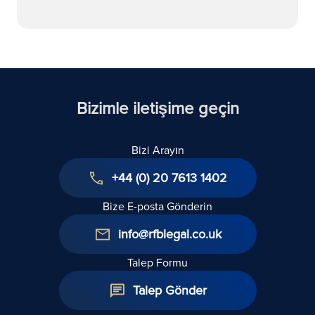
Bizimle iletişime geçin
Bizi Arayın
+44 (0) 20 7613 1402
Bize E-posta Gönderin
info@rfblegal.co.uk
Talep Formu
Talep Gönder