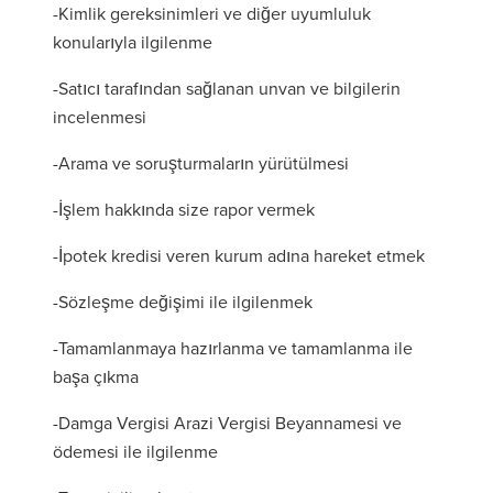
-Kimlik gereksinimleri ve diğer uyumluluk
konularıyla ilgilenme
-Satıcı tarafından sağlanan unvan ve bilgilerin
incelenmesi
-Arama ve soruşturmaların yürütülmesi
-İşlem hakkında size rapor vermek
-İpotek kredisi veren kurum adına hareket etmek
-Sözleşme değişimi ile ilgilenmek
-Tamamlanmaya hazırlanma ve tamamlanma ile
başa çıkma
-Damga Vergisi Arazi Vergisi Beyannamesi ve
ödemesi ile ilgilenme