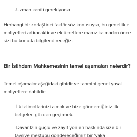
-Uzman kanıtı gerekiyorsa.
Herhangi bir zorlaştırıcı faktör söz konusuysa, bu genellikle
maliyetleri artıracaktır ve ek ücretlere maruz kalmadan önce
sizi bu konuda bilgilendireceğiz.
Bir İstihdam Mahkemesinin temel aşamaları nelerdir?
Temel aşamalar aşağıdaki gibidir ve tahmini genel yasal
maliyetlere dahildir:
-İlk talimatlarınızı almak ve bize gönderdiğiniz ilk
belgeleri gözden geçirmek.
-Davanızın güçlü ve zayıf yönleri hakkında size bir
tavsiye mektubu göndereceğimiz bir ‘vaka