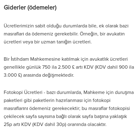
Giderler (ödemeler)
Ücretlerimizin sabit olduğu durumlarda bile, ek olarak bazı
masrafları da ödemeniz gerekebilir. Örneğin, bir avukatın
ücretleri veya bir uzman tanığın ücretleri.
Bir İstihdam Mahkemesine katılmak için avukatlık ücretleri
genellikle günlük 750 ila 2.500 £ artı KDV (KDV dahil 900 ila
3.000 £) arasında değişmektedir.
Fotokopi Ücretleri - bazı durumlarda, Mahkeme için duruşma
paketleri gibi paketlerin hazırlanması için fotokopi
masraflarını ödemeniz gerekecektir; bu masraflar fotokopisi
çekilecek sayfa sayısına bağlı olarak sayfa başına yaklaşık
25p artı KDV (KDV dahil 30p) oranında olacaktır.