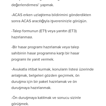
değerlendirmesi’ yapmak.
-ACAS erken uzlaştırma bildirimini gönderdikten
sonra ACAS aracılığıyla işvereninizle görüşün.
-Talep formunun (ET1) veya yanıtın (ET3)
hazırlanması.
-Bir hasar programı hazırlamak veya talep
sahibinin hasar programına karşı bir hasar
programı ile yanıt vermek.
-Avukatla irtibat kurmak, konuların listesi üzerinde
anlaşmak, belgeleri gözden geçirmek, ön
duruşma için bir paket hazırlamak ve ön
duruşmaya hazırlanmak.
-Ön duruşmaya katılmak ve sonucu sizinle
görüşmek.