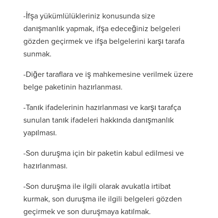
-İfşa yükümlülükleriniz konusunda size
danışmanlık yapmak, ifşa edeceğiniz belgeleri
gözden geçirmek ve ifşa belgelerini karşı tarafa
sunmak.
-Diğer taraflara ve iş mahkemesine verilmek üzere
belge paketinin hazırlanması.
-Tanık ifadelerinin hazırlanması ve karşı tarafça
sunulan tanık ifadeleri hakkında danışmanlık
yapılması.
-Son duruşma için bir paketin kabul edilmesi ve
hazırlanması.
-Son duruşma ile ilgili olarak avukatla irtibat
kurmak, son duruşma ile ilgili belgeleri gözden
geçirmek ve son duruşmaya katılmak.