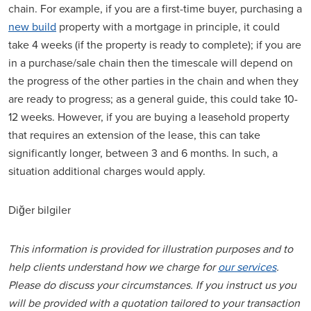
chain. For example, if you are a first-time buyer, purchasing a
new build
property with a mortgage in principle, it could
take 4 weeks (if the property is ready to complete); if you are
in a purchase/sale chain then the timescale will depend on
the progress of the other parties in the chain and when they
are ready to progress; as a general guide, this could take 10-
12 weeks. However, if you are buying a leasehold property
that requires an extension of the lease, this can take
significantly longer, between 3 and 6 months. In such, a
situation additional charges would apply.
Diğer bilgiler
This information is provided for illustration purposes and to
help clients understand how we charge for
our services
.
Please do discuss your circumstances. If you instruct us you
will be provided with a quotation tailored to your transaction