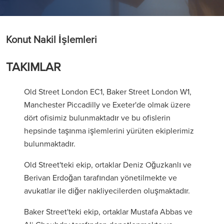
Konut Nakil İşlemleri
TAKIMLAR
Old Street London EC1, Baker Street London W1,
Manchester Piccadilly ve Exeter'de olmak üzere
dört ofisimiz bulunmaktadır ve bu ofislerin
hepsinde taşınma işlemlerini yürüten ekiplerimiz
bulunmaktadır.
Old Street'teki ekip, ortaklar Deniz Oğuzkanlı ve
Berivan Erdoğan tarafından yönetilmekte ve
avukatlar ile diğer nakliyecilerden oluşmaktadır.
Baker Street'teki ekip, ortaklar Mustafa Abbas ve