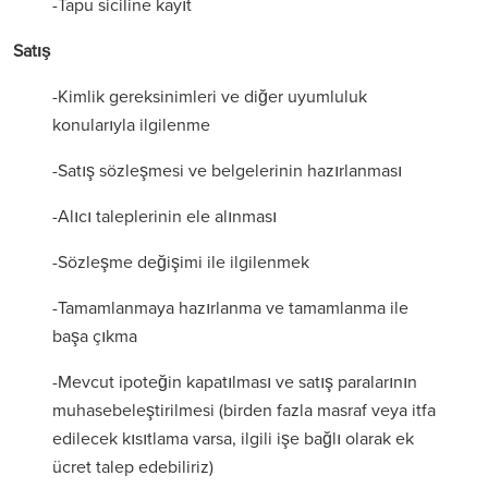
-Tapu siciline kayıt
Satış
-Kimlik gereksinimleri ve diğer uyumluluk
konularıyla ilgilenme
-Satış sözleşmesi ve belgelerinin hazırlanması
-Alıcı taleplerinin ele alınması
-Sözleşme değişimi ile ilgilenmek
-Tamamlanmaya hazırlanma ve tamamlanma ile
başa çıkma
-Mevcut ipoteğin kapatılması ve satış paralarının
muhasebeleştirilmesi (birden fazla masraf veya itfa
edilecek kısıtlama varsa, ilgili işe bağlı olarak ek
ücret talep edebiliriz)