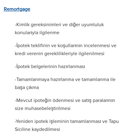
Remortgage
-Kimlik gereksinimleri ve diğer uyumluluk
konularıyla ilgilenme
-İpotek teklifinin ve koşullarının incelenmesi ve
kredi verenin gereklilikleriyle ilgilenilmesi
-İpotek belgelerinin hazırlanması
-Tamamlanmaya hazırlanma ve tamamlanma ile
başa çıkma
-Mevcut ipoteğin ödenmesi ve satış paralarının
size muhasebeleştirilmesi
-Yeniden ipotek işleminin tamamlanması ve Tapu
Siciline kaydedilmesi