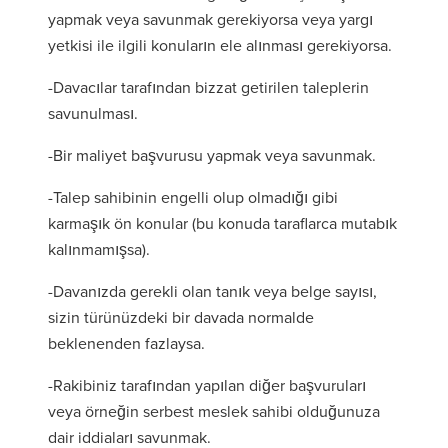
yapmak veya savunmak gerekiyorsa veya yargı
yetkisi ile ilgili konuların ele alınması gerekiyorsa.
-Davacılar tarafından bizzat getirilen taleplerin
savunulması.
-Bir maliyet başvurusu yapmak veya savunmak.
-Talep sahibinin engelli olup olmadığı gibi
karmaşık ön konular (bu konuda taraflarca mutabık
kalınmamışsa).
-Davanızda gerekli olan tanık veya belge sayısı,
sizin türünüzdeki bir davada normalde
beklenenden fazlaysa.
-Rakibiniz tarafından yapılan diğer başvuruları
veya örneğin serbest meslek sahibi olduğunuza
dair iddiaları savunmak.