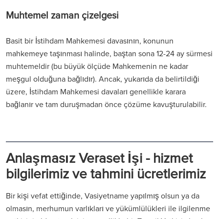
Muhtemel zaman çizelgesi
Basit bir İstihdam Mahkemesi davasının, konunun
mahkemeye taşınması halinde, baştan sona 12-24 ay sürmesi
muhtemeldir (bu büyük ölçüde Mahkemenin ne kadar
meşgul olduğuna bağlıdır). Ancak, yukarıda da belirtildiği
üzere, İstihdam Mahkemesi davaları genellikle karara
bağlanır ve tam duruşmadan önce çözüme kavuşturulabilir.
Anlaşmasız Veraset İşi - hizmet
bilgilerimiz ve tahmini ücretlerimiz
Bir kişi vefat ettiğinde, Vasiyetname yapılmış olsun ya da
olmasın, merhumun varlıkları ve yükümlülükleri ile ilgilenme