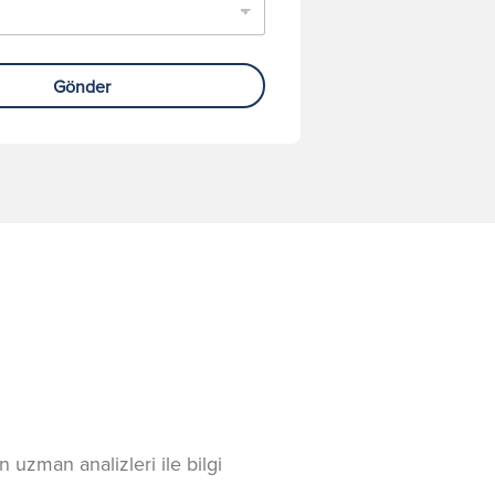
Gönder
 uzman analizleri ile bilgi