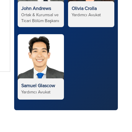
John Andrews
Olivia Crolla
Ortak & Kurumsal ve
Yardımcı Avukat
Ticari Bölüm Başkanı
Samuel Glascow
Yardımcı Avukat