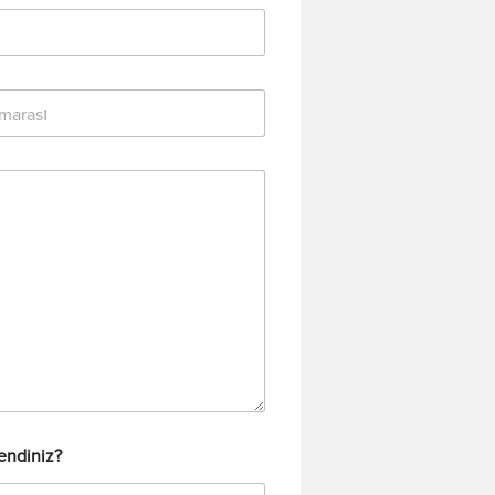
rendiniz?