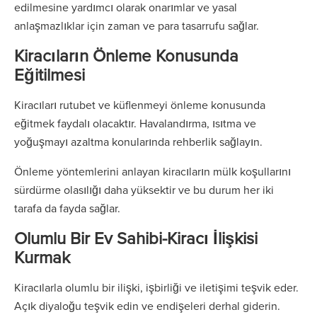
edilmesine yardımcı olarak onarımlar ve yasal
anlaşmazlıklar için zaman ve para tasarrufu sağlar.
Kiracıların Önleme Konusunda
Eğitilmesi
Kiracıları rutubet ve küflenmeyi önleme konusunda
eğitmek faydalı olacaktır. Havalandırma, ısıtma ve
yoğuşmayı azaltma konularında rehberlik sağlayın.
Önleme yöntemlerini anlayan kiracıların mülk koşullarını
sürdürme olasılığı daha yüksektir ve bu durum her iki
tarafa da fayda sağlar.
Olumlu Bir Ev Sahibi-Kiracı İlişkisi
Kurmak
Kiracılarla olumlu bir ilişki, işbirliği ve iletişimi teşvik eder.
Açık diyaloğu teşvik edin ve endişeleri derhal giderin.