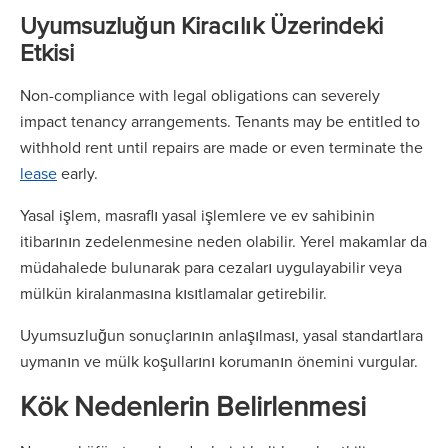
Uyumsuzluğun Kiracılık Üzerindeki
Etkisi
Non-compliance with legal obligations can severely
impact tenancy arrangements. Tenants may be entitled to
withhold rent until repairs are made or even terminate the
lease
early.
Yasal işlem, masraflı yasal işlemlere ve ev sahibinin
itibarının zedelenmesine neden olabilir. Yerel makamlar da
müdahalede bulunarak para cezaları uygulayabilir veya
mülkün kiralanmasına kısıtlamalar getirebilir.
Uyumsuzluğun sonuçlarının anlaşılması, yasal standartlara
uymanın ve mülk koşullarını korumanın önemini vurgular.
Kök Nedenlerin Belirlenmesi