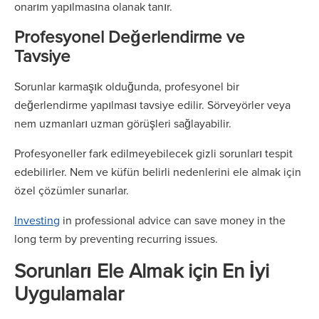
onarım yapılmasına olanak tanır.
Profesyonel Değerlendirme ve
Tavsiye
Sorunlar karmaşık olduğunda, profesyonel bir
değerlendirme yapılması tavsiye edilir. Sörveyörler veya
nem uzmanları uzman görüşleri sağlayabilir.
Profesyoneller fark edilmeyebilecek gizli sorunları tespit
edebilirler. Nem ve küfün belirli nedenlerini ele almak için
özel çözümler sunarlar.
Investing
in professional advice can save money in the
long term by preventing recurring issues.
Sorunları Ele Almak için En İyi
Uygulamalar