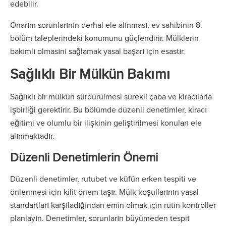
edebilir.
Onarım sorunlarının derhal ele alınması, ev sahibinin 8.
bölüm taleplerindeki konumunu güçlendirir. Mülklerin
bakımlı olmasını sağlamak yasal başarı için esastır.
Sağlıklı Bir Mülkün Bakımı
Sağlıklı bir mülkün sürdürülmesi sürekli çaba ve kiracılarla
işbirliği gerektirir. Bu bölümde düzenli denetimler, kiracı
eğitimi ve olumlu bir ilişkinin geliştirilmesi konuları ele
alınmaktadır.
Düzenli Denetimlerin Önemi
Düzenli denetimler, rutubet ve küfün erken tespiti ve
önlenmesi için kilit önem taşır. Mülk koşullarının yasal
standartları karşıladığından emin olmak için rutin kontroller
planlayın. Denetimler, sorunların büyümeden tespit