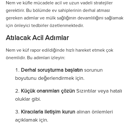
Nem ve küfle mücadele acil ve uzun vadeli stratejiler
gerektirir. Bu bölümde ev sahiplerinin derhal atması
gereken adımlar ve mülk sağlığının devamlılığını sağlamak
için önleyici tedbirler özetlenmektedir.
Atılacak Acil Adımlar
Nem ve küf rapor edildiğinde hızlı hareket etmek çok
önemlidir. Bu adımları izleyin:
Derhal soruşturma başlatın
sorunun
boyutunu değerlendirmek için.
Küçük onarımları çözün
Sızıntılar veya hatalı
oluklar gibi.
Kiracılarla iletişim kurun
alınan önlemleri
açıklamak için.