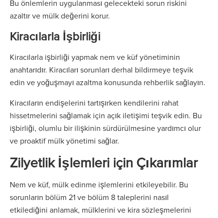
Bu önlemlerin uygulanması gelecekteki sorun riskini
azaltır ve mülk değerini korur.
Kiracılarla İşbirliği
Kiracılarla işbirliği yapmak nem ve küf yönetiminin
anahtarıdır. Kiracıları sorunları derhal bildirmeye teşvik
edin ve yoğuşmayı azaltma konusunda rehberlik sağlayın.
Kiracıların endişelerini tartışırken kendilerini rahat
hissetmelerini sağlamak için açık iletişimi teşvik edin. Bu
işbirliği, olumlu bir ilişkinin sürdürülmesine yardımcı olur
ve proaktif mülk yönetimi sağlar.
Zilyetlik İşlemleri için Çıkarımlar
Nem ve küf, mülk edinme işlemlerini etkileyebilir. Bu
sorunların bölüm 21 ve bölüm 8 taleplerini nasıl
etkilediğini anlamak, mülklerini ve kira sözleşmelerini