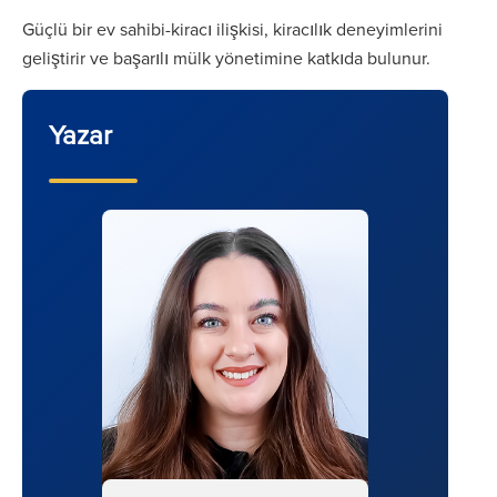
Güçlü bir ev sahibi-kiracı ilişkisi, kiracılık deneyimlerini
geliştirir ve başarılı mülk yönetimine katkıda bulunur.
Yazar