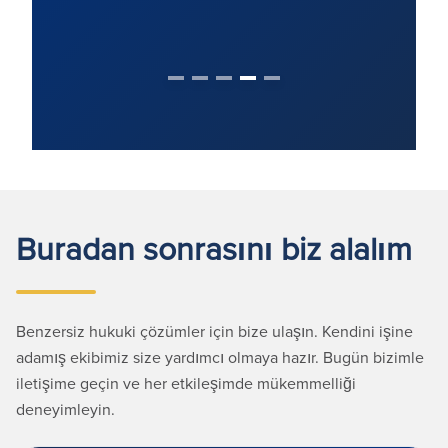
Buradan sonrasını biz alalım
Benzersiz hukuki çözümler için bize ulaşın. Kendini işine
adamış ekibimiz size yardımcı olmaya hazır. Bugün bizimle
iletişime geçin ve her etkileşimde mükemmelliği
deneyimleyin.