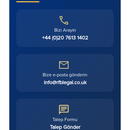
Bizi Arayın
+44 (0)20 7613 1402
Bize e-posta gönderin
info@rfblegal.co.uk
Talep Formu
Talep Gönder