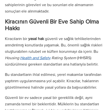
sahiplerinin görevleri ve bu sorunları ele almamanın
sonuçları ele alınmaktadır.
Kiracının Güvenli Bir Eve Sahip Olma
Hakkı
Kiracıların bir
yasal hak
güvenli ve sağlık tehlikelerinden
arındırılmış konutlarda yaşamak. Bu, önemli sağlık riskleri
oluşturabilen rutubet ve küften korunmayı da içerir. Bu
Housing
Health and Safety
Rating System
(HHSRS)
sürdürülmesi gereken standartları ana hatlarıyla belirtir.
Bu standartların ihlal edilmesi, yerel makamlar tarafından
yaptırım uygulanmasına yol açabilir. Kiracılar, haklarının
gözetilmemesi halinde yasal yollara da başvurabilirler.
Güvenli bir ev sadece yasal bir gereklilik değil, aynı
zamanda temel bir beklentidir. Mülklerin bu standartları