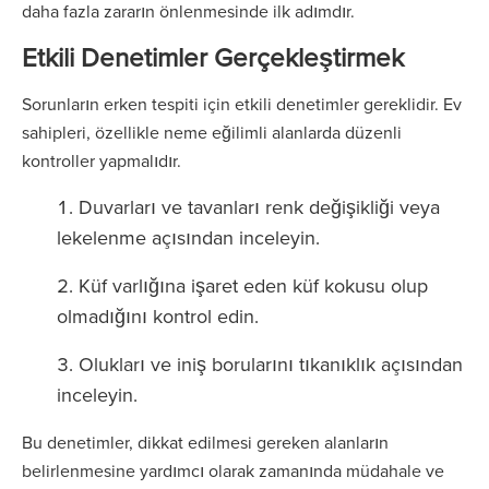
daha fazla zararın önlenmesinde ilk adımdır.
Etkili Denetimler Gerçekleştirmek
Sorunların erken tespiti için etkili denetimler gereklidir. Ev
sahipleri, özellikle neme eğilimli alanlarda düzenli
kontroller yapmalıdır.
Duvarları ve tavanları renk değişikliği veya
lekelenme açısından inceleyin.
Küf varlığına işaret eden küf kokusu olup
olmadığını kontrol edin.
Olukları ve iniş borularını tıkanıklık açısından
inceleyin.
Bu denetimler, dikkat edilmesi gereken alanların
belirlenmesine yardımcı olarak zamanında müdahale ve