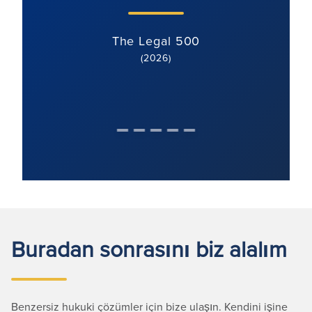
The Legal 500
(2026)
Buradan sonrasını biz alalım
Benzersiz hukuki çözümler için bize ulaşın. Kendini işine