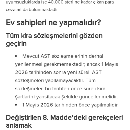
uyumsuzluklarda ise 40.000 sterline kadar çıkan para
cezaları da bulunmaktadır.
Ev sahipleri ne yapmalıdır?
Tüm kira sözleşmelerini gözden
geçirin
Mevcut AST sözleşmelerinin derhal
yenilenmesi gerekmemektedir; ancak 1 Mayıs
2026 tarihinden sonra yeni süreli AST
sözleşmeleri yapılamayacaktır. Tüm
sözleşmeler, bu tarihten önce süreli kira
şartlarını yansıtacak şekilde güncellenmelidir.
1 Mayıs 2026 tarihinden önce yapılmalıdır
Değiştirilen 8. Madde’deki gerekçeleri
anlamak