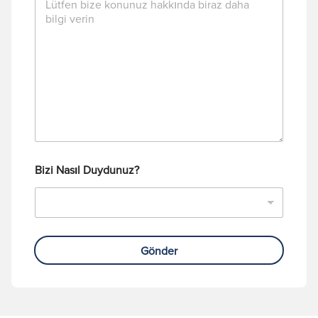
Bizi Nasıl Duydunuz?
Gönder