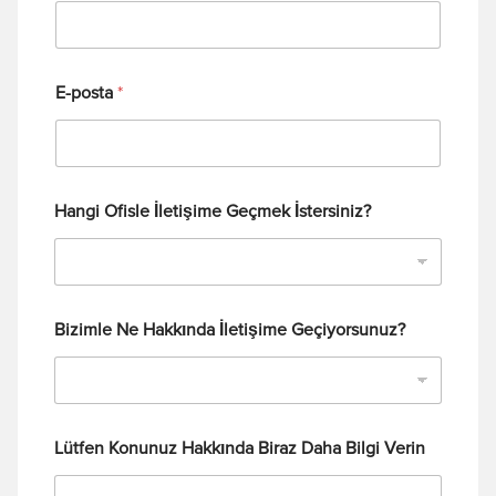
E-posta
*
Hangi Ofisle İletişime Geçmek İstersiniz?
Bizimle Ne Hakkında İletişime Geçiyorsunuz?
Lütfen Konunuz Hakkında Biraz Daha Bilgi Verin