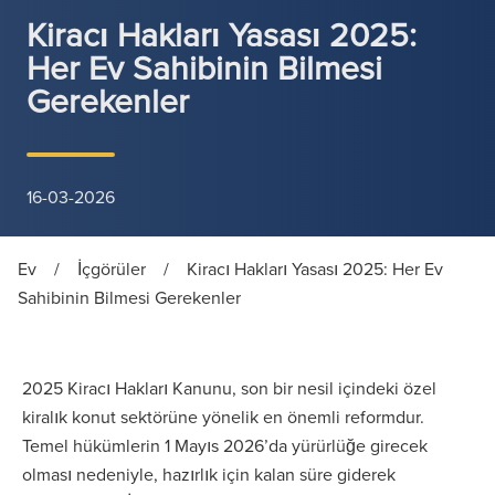
Kiracı Hakları Yasası 2025:
Her Ev Sahibinin Bilmesi
Gerekenler
16-03-2026
Ev
/
İçgörüler
/
Kiracı Hakları Yasası 2025: Her Ev
Sahibinin Bilmesi Gerekenler
2025 Kiracı Hakları Kanunu, son bir nesil içindeki özel
kiralık konut sektörüne yönelik en önemli reformdur.
Temel hükümlerin 1 Mayıs 2026’da yürürlüğe girecek
olması nedeniyle, hazırlık için kalan süre giderek