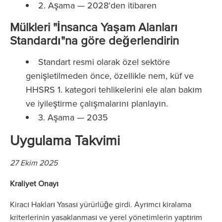
2. Aşama — 2028'den itibaren
Mülkleri "İnsanca Yaşam Alanları
Standardı"na göre değerlendirin
Standart resmi olarak özel sektöre
genişletilmeden önce, özellikle nem, küf ve
HHSRS 1. kategori tehlikelerini ele alan bakım
ve iyileştirme çalışmalarını planlayın.
3. Aşama — 2035
Uygulama Takvimi
27 Ekim 2025
Kraliyet Onayı
Kiracı Hakları Yasası yürürlüğe girdi. Ayrımcı kiralama
kriterlerinin yasaklanması ve yerel yönetimlerin yaptırım