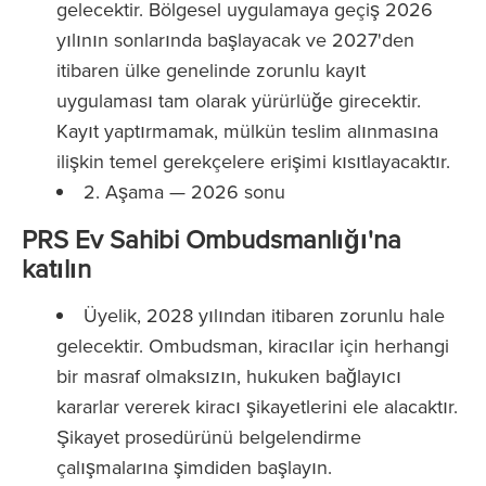
gelecektir. Bölgesel uygulamaya geçiş 2026
yılının sonlarında başlayacak ve 2027'den
itibaren ülke genelinde zorunlu kayıt
uygulaması tam olarak yürürlüğe girecektir.
Kayıt yaptırmamak, mülkün teslim alınmasına
ilişkin temel gerekçelere erişimi kısıtlayacaktır.
2. Aşama — 2026 sonu
PRS Ev Sahibi Ombudsmanlığı'na
katılın
Üyelik, 2028 yılından itibaren zorunlu hale
gelecektir. Ombudsman, kiracılar için herhangi
bir masraf olmaksızın, hukuken bağlayıcı
kararlar vererek kiracı şikayetlerini ele alacaktır.
Şikayet prosedürünü belgelendirme
çalışmalarına şimdiden başlayın.