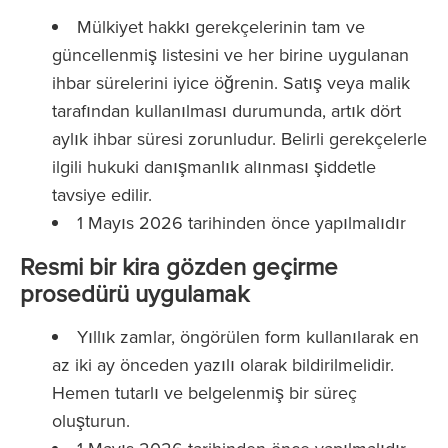
Mülkiyet hakkı gerekçelerinin tam ve
güncellenmiş listesini ve her birine uygulanan
ihbar sürelerini iyice öğrenin. Satış veya malik
tarafından kullanılması durumunda, artık dört
aylık ihbar süresi zorunludur. Belirli gerekçelerle
ilgili hukuki danışmanlık alınması şiddetle
tavsiye edilir.
1 Mayıs 2026 tarihinden önce yapılmalıdır
Resmi bir kira gözden geçirme
prosedürü uygulamak
Yıllık zamlar, öngörülen form kullanılarak en
az iki ay önceden yazılı olarak bildirilmelidir.
Hemen tutarlı ve belgelenmiş bir süreç
oluşturun.