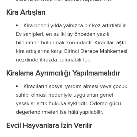
Kira Artışları
Kira bedeli yılda yalnızca bir kez artırılabilir.
Ev sahipleri, en az iki ay önceden yazılı
bildirimde bulunmak zorundadır. Kiracılar, aşırı
kira artışlarına karşı Birinci Derece Mahkemesi
nezdinde itirazda bulunabilirler.
Kiralama Ayrımcılığı Yapılmamalıdır
Kiracıların sosyal yardım alması veya çocuk
sahibi olması nedeniyle uygulanan genel
yasaklar artık hukuka aykırıdır. Ödeme gücü
değerlendirmeleri ise hâlâ yapılabilir.
Evcil Hayvanlara İzin Verilir