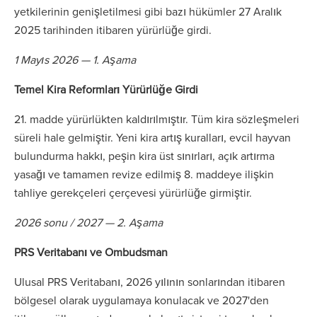
yetkilerinin genişletilmesi gibi bazı hükümler 27 Aralık
2025 tarihinden itibaren yürürlüğe girdi.
1 Mayıs 2026 — 1. Aşama
Temel Kira Reformları Yürürlüğe Girdi
21. madde yürürlükten kaldırılmıştır. Tüm kira sözleşmeleri
süreli hale gelmiştir. Yeni kira artış kuralları, evcil hayvan
bulundurma hakkı, peşin kira üst sınırları, açık artırma
yasağı ve tamamen revize edilmiş 8. maddeye ilişkin
tahliye gerekçeleri çerçevesi yürürlüğe girmiştir.
2026 sonu / 2027 — 2. Aşama
PRS Veritabanı ve Ombudsman
Ulusal PRS Veritabanı, 2026 yılının sonlarından itibaren
bölgesel olarak uygulamaya konulacak ve 2027'den