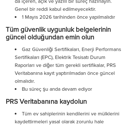
da içeren, açık ve yazılı bir süreç hazırlayın.
Genel bir reddi kabul edilmeyecektir.
1 Mayıs 2026 tarihinden önce yapılmalıdır
Tüm güvenlik uygunluk belgelerinin
güncel olduğundan emin olun
Gaz Güvenliği Sertifikaları, Enerji Performans
Sertifikaları (EPC), Elektrik Tesisatı Durum
Raporları ve diğer tüm gerekli sertifikalar, PRS
Veritabanına kayıt yaptırılmadan önce güncel
olmalıdır.
Bu süreç şu anda devam ediyor
PRS Veritabanına kaydolun
Tüm ev sahiplerinin kendilerini ve mülklerini
kaydettirmeleri yasal olarak zorunlu hale