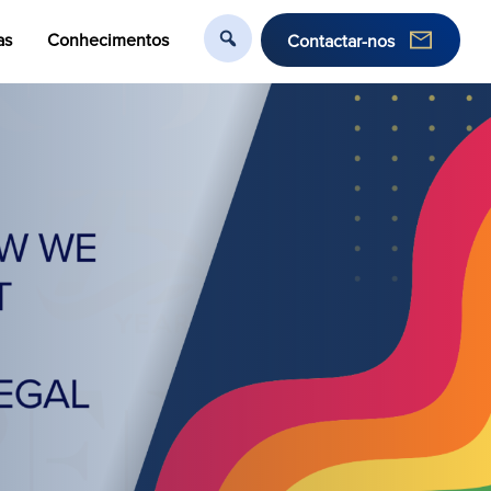
as
Conhecimentos
Contactar-nos