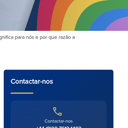
ifica para nós e por que razão a
Contactar-nos
Contactar-nos