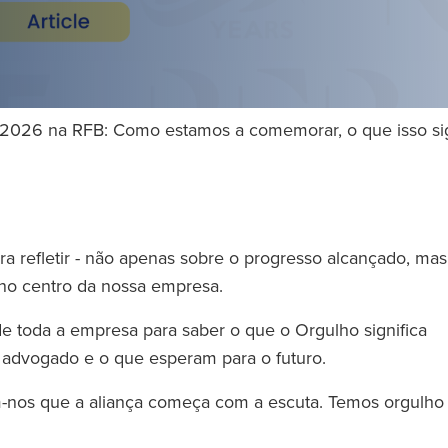
2026 na RFB: Como estamos a comemorar, o que isso sign
.
 refletir - não apenas sobre o progresso alcançado, mas
 no centro da nossa empresa.
e toda a empresa para saber o que o Orgulho significa
e advogado e o que esperam para o futuro.
m-nos que a aliança começa com a escuta. Temos orgulho