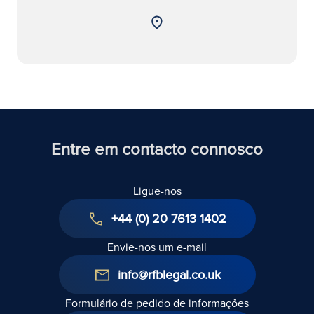
Entre em contacto connosco
Ligue-nos
+44 (0) 20 7613 1402
Envie-nos um e-mail
info@rfblegal.co.uk
Formulário de pedido de informações