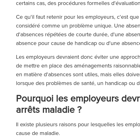
certains cas, des procédures formelles d'évaluatio
Ce qu'il faut retenir pour les employeurs, c'est qu
considéré comme un problème unique. Une absence 
d'absences répétées de courte durée, d'une absence
absence pour cause de handicap ou d'une absence 
Les employeurs devraient donc éviter une approch
de mettre en place des aménagements raisonnables 
en matière d'absences sont utiles, mais elles doive
lorsque des problèmes de santé, un handicap ou d
Pourquoi les employeurs devra
arrêts maladie ?
Il existe plusieurs raisons pour lesquelles les em
cause de maladie.