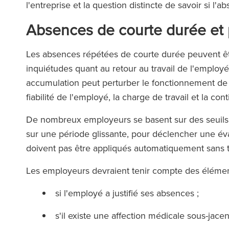
l'entreprise et la question distincte de savoir si l'
Absences de courte durée et
Les absences répétées de courte durée peuvent être
inquiétudes quant au retour au travail de l'emplo
accumulation peut perturber le fonctionnement de 
fiabilité de l'employé, la charge de travail et la cont
De nombreux employeurs se basent sur des seuils
sur une période glissante, pour déclencher une éval
doivent pas être appliqués automatiquement sans 
Les employeurs devraient tenir compte des élémen
si l'employé a justifié ses absences ;
s'il existe une affection médicale sous-jacen