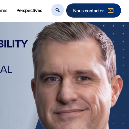
ères
Perspectives
Nous contacter