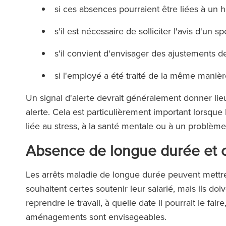
si ces absences pourraient être liées à un 
s'il est nécessaire de solliciter l'avis d'un sp
s'il convient d'envisager des ajustements 
si l'employé a été traité de la même manièr
Un signal d'alerte devrait généralement donner l
alerte. Cela est particulièrement important lorsque
liée au stress, à la santé mentale ou à un problèm
Absence de longue durée et 
Les arrêts maladie de longue durée peuvent mettre
souhaitent certes soutenir leur salarié, mais ils d
reprendre le travail, à quelle date il pourrait le fai
aménagements sont envisageables.