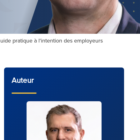
ide pratique à l'intention des employeurs
Auteur
n