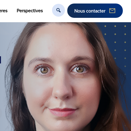
ères
Perspectives
Nous contacter