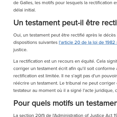
de Galles, les motifs pour lesquels la rectification
délai initial.
Un testament peut-il être rect
Oui, un testament peut être rectifié après le décè
dispositions suivantes
l'article 20 de la loi de 1982
justice.
La rectification est un recours en équité. Cela signi
corriger un testament écrit afin qu'il soit conforme
rectification est limitée. Il ne s'agit pas d'un pou
réécrire un testament. Le tribunal ne peut corriger
testateur au moment où il a signé l'acte juridique, 
Pour quels motifs un testament 
La section 20(1) de l'Administration of Justice Act 1