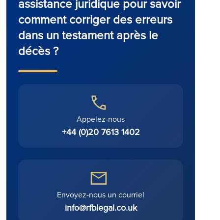
assistance juridique pour savoir
comment corriger des erreurs
dans un testament après le
décès ?
Appelez-nous
+44 (0)20 7613 1402
Envoyez-nous un courriel
info@rfblegal.co.uk