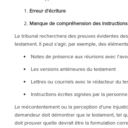
Erreur d'écriture
Manque de compréhension des instructions 
Le tribunal recherchera des preuves évidentes des
testament. Il peut s'agir, par exemple, des élémen
Notes de présence aux réunions avec l'av
Les versions antérieures du testament
Lettres ou courriels avec le rédacteur du 
Instructions écrites signées par la perso
Le mécontentement ou la perception d'une injustice 
demandeur doit démontrer que le testament, tel qu'il 
doit prouver quelle devrait être la formulation cor