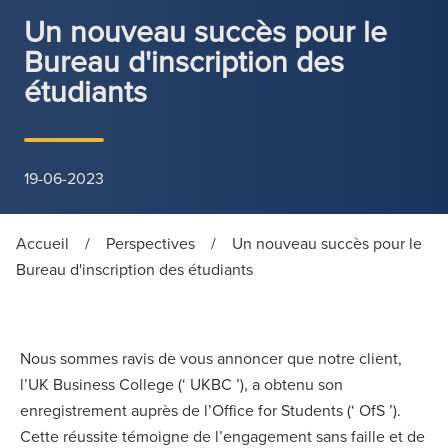
Un nouveau succès pour le
Bureau d'inscription des
étudiants
19-06-2023
Accueil
/
Perspectives
/
Un nouveau succès pour le
Bureau d'inscription des étudiants
Nous sommes ravis de vous annoncer que notre client,
l’UK Business College (‘ UKBC ’), a obtenu son
enregistrement auprès de l’Office for Students (‘ OfS ’).
Cette réussite témoigne de l’engagement sans faille et de