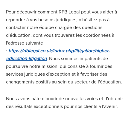
Pour découvrir comment RFB Legal peut vous aider à
répondre à vos besoins juridiques, n'hésitez pas à
contacter notre équipe chargée des questions
d'éducation, dont vous trouverez les coordonnées à
l'adresse suivante
:
https://rfblegal.co.uk/index.php/litigation/higher-
education-litigation
. Nous sommes impatients de
poursuivre notre mission, qui consiste à fournir des
services juridiques d'exception et à favoriser des
changements positifs au sein du secteur de l'éducation.
Nous avons hâte d'ouvrir de nouvelles voies et d'obtenir
des résultats exceptionnels pour nos clients à l'avenir.