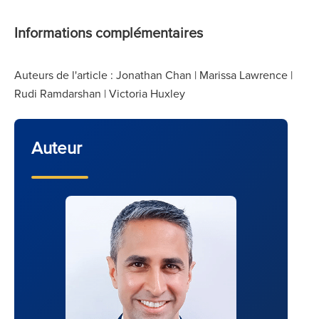
Informations complémentaires
Auteurs de l'article : Jonathan Chan | Marissa Lawrence |
Rudi Ramdarshan | Victoria Huxley
Auteur