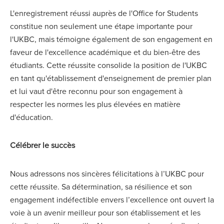
L'enregistrement réussi auprès de l'Office for Students
constitue non seulement une étape importante pour
l'UKBC, mais témoigne également de son engagement en
faveur de l'excellence académique et du bien-être des
étudiants. Cette réussite consolide la position de l'UKBC
en tant qu'établissement d'enseignement de premier plan
et lui vaut d'être reconnu pour son engagement à
respecter les normes les plus élevées en matière
d'éducation.
Célébrer le succès
Nous adressons nos sincères félicitations à l’UKBC pour
cette réussite. Sa détermination, sa résilience et son
engagement indéfectible envers l’excellence ont ouvert la
voie à un avenir meilleur pour son établissement et les