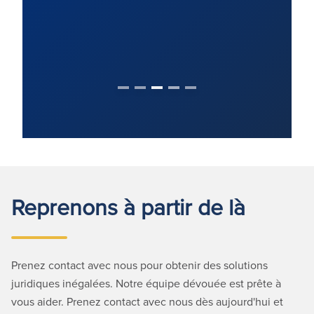
Reprenons à partir de là
Prenez contact avec nous pour obtenir des solutions
juridiques inégalées. Notre équipe dévouée est prête à
vous aider. Prenez contact avec nous dès aujourd'hui et