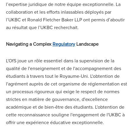
l’expertise juridique de notre équipe exceptionnelle. La
collaboration et les efforts inlassables déployés par
l’UKBC et Ronald Fletcher Baker LLP ont permis d’aboutir
au résultat que l’UKBC recherchait.
Navigating a Complex
Regulatory
Landscape
L'OfS joue un rôle essentiel dans la supervision de la
qualité de l'enseignement et de l'accompagnement des
étudiants à travers tout le Royaume-Uni. L'obtention de
l'agrément auprès de cet organisme de réglementation est
un processus rigoureux qui exige le respect de normes
strictes en matière de gouvernance, d'excellence
académique et de bien-être des étudiants. L'obtention de
cette reconnaissance souligne l'engagement de l'UKBC à
offrir une expérience éducative exceptionnelle.