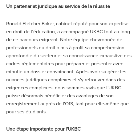
Un partenariat juridique au service de la réussite
Ronald Fletcher Baker, cabinet réputé pour son expertise
en droit de l’éducation, a accompagné UKBC tout au long
de ce parcours exigeant. Notre équipe chevronnée de
professionnels du droit a mis à profit sa compréhension
approfondie du secteur et sa connaissance exhaustive des
cadres réglementaires pour préparer et présenter avec
minutie un dossier convaincant. Après avoir su gérer les
nuances juridiques complexes et s'y retrouver dans des
exigences complexes, nous sommes ravis que l'UKBC
puisse désormais bénéficier des avantages de son
enregistrement auprès de l'OfS, tant pour elle-même que
pour ses étudiants.
Une étape importante pour l'UKBC