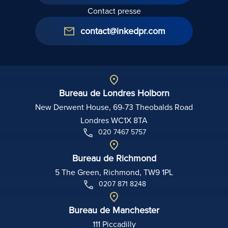
Contact presse
contact@inkedpr.com
Bureau de Londres Holborn
New Derwent House, 69-73 Theobalds Road
Londres WC1X 8TA
020 7467 5757
Bureau de Richmond
5 The Green, Richmond, TW9 1PL
0207 871 8248
Bureau de Manchester
111 Piccadilly