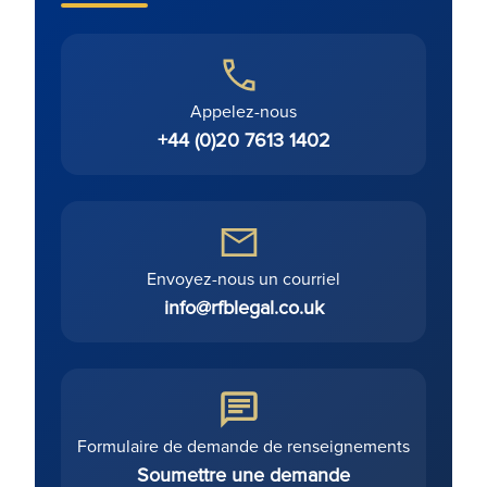
Appelez-nous
+44 (0)20 7613 1402
Envoyez-nous un courriel
info@rfblegal.co.uk
Formulaire de demande de renseignements
Soumettre une demande