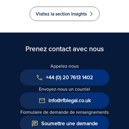
Visitez la section Insights
Prenez contact avec nous
Appelez-nous
+44 (0) 20 7613 1402
Envoyez-nous un courriel
info@rfblegal.co.uk
Formulaire de demande de renseignements
Soumettre une demande