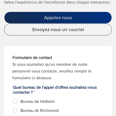
faites l'expérience de l'excellence dans chaque interaction.
Appelez-nous
Envoyez-nous un courriel
Formulaire de contact
Si vous souhaitez qu'un membre de notre
personnel vous contacte, veuillez remplir le
formulaire ci-dessous.
Quel bureau de l'appel d'offres souhaitez-vous
contacter ?
*
Bureau de Holborn
Bureau de Richmond