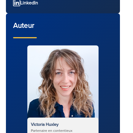
LinkedIn
Auteur
Victoria Huxley
Partenaire en contentieux