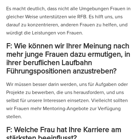
Es macht deutlich, dass nicht alle Umgebungen Frauen in
gleicher Weise unterstützen wie RFB. Es hilft uns, uns
darauf zu konzentrieren, anderen Frauen zu helfen, und
würdigt die Leistungen von Frauen.
F: Wie können wir Ihrer Meinung nach
mehr junge Frauen dazu ermutigen, in
ihrer beruflichen Laufbahn
Führungspositionen anzustreben?
Wir müssen besser darin werden, uns für Aufgaben oder
Projekte zu bewerben, die uns herausfordern, und uns
selbst für unsere Interessen einsetzen. Vielleicht sollten
wir Frauen mehr Mentoring-Angebote zur Verfügung
stellen.
F:
Welche Frau hat Ihre Karriere am
stärksten beeinflusst?