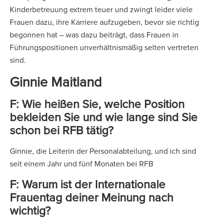
Kinderbetreuung extrem teuer und zwingt leider viele
Frauen dazu, ihre Karriere aufzugeben, bevor sie richtig
begonnen hat – was dazu beiträgt, dass Frauen in
Führungspositionen unverhältnismäßig selten vertreten
sind.
Ginnie Maitland
F: Wie heißen Sie, welche Position
bekleiden Sie und wie lange sind Sie
schon bei RFB tätig?
Ginnie, die Leiterin der Personalabteilung, und ich sind
seit einem Jahr und fünf Monaten bei RFB
F: Warum ist der Internationale
Frauentag deiner Meinung nach
wichtig?