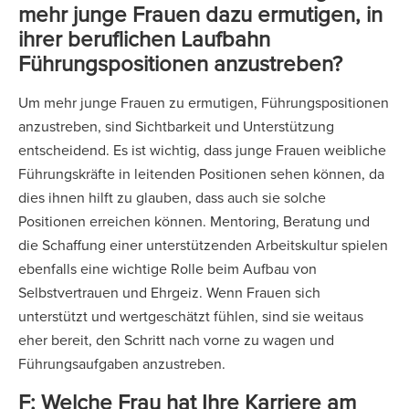
mehr junge Frauen dazu ermutigen, in
ihrer beruflichen Laufbahn
Führungspositionen anzustreben?
Um mehr junge Frauen zu ermutigen, Führungspositionen
anzustreben, sind Sichtbarkeit und Unterstützung
entscheidend. Es ist wichtig, dass junge Frauen weibliche
Führungskräfte in leitenden Positionen sehen können, da
dies ihnen hilft zu glauben, dass auch sie solche
Positionen erreichen können. Mentoring, Beratung und
die Schaffung einer unterstützenden Arbeitskultur spielen
ebenfalls eine wichtige Rolle beim Aufbau von
Selbstvertrauen und Ehrgeiz. Wenn Frauen sich
unterstützt und wertgeschätzt fühlen, sind sie weitaus
eher bereit, den Schritt nach vorne zu wagen und
Führungsaufgaben anzustreben.
F: Welche Frau hat Ihre Karriere am