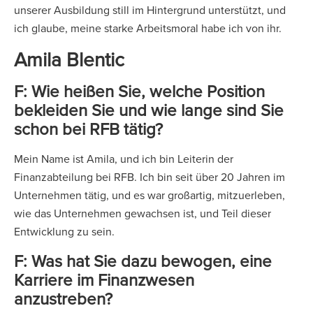
unserer Ausbildung still im Hintergrund unterstützt, und
ich glaube, meine starke Arbeitsmoral habe ich von ihr.
Amila Blentic
F: Wie heißen Sie, welche Position
bekleiden Sie und wie lange sind Sie
schon bei RFB tätig?
Mein Name ist Amila, und ich bin Leiterin der
Finanzabteilung bei RFB. Ich bin seit über 20 Jahren im
Unternehmen tätig, und es war großartig, mitzuerleben,
wie das Unternehmen gewachsen ist, und Teil dieser
Entwicklung zu sein.
F: Was hat Sie dazu bewogen, eine
Karriere im Finanzwesen
anzustreben?