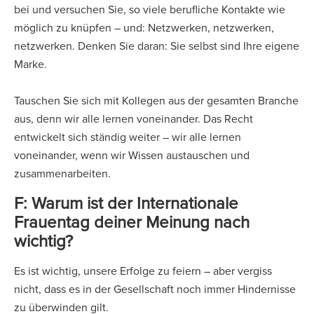
bei und versuchen Sie, so viele berufliche Kontakte wie
möglich zu knüpfen – und: Netzwerken, netzwerken,
netzwerken. Denken Sie daran: Sie selbst sind Ihre eigene
Marke.
Tauschen Sie sich mit Kollegen aus der gesamten Branche
aus, denn wir alle lernen voneinander. Das Recht
entwickelt sich ständig weiter – wir alle lernen
voneinander, wenn wir Wissen austauschen und
zusammenarbeiten.
F: Warum ist der Internationale
Frauentag deiner Meinung nach
wichtig?
Es ist wichtig, unsere Erfolge zu feiern – aber vergiss
nicht, dass es in der Gesellschaft noch immer Hindernisse
zu überwinden gilt.