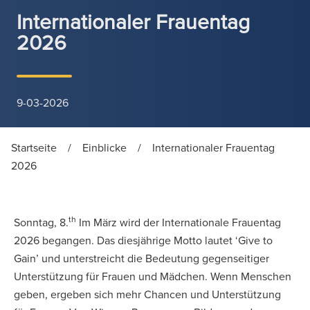
Internationaler Frauentag
2026
9-03-2026
Startseite
/
Einblicke
/
Internationaler Frauentag
2026
th
Sonntag, 8.
Im März wird der Internationale Frauentag
2026 begangen. Das diesjährige Motto lautet ‘Give to
Gain’ und unterstreicht die Bedeutung gegenseitiger
Unterstützung für Frauen und Mädchen. Wenn Menschen
geben, ergeben sich mehr Chancen und Unterstützung