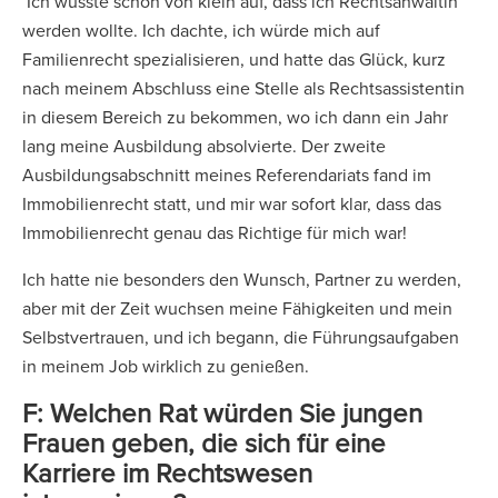
Ich wusste schon von klein auf, dass ich Rechtsanwältin
werden wollte. Ich dachte, ich würde mich auf
Familienrecht spezialisieren, und hatte das Glück, kurz
nach meinem Abschluss eine Stelle als Rechtsassistentin
in diesem Bereich zu bekommen, wo ich dann ein Jahr
lang meine Ausbildung absolvierte. Der zweite
Ausbildungsabschnitt meines Referendariats fand im
Immobilienrecht statt, und mir war sofort klar, dass das
Immobilienrecht genau das Richtige für mich war!
Ich hatte nie besonders den Wunsch, Partner zu werden,
aber mit der Zeit wuchsen meine Fähigkeiten und mein
Selbstvertrauen, und ich begann, die Führungsaufgaben
in meinem Job wirklich zu genießen.
F: Welchen Rat würden Sie jungen
Frauen geben, die sich für eine
Karriere im Rechtswesen