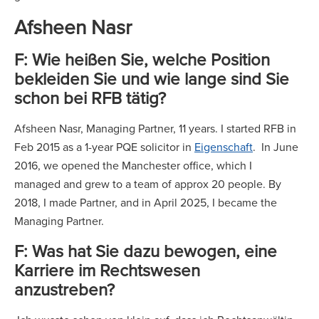
Afsheen Nasr
F: Wie heißen Sie, welche Position
bekleiden Sie und wie lange sind Sie
schon bei RFB tätig?
Afsheen Nasr, Managing Partner, 11 years. I started RFB in
Feb 2015 as a 1-year PQE solicitor in
Eigenschaft
. In June
2016, we opened the Manchester office, which I
managed and grew to a team of approx 20 people. By
2018, I made Partner, and in April 2025, I became the
Managing Partner.
F: Was hat Sie dazu bewogen, eine
Karriere im Rechtswesen
anzustreben?