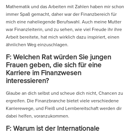
Mathematik und das Arbeiten mit Zahlen haben mir schon
immer Spaß gemacht, daher war der Finanzbereich für
mich eine naheliegende Berufswahl. Auch meine Mutter
war Finanzleiterin, und zu sehen, wie viel Freude ihr ihre
Arbeit bereitete, hat mich wirklich dazu inspiriert, einen
ähnlichen Weg einzuschlagen.
F: Welchen Rat würden Sie jungen
Frauen geben, die sich für eine
Karriere im Finanzwesen
interessieren?
Glaube an dich selbst und scheue dich nicht, Chancen zu
ergreifen. Die Finanzbranche bietet viele verschiedene
Karrierewege, und Fleiß und Lernbereitschaft werden dir
dabei helfen, voranzukommen.
F: Warum ist der Internationale