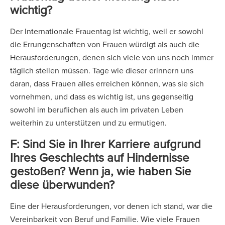
wichtig?
Der Internationale Frauentag ist wichtig, weil er sowohl
die Errungenschaften von Frauen würdigt als auch die
Herausforderungen, denen sich viele von uns noch immer
täglich stellen müssen. Tage wie dieser erinnern uns
daran, dass Frauen alles erreichen können, was sie sich
vornehmen, und dass es wichtig ist, uns gegenseitig
sowohl im beruflichen als auch im privaten Leben
weiterhin zu unterstützen und zu ermutigen.
F: Sind Sie in Ihrer Karriere aufgrund
Ihres Geschlechts auf Hindernisse
gestoßen? Wenn ja, wie haben Sie
diese überwunden?
Eine der Herausforderungen, vor denen ich stand, war die
Vereinbarkeit von Beruf und Familie. Wie viele Frauen