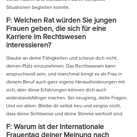
Situationen begleiten konnte.
F: Welchen Rat würden Sie jungen
Frauen geben, die sich für eine
Karriere im Rechtswesen
interessieren?
Glaube an deine Fähigkeiten und scheue dich nicht,
deinen Platz einzunehmen. Das Rechtswesen kann
anspruchsvoll sein, und manchmal bringt es als Frau in
diesem Beruf auch ganz eigene Herausforderungen mit
sich, aber diese Erfahrungen können dich auch
widerstandsfähiger machen. Sei neugierig, stelle Fragen.
Und vor allem: Bleibe dir selbst treu und vergiss nicht,
dass deine Sichtweise und deine Stimme wertvoll sind.
F: Warum ist der Internationale
Frauentag deiner Meinung nach