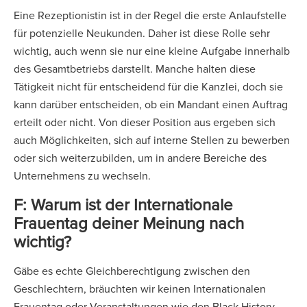
Eine Rezeptionistin ist in der Regel die erste Anlaufstelle
für potenzielle Neukunden. Daher ist diese Rolle sehr
wichtig, auch wenn sie nur eine kleine Aufgabe innerhalb
des Gesamtbetriebs darstellt. Manche halten diese
Tätigkeit nicht für entscheidend für die Kanzlei, doch sie
kann darüber entscheiden, ob ein Mandant einen Auftrag
erteilt oder nicht. Von dieser Position aus ergeben sich
auch Möglichkeiten, sich auf interne Stellen zu bewerben
oder sich weiterzubilden, um in andere Bereiche des
Unternehmens zu wechseln.
F: Warum ist der Internationale
Frauentag deiner Meinung nach
wichtig?
Gäbe es echte Gleichberechtigung zwischen den
Geschlechtern, bräuchten wir keinen Internationalen
Frauentag oder Veranstaltungen wie den Black History