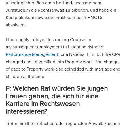
ursprünglicher Plan darin bestand, nach meinem
Jurastudium als Rechtsanwalt zu arbeiten, und habe ein
Kurzpraktikum sowie ein Praktikum beim HMCTS
absolviert.
I thoroughly enjoyed instructing Counsel in
my subsequent employment in Litigation rising to
Performance Management
for a National Firm but the CPR
changed and I diversified into Property work. The change
of pace to Property work also coincided with marriage and
children at the time.
F: Welchen Rat würden Sie jungen
Frauen geben, die sich für eine
Karriere im Rechtswesen
interessieren?
Treten Sie Ihrer örtlichen oder regionalen Anwaltskammer