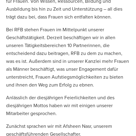
für Frauen. Von Wissen, Ressourcen, Bildung und
Ausbildung bis hin zu Zeit und Unterstützung – all dies
trägt dazu bei, dass Frauen sich entfalten können.
Bei RFB stehen Frauen im Mittelpunkt unserer
Geschäftstätigkeit. Derzeit beschäftigen wir in allen
unseren Tätigkeitsbereichen 10 Partnerinnen, die
entscheidend dazu beitragen, RFB zu dem zu machen,
was es ist. Außerdem sind in unserer Kanzlei mehr Frauen
als Männer beschäftigt, was unser Engagement dafür
unterstreicht, Frauen Aufstiegsmöglichkeiten zu bieten
und ihnen den Weg zum Erfolg zu ebnen.
Anlässlich der diesjährigen Feierlichkeiten und des
diesjährigen Mottos haben wir mit einigen unserer
Mitarbeiter gesprochen.
Zunächst sprachen wir mit Afsheen Nasr, unserem
geschäftsführenden Gesellschafter.