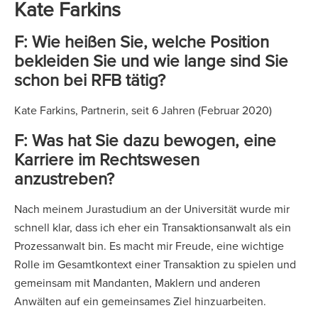
Kate Farkins
F: Wie heißen Sie, welche Position
bekleiden Sie und wie lange sind Sie
schon bei RFB tätig?
Kate Farkins, Partnerin, seit 6 Jahren (Februar 2020)
F: Was hat Sie dazu bewogen, eine
Karriere im Rechtswesen
anzustreben?
Nach meinem Jurastudium an der Universität wurde mir
schnell klar, dass ich eher ein Transaktionsanwalt als ein
Prozessanwalt bin. Es macht mir Freude, eine wichtige
Rolle im Gesamtkontext einer Transaktion zu spielen und
gemeinsam mit Mandanten, Maklern und anderen
Anwälten auf ein gemeinsames Ziel hinzuarbeiten.