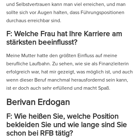
und Selbstvertrauen kann man viel erreichen, und man
sollte sich vor Augen halten, dass Führungspositionen
durchaus erreichbar sind.
F: Welche Frau hat Ihre Karriere am
stärksten beeinflusst?
Meine Mutter hatte den größten Einfluss auf meine
berufliche Laufbahn. Zu sehen, wie sie als Finanzleiterin
erfolgreich war, hat mir gezeigt, was möglich ist, und auch
wenn dieser Beruf manchmal herausfordernd sein kann,
ist er doch auch sehr erfüllend und macht Spaß.
Berivan Erdogan
F: Wie heißen Sie, welche Position
bekleiden Sie und wie lange sind Sie
schon bei RFB tätig?