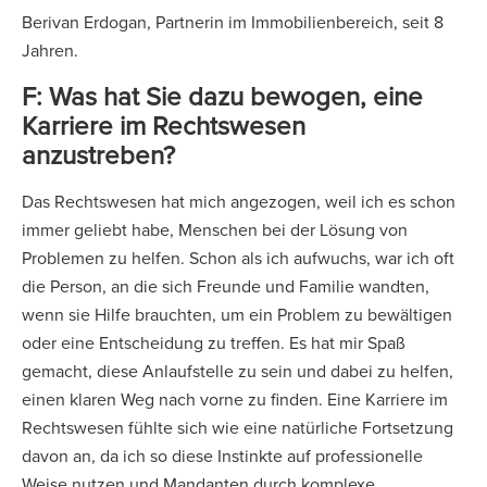
Berivan Erdogan, Partnerin im Immobilienbereich, seit 8
Jahren.
F: Was hat Sie dazu bewogen, eine
Karriere im Rechtswesen
anzustreben?
Das Rechtswesen hat mich angezogen, weil ich es schon
immer geliebt habe, Menschen bei der Lösung von
Problemen zu helfen. Schon als ich aufwuchs, war ich oft
die Person, an die sich Freunde und Familie wandten,
wenn sie Hilfe brauchten, um ein Problem zu bewältigen
oder eine Entscheidung zu treffen. Es hat mir Spaß
gemacht, diese Anlaufstelle zu sein und dabei zu helfen,
einen klaren Weg nach vorne zu finden. Eine Karriere im
Rechtswesen fühlte sich wie eine natürliche Fortsetzung
davon an, da ich so diese Instinkte auf professionelle
Weise nutzen und Mandanten durch komplexe