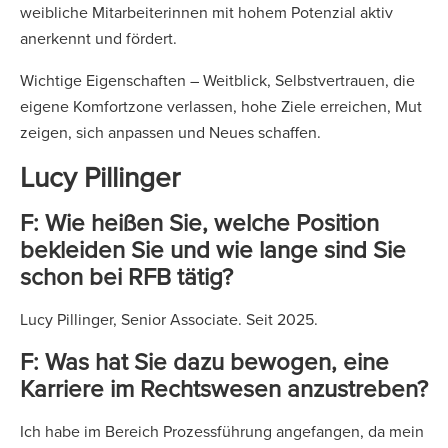
weibliche Mitarbeiterinnen mit hohem Potenzial aktiv
anerkennt und fördert.
Wichtige Eigenschaften – Weitblick, Selbstvertrauen, die
eigene Komfortzone verlassen, hohe Ziele erreichen, Mut
zeigen, sich anpassen und Neues schaffen.
Lucy Pillinger
F: Wie heißen Sie, welche Position
bekleiden Sie und wie lange sind Sie
schon bei RFB tätig?
Lucy Pillinger, Senior Associate. Seit 2025.
F: Was hat Sie dazu bewogen, eine
Karriere im Rechtswesen anzustreben?
Ich habe im Bereich Prozessführung angefangen, da mein