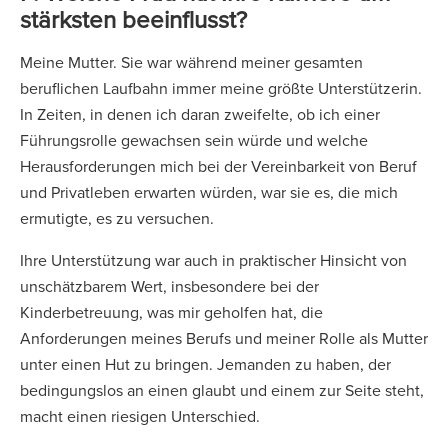
stärksten beeinflusst?
Meine Mutter. Sie war während meiner gesamten
beruflichen Laufbahn immer meine größte Unterstützerin.
In Zeiten, in denen ich daran zweifelte, ob ich einer
Führungsrolle gewachsen sein würde und welche
Herausforderungen mich bei der Vereinbarkeit von Beruf
und Privatleben erwarten würden, war sie es, die mich
ermutigte, es zu versuchen.
Ihre Unterstützung war auch in praktischer Hinsicht von
unschätzbarem Wert, insbesondere bei der
Kinderbetreuung, was mir geholfen hat, die
Anforderungen meines Berufs und meiner Rolle als Mutter
unter einen Hut zu bringen. Jemanden zu haben, der
bedingungslos an einen glaubt und einem zur Seite steht,
macht einen riesigen Unterschied.