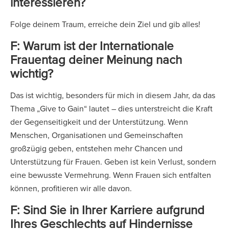
interessieren?
Folge deinem Traum, erreiche dein Ziel und gib alles!
F: Warum ist der Internationale
Frauentag deiner Meinung nach
wichtig?
Das ist wichtig, besonders für mich in diesem Jahr, da das
Thema „Give to Gain“ lautet – dies unterstreicht die Kraft
der Gegenseitigkeit und der Unterstützung. Wenn
Menschen, Organisationen und Gemeinschaften
großzügig geben, entstehen mehr Chancen und
Unterstützung für Frauen. Geben ist kein Verlust, sondern
eine bewusste Vermehrung. Wenn Frauen sich entfalten
können, profitieren wir alle davon.
F: Sind Sie in Ihrer Karriere aufgrund
Ihres Geschlechts auf Hindernisse