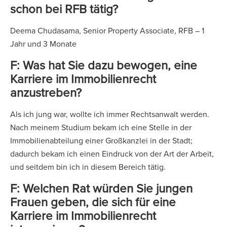
schon bei RFB tätig?
Deema Chudasama, Senior Property Associate, RFB – 1
Jahr und 3 Monate
F: Was hat Sie dazu bewogen, eine
Karriere im Immobilienrecht
anzustreben?
Als ich jung war, wollte ich immer Rechtsanwalt werden.
Nach meinem Studium bekam ich eine Stelle in der
Immobilienabteilung einer Großkanzlei in der Stadt;
dadurch bekam ich einen Eindruck von der Art der Arbeit,
und seitdem bin ich in diesem Bereich tätig.
F: Welchen Rat würden Sie jungen
Frauen geben, die sich für eine
Karriere im Immobilienrecht