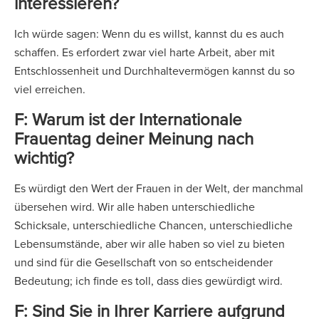
interessieren?
Ich würde sagen: Wenn du es willst, kannst du es auch
schaffen. Es erfordert zwar viel harte Arbeit, aber mit
Entschlossenheit und Durchhaltevermögen kannst du so
viel erreichen.
F: Warum ist der Internationale
Frauentag deiner Meinung nach
wichtig?
Es würdigt den Wert der Frauen in der Welt, der manchmal
übersehen wird. Wir alle haben unterschiedliche
Schicksale, unterschiedliche Chancen, unterschiedliche
Lebensumstände, aber wir alle haben so viel zu bieten
und sind für die Gesellschaft von so entscheidender
Bedeutung; ich finde es toll, dass dies gewürdigt wird.
F: Sind Sie in Ihrer Karriere aufgrund