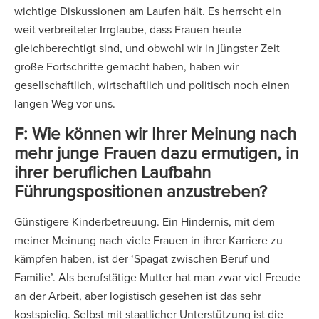
wichtige Diskussionen am Laufen hält. Es herrscht ein
weit verbreiteter Irrglaube, dass Frauen heute
gleichberechtigt sind, und obwohl wir in jüngster Zeit
große Fortschritte gemacht haben, haben wir
gesellschaftlich, wirtschaftlich und politisch noch einen
langen Weg vor uns.
F: Wie können wir Ihrer Meinung nach
mehr junge Frauen dazu ermutigen, in
ihrer beruflichen Laufbahn
Führungspositionen anzustreben?
Günstigere Kinderbetreuung. Ein Hindernis, mit dem
meiner Meinung nach viele Frauen in ihrer Karriere zu
kämpfen haben, ist der ‘Spagat zwischen Beruf und
Familie’. Als berufstätige Mutter hat man zwar viel Freude
an der Arbeit, aber logistisch gesehen ist das sehr
kostspielig. Selbst mit staatlicher Unterstützung ist die