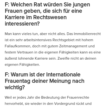
F: Welchen Rat würden Sie jungen
Frauen geben, die sich für eine
Karriere im Rechtswesen
interessieren?
Man kann vieles tun, aber nicht alles. Das Immobilienrecht
ist ein sehr arbeitsintensives Rechtsgebiet mit hohem
Fallaufkommen, doch mit gutem Zeitmanagement und
festem Vertrauen in die eigenen Fähigkeiten kann es eine
äußerst lohnende Karriere sein. Zweifle nicht an deinen
eigenen Fähigkeiten.
F: Warum ist der Internationale
Frauentag deiner Meinung nach
wichtig?
Weil er jedes Jahr die Bedeutung der Frauenrechte
hervorhebt, sie wieder in den Vordergrund rückt und