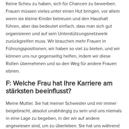
Keine Scheu zu haben, sich für Chancen zu bewerben.
Frauen müssen vieles unter einen Hut bringen, vor allem
wenn sie kleine Kinder betreuen und den Haushalt
führen, aber das bedeutet einfach, dass man sich gut
organisieren und auf sein Unterstützungsnetzwerk
zurückgreifen muss. Wir brauchen mehr Frauen in
Führungspositionen; wir haben so viel zu bieten, und wir
können uns nur gegenseitig helfen, indem wir diese
Rollen übernehmen und so den Weg für andere Frauen
ebnen.
F: Welche Frau hat Ihre Karriere am
stärksten beeinflusst?
Meine Mutter. Sie hat meiner Schwester und mir immer
beigebracht, absolut unabhängig zu sein und uns niemals
in eine Lage zu begeben, in der wir auf andere
angewiesen sind, um zu überleben. Sie hat uns während