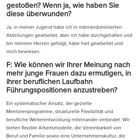
gestoßen? Wenn ja, wie haben Sie
diese überwunden?
Ja, in meiner Jugend habe ich in männerdominierten
Abteilungen gearbeitet, aber ich habe durchgehalten und
bin meinem Herzen gefolgt, habe hart gearbeitet und
mich bewiesen.
F: Wie können wir Ihrer Meinung nach
mehr junge Frauen dazu ermutigen, in
ihrer beruflichen Laufbahn
Führungspositionen anzustreben?
Ein systematischer Ansatz, der gezielte
Mentorenprogramme, strukturelle Flexibilität und
berufliche Weiterentwicklung miteinander verbindet. Wir
bieten flexible Arbeitsmodelle, die Vereinbarkeit von
Beruf und Familie sowie eine Unternehmenskultur, die