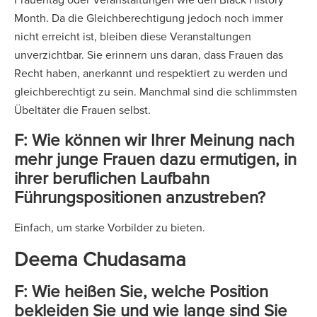
Month. Da die Gleichberechtigung jedoch noch immer
nicht erreicht ist, bleiben diese Veranstaltungen
unverzichtbar. Sie erinnern uns daran, dass Frauen das
Recht haben, anerkannt und respektiert zu werden und
gleichberechtigt zu sein. Manchmal sind die schlimmsten
Übeltäter die Frauen selbst.
F: Wie können wir Ihrer Meinung nach
mehr junge Frauen dazu ermutigen, in
ihrer beruflichen Laufbahn
Führungspositionen anzustreben?
Einfach, um starke Vorbilder zu bieten.
Deema Chudasama
F: Wie heißen Sie, welche Position
bekleiden Sie und wie lange sind Sie