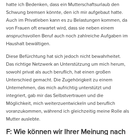
hatte ich Bedenken, dass ein Mutterschaftsurlaub den
Schwung bremsen könnte, den ich mir aufgebaut hatte.
Auch im Privatleben kann es zu Belastungen kommen, da
von Frauen oft erwartet wird, dass sie neben einem
anspruchsvollen Beruf auch noch zahlreiche Aufgaben im
Haushalt bewältigen.
Diese Befürchtung hat sich jedoch nicht bewahrheitet.
Das richtige Netzwerk an Unterstützung um mich herum,
sowohl privat als auch beruflich, hat einen großen
Unterschied gemacht. Die Zugehörigkeit zu einem
Unternehmen, das mich aufrichtig unterstützt und
integriert, gab mir das Selbstvertrauen und die
Möglichkeit, mich weiterzuentwickeln und beruflich
voranzukommen, während ich gleichzeitig meine Rolle als
Mutter auslebte.
F: Wie können wir Ihrer Meinung nach