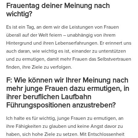
Frauentag deiner Meinung nach
wichtig?
Es ist ein Tag, an dem wir die Leistungen von Frauen
überall auf der Welt feiern – unabhängig von ihrem
Hintergrund und ihren Lebenserfahrungen. Er erinnert uns
auch daran, wie wichtig es ist, einander zu unterstützen
und zu ermutigen, damit mehr Frauen das Selbstvertrauen
finden, ihre Ziele zu verfolgen.
F: Wie können wir Ihrer Meinung nach
mehr junge Frauen dazu ermutigen, in
ihrer beruflichen Laufbahn
Führungspositionen anzustreben?
Ich halte es für wichtig, junge Frauen zu ermutigen, an
ihre Fähigkeiten zu glauben und keine Angst davor zu
haben, sich hohe Ziele zu setzen. Mit Entschlossenheit