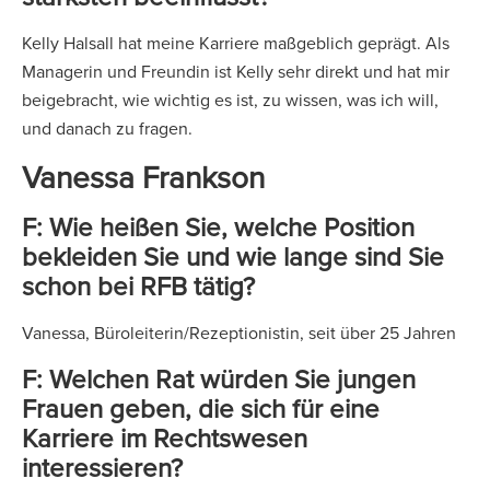
Kelly Halsall hat meine Karriere maßgeblich geprägt. Als
Managerin und Freundin ist Kelly sehr direkt und hat mir
beigebracht, wie wichtig es ist, zu wissen, was ich will,
und danach zu fragen.
Vanessa Frankson
F: Wie heißen Sie, welche Position
bekleiden Sie und wie lange sind Sie
schon bei RFB tätig?
Vanessa, Büroleiterin/Rezeptionistin, seit über 25 Jahren
F: Welchen Rat würden Sie jungen
Frauen geben, die sich für eine
Karriere im Rechtswesen
interessieren?