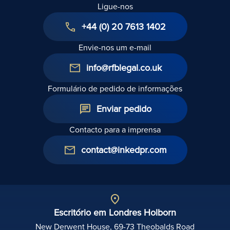
Ligue-nos
+44 (0) 20 7613 1402
Envie-nos um e-mail
info@rfblegal.co.uk
Formulário de pedido de informações
Enviar pedido
Contacto para a imprensa
contact@inkedpr.com
Escritório em Londres Holborn
New Derwent House, 69-73 Theobalds Road