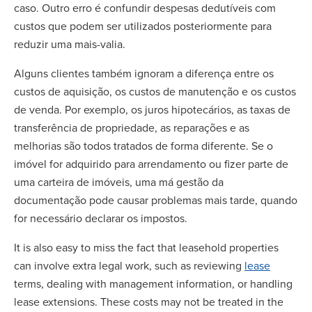
caso. Outro erro é confundir despesas dedutíveis com
custos que podem ser utilizados posteriormente para
reduzir uma mais-valia.
Alguns clientes também ignoram a diferença entre os
custos de aquisição, os custos de manutenção e os custos
de venda. Por exemplo, os juros hipotecários, as taxas de
transferência de propriedade, as reparações e as
melhorias são todos tratados de forma diferente. Se o
imóvel for adquirido para arrendamento ou fizer parte de
uma carteira de imóveis, uma má gestão da
documentação pode causar problemas mais tarde, quando
for necessário declarar os impostos.
It is also easy to miss the fact that leasehold properties
can involve extra legal work, such as reviewing
lease
terms, dealing with management information, or handling
lease extensions. These costs may not be treated in the