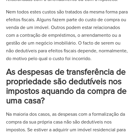
Nem todos estes custos são tratados da mesma forma para
efeitos fiscais. Alguns fazem parte do custo de compra ou
venda de um imóvel. Outros podem estar relacionados
com a contração de empréstimos, o arrendamento ou a
gestão de um negócio imobiliário. O facto de serem ou
não dedutíveis para efeitos fiscais depende, normalmente,
do motivo pelo qual o custo foi incorrido.
As despesas de transferência de
propriedade são dedutíveis nos
impostos aquando da compra de
uma casa?
Na maioria dos casos, as despesas com a formalização da
compra da sua própria casa não são dedutíveis nos
impostos. Se estiver a adquirir um imóvel residencial para