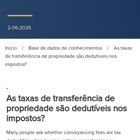
2-06-2026
Início
/
Base de dados de conhecimentos
/
As taxas
de transferência de propriedade são dedutíveis nos
impostos?
“
As taxas de transferência de
propriedade são dedutíveis nos
impostos?
Many people ask whether conveyancing fees are tax