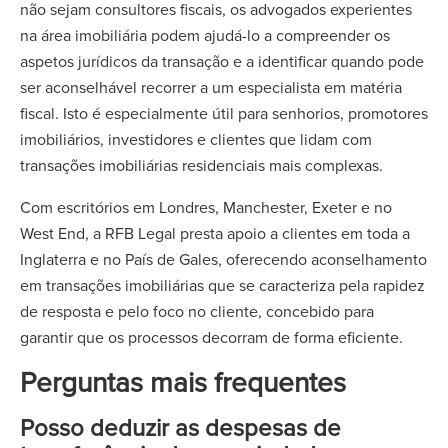
não sejam consultores fiscais, os advogados experientes
na área imobiliária podem ajudá-lo a compreender os
aspetos jurídicos da transação e a identificar quando pode
ser aconselhável recorrer a um especialista em matéria
fiscal. Isto é especialmente útil para senhorios, promotores
imobiliários, investidores e clientes que lidam com
transações imobiliárias residenciais mais complexas.
Com escritórios em Londres, Manchester, Exeter e no
West End, a RFB Legal presta apoio a clientes em toda a
Inglaterra e no País de Gales, oferecendo aconselhamento
em transações imobiliárias que se caracteriza pela rapidez
de resposta e pelo foco no cliente, concebido para
garantir que os processos decorram de forma eficiente.
Perguntas mais frequentes
Posso deduzir as despesas de