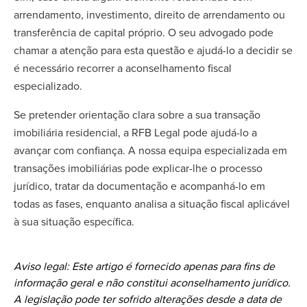
arrendamento, investimento, direito de arrendamento ou
transferência de capital próprio. O seu advogado pode
chamar a atenção para esta questão e ajudá-lo a decidir se
é necessário recorrer a aconselhamento fiscal
especializado.
Se pretender orientação clara sobre a sua transação
imobiliária residencial, a RFB Legal pode ajudá-lo a
avançar com confiança. A nossa equipa especializada em
transações imobiliárias pode explicar-lhe o processo
jurídico, tratar da documentação e acompanhá-lo em
todas as fases, enquanto analisa a situação fiscal aplicável
à sua situação específica.
Aviso legal: Este artigo é fornecido apenas para fins de
informação geral e não constitui aconselhamento jurídico.
A legislação pode ter sofrido alterações desde a data de