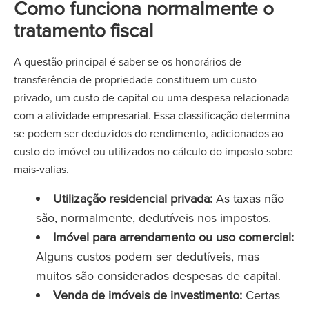
Como funciona normalmente o
tratamento fiscal
A questão principal é saber se os honorários de
transferência de propriedade constituem um custo
privado, um custo de capital ou uma despesa relacionada
com a atividade empresarial. Essa classificação determina
se podem ser deduzidos do rendimento, adicionados ao
custo do imóvel ou utilizados no cálculo do imposto sobre
mais-valias.
Utilização residencial privada:
As taxas não
são, normalmente, dedutíveis nos impostos.
Imóvel para arrendamento ou uso comercial:
Alguns custos podem ser dedutíveis, mas
muitos são considerados despesas de capital.
Venda de imóveis de investimento:
Certas