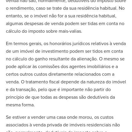
venda não são, normalmente, dedutíveis do imposto sobre
o rendimento, caso se trate da sua residência habitual. No
entanto, se o imóvel não for a sua residência habitual,
algumas despesas de venda podem ser tidas em conta no
cálculo do imposto sobre mais-valias.
Em termos gerais, os honorários jurídicos relativos à venda
de um imóvel de investimento podem ser tidos em conta
no cálculo do ganho resultante da alienação. O mesmo se
pode aplicar às comissões dos agentes imobiliários e a
certos outros custos diretamente relacionados com a
venda. O tratamento fiscal depende da natureza do imóvel
e da transação, pelo que é importante não partir do
princípio de que todas as despesas são dedutíveis da
mesma forma.
Se estiver a vender uma casa onde morou, os custos
associados à venda privada de imóveis residenciais não