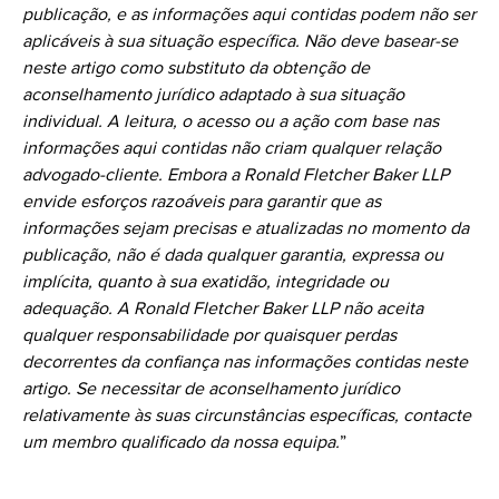
publicação, e as informações aqui contidas podem não ser
aplicáveis à sua situação específica. Não deve basear-se
neste artigo como substituto da obtenção de
aconselhamento jurídico adaptado à sua situação
individual. A leitura, o acesso ou a ação com base nas
informações aqui contidas não criam qualquer relação
advogado-cliente. Embora a Ronald Fletcher Baker LLP
envide esforços razoáveis para garantir que as
informações sejam precisas e atualizadas no momento da
publicação, não é dada qualquer garantia, expressa ou
implícita, quanto à sua exatidão, integridade ou
adequação. A Ronald Fletcher Baker LLP não aceita
qualquer responsabilidade por quaisquer perdas
decorrentes da confiança nas informações contidas neste
artigo. Se necessitar de aconselhamento jurídico
relativamente às suas circunstâncias específicas, contacte
um membro qualificado da nossa equipa.
”