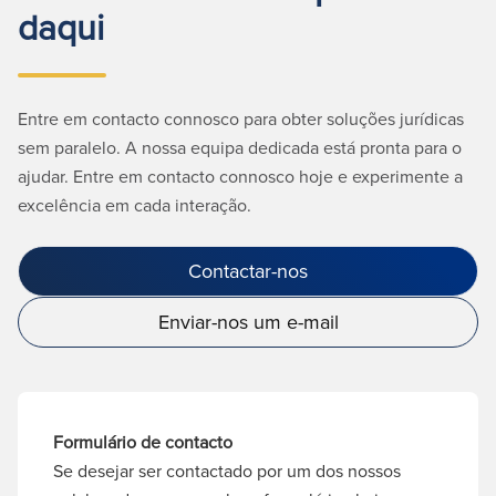
daqui
Entre em contacto connosco para obter soluções jurídicas
sem paralelo. A nossa equipa dedicada está pronta para o
ajudar. Entre em contacto connosco hoje e experimente a
excelência em cada interação.
Contactar-nos
Enviar-nos um e-mail
Formulário de contacto
Se desejar ser contactado por um dos nossos