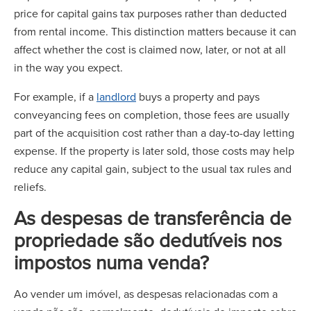
price for capital gains tax purposes rather than deducted
from rental income. This distinction matters because it can
affect whether the cost is claimed now, later, or not at all
in the way you expect.
For example, if a
landlord
buys a property and pays
conveyancing fees on completion, those fees are usually
part of the acquisition cost rather than a day-to-day letting
expense. If the property is later sold, those costs may help
reduce any capital gain, subject to the usual tax rules and
reliefs.
As despesas de transferência de
propriedade são dedutíveis nos
impostos numa venda?
Ao vender um imóvel, as despesas relacionadas com a