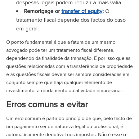
despesas legais podem reduzir a mais-valia.
Remortgage or
transfer of equity
:
O
tratamento fiscal depende dos factos do caso
em geral.
O ponto fundamental é que a fatura de um mesmo
advogado pode ter um tratamento fiscal diferente,
dependendo da finalidade da transação. É por isso que as
questões relacionadas com a transferência de propriedade
e as questões fiscais devem ser sempre consideradas em
conjunto sempre que haja qualquer elemento de
investimento, arrendamento ou atividade empresarial.
Erros comuns a evitar
Um erro comum é partir do princípio de que, pelo facto de
um pagamento ser de natureza legal ou profissional, é
automaticamente dedutível nos impostos. Não é esse o