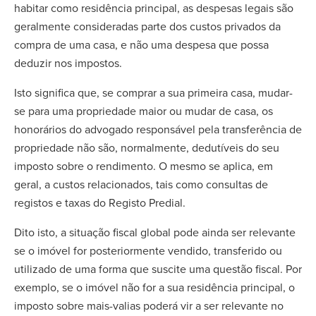
habitar como residência principal, as despesas legais são
geralmente consideradas parte dos custos privados da
compra de uma casa, e não uma despesa que possa
deduzir nos impostos.
Isto significa que, se comprar a sua primeira casa, mudar-
se para uma propriedade maior ou mudar de casa, os
honorários do advogado responsável pela transferência de
propriedade não são, normalmente, dedutíveis do seu
imposto sobre o rendimento. O mesmo se aplica, em
geral, a custos relacionados, tais como consultas de
registos e taxas do Registo Predial.
Dito isto, a situação fiscal global pode ainda ser relevante
se o imóvel for posteriormente vendido, transferido ou
utilizado de uma forma que suscite uma questão fiscal. Por
exemplo, se o imóvel não for a sua residência principal, o
imposto sobre mais-valias poderá vir a ser relevante no