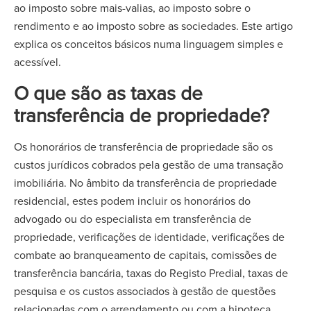
ao imposto sobre mais-valias, ao imposto sobre o
rendimento e ao imposto sobre as sociedades. Este artigo
explica os conceitos básicos numa linguagem simples e
acessível.
O que são as taxas de
transferência de propriedade?
Os honorários de transferência de propriedade são os
custos jurídicos cobrados pela gestão de uma transação
imobiliária. No âmbito da transferência de propriedade
residencial, estes podem incluir os honorários do
advogado ou do especialista em transferência de
propriedade, verificações de identidade, verificações de
combate ao branqueamento de capitais, comissões de
transferência bancária, taxas do Registo Predial, taxas de
pesquisa e os custos associados à gestão de questões
relacionadas com o arrendamento ou com a hipoteca.