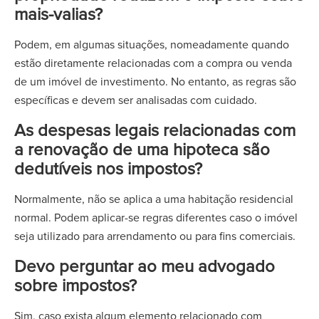
mais-valias?
Podem, em algumas situações, nomeadamente quando
estão diretamente relacionadas com a compra ou venda
de um imóvel de investimento. No entanto, as regras são
específicas e devem ser analisadas com cuidado.
As despesas legais relacionadas com
a renovação de uma hipoteca são
dedutíveis nos impostos?
Normalmente, não se aplica a uma habitação residencial
normal. Podem aplicar-se regras diferentes caso o imóvel
seja utilizado para arrendamento ou para fins comerciais.
Devo perguntar ao meu advogado
sobre impostos?
Sim, caso exista algum elemento relacionado com