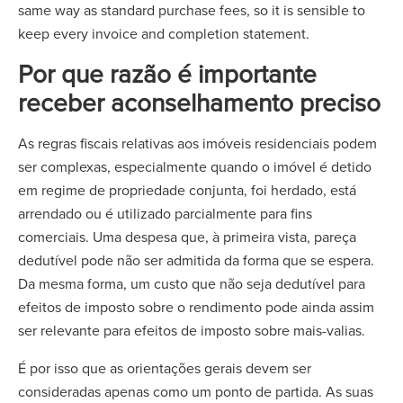
same way as standard purchase fees, so it is sensible to
keep every invoice and completion statement.
Por que razão é importante
receber aconselhamento preciso
As regras fiscais relativas aos imóveis residenciais podem
ser complexas, especialmente quando o imóvel é detido
em regime de propriedade conjunta, foi herdado, está
arrendado ou é utilizado parcialmente para fins
comerciais. Uma despesa que, à primeira vista, pareça
dedutível pode não ser admitida da forma que se espera.
Da mesma forma, um custo que não seja dedutível para
efeitos de imposto sobre o rendimento pode ainda assim
ser relevante para efeitos de imposto sobre mais-valias.
É por isso que as orientações gerais devem ser
consideradas apenas como um ponto de partida. As suas