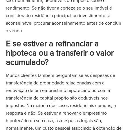
são, normalmente, dedutíveis do imposto sobre o
rendimento. Se não tiver a certeza se o seu imóvel é
considerado residência principal ou investimento, é
aconselhável procurar aconselhamento antes de concluir
a venda.
E se estiver a refinanciar a
hipoteca ou a transferir o valor
acumulado?
Muitos clientes também perguntam se as despesas de
transferência de propriedade relacionadas com a
renovação de um empréstimo hipotecário ou com a
transferência de capital próprio são dedutíveis nos
impostos. Na maioria dos casos residenciais comuns, a
resposta é não. Se estiver a renovar o empréstimo
hipotecário da sua casa, as despesas legais são,
normalmente, um custo pessoal associado à obtenção de