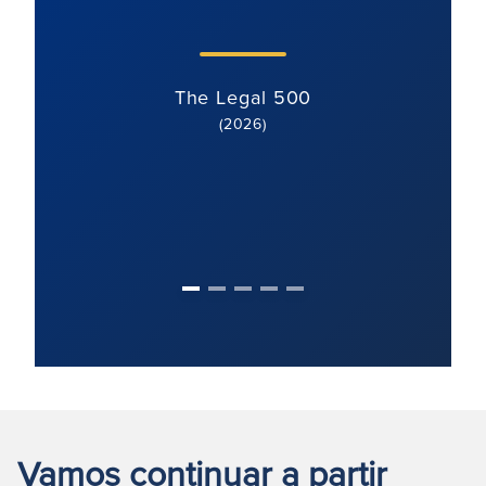
The Legal 500
(2025)
Vamos continuar a partir