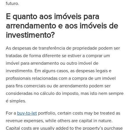
futuro.
E quanto aos imóveis para
arrendamento e aos imóveis de
investimento?
As despesas de transferência de propriedade podem ser
tratadas de forma diferente se estiver a comprar um
imóvel para arrendamento ou outro imóvel de
investimento. Em alguns casos, as despesas legais e
profissionais relacionadas com a compra de um imóvel
para fins comerciais ou de arrendamento podem ser
consideradas no cálculo do imposto, mas isto nem sempre
é simples.
For a
buy-to-let
portfolio, certain costs may be treated as
revenue expenses, while others are capital in nature.
Capital costs are usually added to the property’s purchase