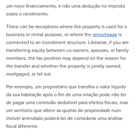
um novo financiamento, e não uma dedução no imposto
sobre o rendimento.
There can be exceptions where the property is used for a
business or rental purpose, or where the
remortgage
is
connected to an investment structure. Likewise, if you are
transferring equity between co-owners, spouses, or family
members, the tax position may depend on the reason for
the transfer and whether the property is jointly owned,
mortgaged, or let out.
Por exemplo, um proprietário que transfira o valor líquido
da sua habitação após o fim de uma relação pode não ter
de pagar uma comissão dedutível para efeitos fiscais, mas
um senhorio que altere as quotas de propriedade num
imóvel arrendado poderá ter de considerar uma análise
fiscal diferente.