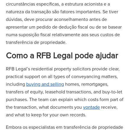
circunstâncias específicas, a estrutura acionista e a
natureza da transação são fatores importantes. Se tiver
dúvidas, deve procurar aconselhamento antes de
apresentar um pedido de dedução fiscal ou de se basear
numa suposição fiscal relativamente aos seus custos de
transferência de propriedade.
Como a RFB Legal pode ajudar
RFB Legal’s residential property solicitors provide clear,
practical support on all types of conveyancing matters,
including
buying and selling
homes, remortgages,
transfers of equity, leasehold transactions, and buy-to-let
purchases. The team can explain which costs form part of
the transaction, what documents you
vontade
receive,
and what to keep for your own records.
Embora os especialistas em transferência de propriedade