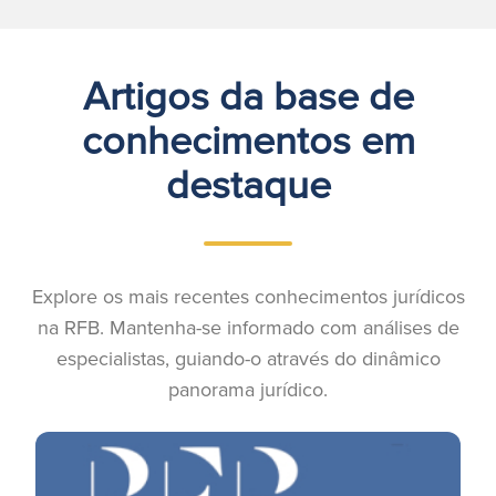
Artigos da base de
conhecimentos em
destaque
Explore os mais recentes conhecimentos jurídicos
na RFB. Mantenha-se informado com análises de
especialistas, guiando-o através do dinâmico
panorama jurídico.