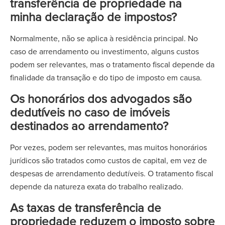
transferência de propriedade na
minha declaração de impostos?
Normalmente, não se aplica à residência principal. No
caso de arrendamento ou investimento, alguns custos
podem ser relevantes, mas o tratamento fiscal depende da
finalidade da transação e do tipo de imposto em causa.
Os honorários dos advogados são
dedutíveis no caso de imóveis
destinados ao arrendamento?
Por vezes, podem ser relevantes, mas muitos honorários
jurídicos são tratados como custos de capital, em vez de
despesas de arrendamento dedutíveis. O tratamento fiscal
depende da natureza exata do trabalho realizado.
As taxas de transferência de
propriedade reduzem o imposto sobre