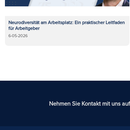
Neurodiversität am Arbeitsplatz: Ein praktischer Leitfaden
für Arbeitgeber
6-05-2026
Nehmen Sie Kontakt mit uns auf