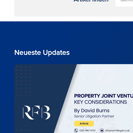
Neueste Updates