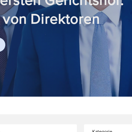
 von Direktoren