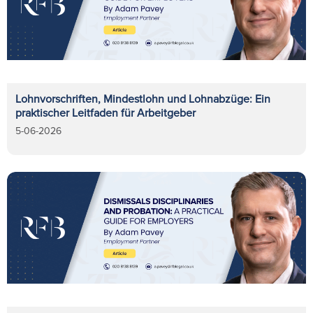
Lohnvorschriften, Mindestlohn und Lohnabzüge: Ein
praktischer Leitfaden für Arbeitgeber
5-06-2026