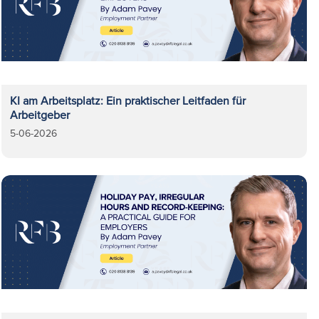
KI am Arbeitsplatz: Ein praktischer Leitfaden für
Arbeitgeber
5-06-2026