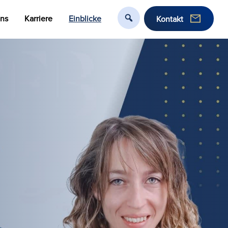
uns
Karriere
Einblicke
Kontakt