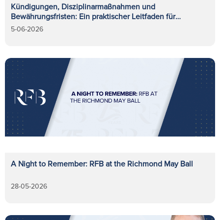
Kündigungen, Disziplinarmaßnahmen und
Bewährungsfristen: Ein praktischer Leitfaden für
Arbeitgeber
5-06-2026
A Night to Remember: RFB at the Richmond May Ball
28-05-2026