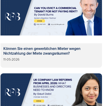
Können Sie einen gewerblichen Mieter wegen
Nichtzahlung der Miete zwangsräumen?
11-05-2026