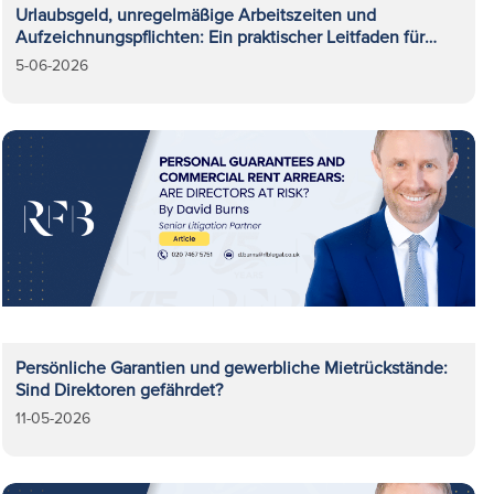
Urlaubsgeld, unregelmäßige Arbeitszeiten und
Aufzeichnungspflichten: Ein praktischer Leitfaden für
Arbeitgeber
5-06-2026
Persönliche Garantien und gewerbliche Mietrückstände:
Sind Direktoren gefährdet?
11-05-2026