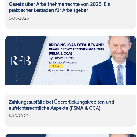
Gesetz über Arbeitnehmerrechte von 2025: Ein
praktischer Leitfaden für Arbeitgeber
5-06-2026
Zahlungsausfälle bei Überbrückungskrediten und
aufsichtsrechtliche Aspekte (FSMA & CCA)
1-06-2026