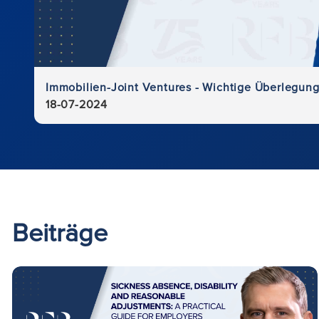
Immobilien-Joint Ventures - Wichtige Überlegung
18-07-2024
Beiträge