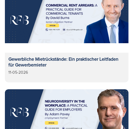
Gewerbliche Mietrückstände: Ein praktischer Leitfaden
für Gewerbemieter
11-05-2026