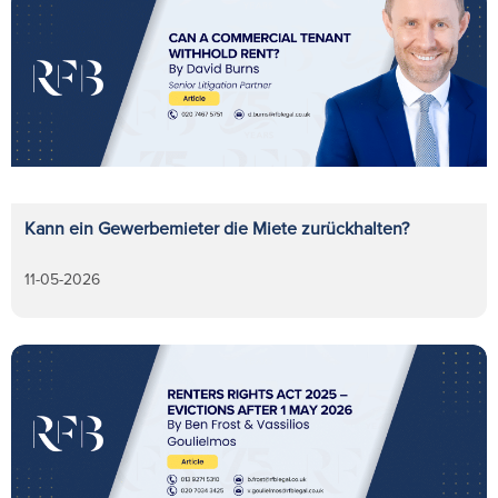
Kann ein Gewerbemieter die Miete zurückhalten?
11-05-2026