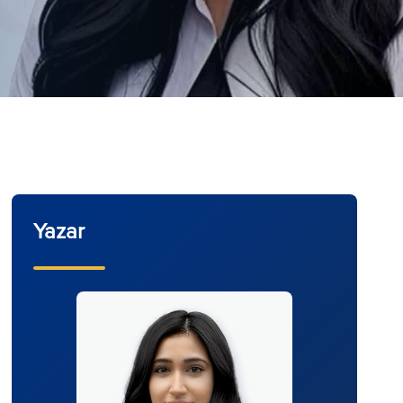
Yazar