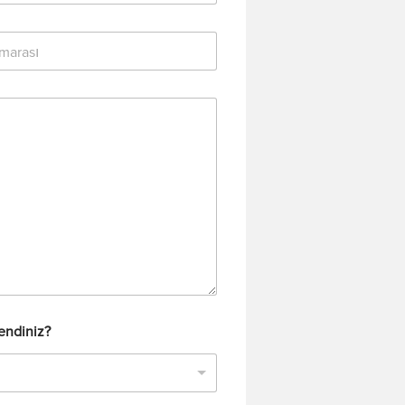
rendiniz?