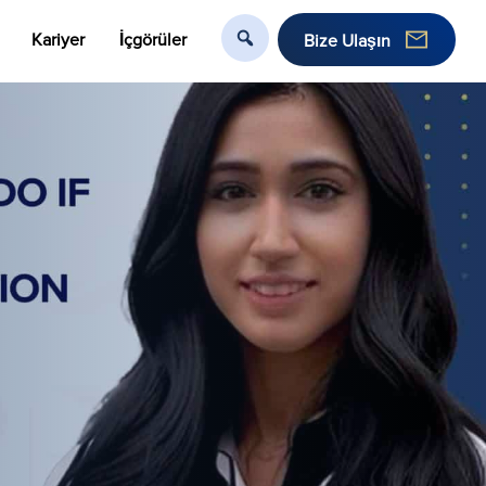
Kariyer
İçgörüler
Bize Ulaşın